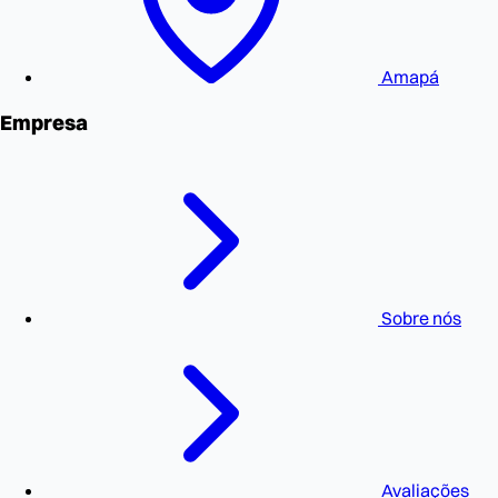
Amapá
Empresa
Sobre nós
Avaliações