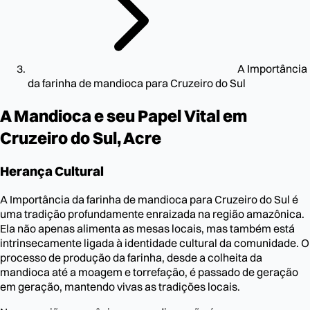
A Importância
da farinha de mandioca para Cruzeiro do Sul
A Mandioca e seu Papel Vital em
Cruzeiro do Sul, Acre
Herança Cultural
A Importância da farinha de mandioca para Cruzeiro do Sul é
uma tradição profundamente enraizada na região amazônica.
Ela não apenas alimenta as mesas locais, mas também está
intrinsecamente ligada à identidade cultural da comunidade. O
processo de produção da farinha, desde a colheita da
mandioca até a moagem e torrefação, é passado de geração
em geração, mantendo vivas as tradições locais.