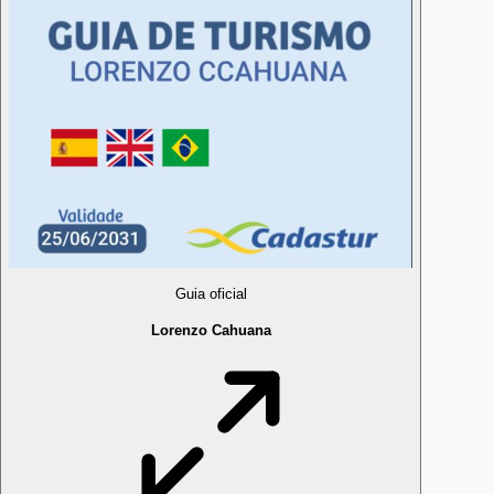
Guia oficial
Lorenzo Cahuana