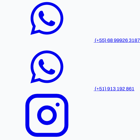
(+55) 68 99926 3187
(+51) 913 192 861