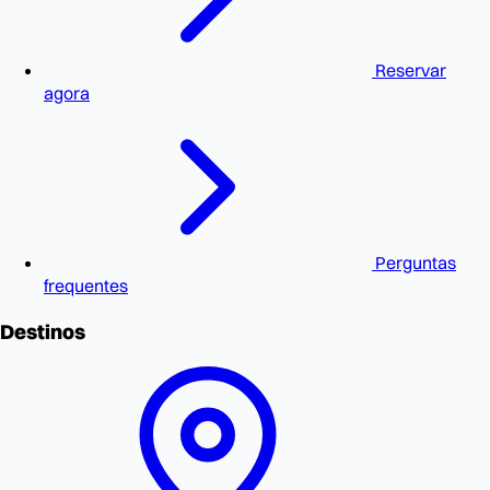
Reservar
agora
Perguntas
frequentes
Destinos