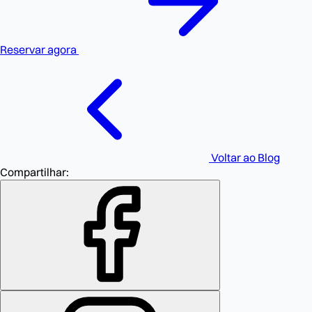
Reservar agora
Voltar ao Blog
Compartilhar: