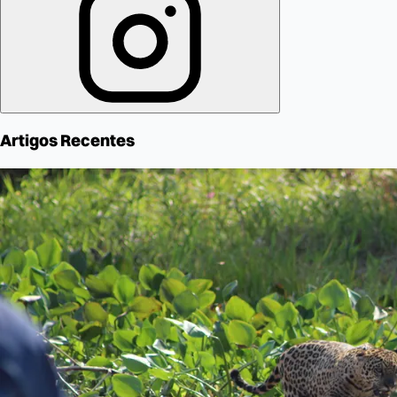
Artigos Recentes