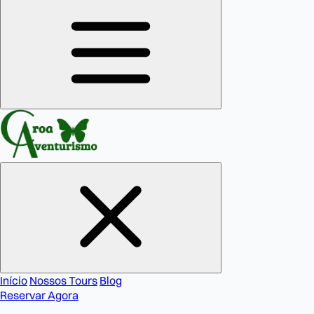
Início
Nossos Tours
Blog
Reservar Agora