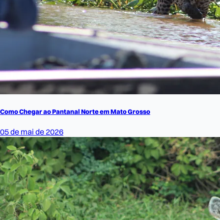
Como Chegar ao Pantanal Norte em Mato Grosso
05 de mai de 2026