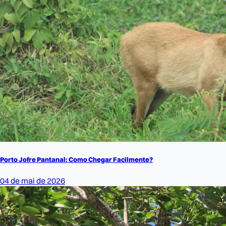
Porto Jofre Pantanal: Como Chegar Facilmente?
04 de mai de 2026