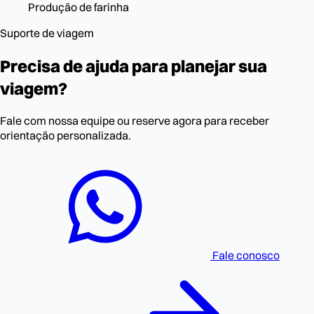
Produção de farinha
Suporte de viagem
Precisa de ajuda para planejar sua
viagem?
Fale com nossa equipe ou reserve agora para receber
orientação personalizada.
Fale conosco