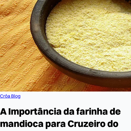
Crôa Blog
A Importância da farinha de
mandioca para Cruzeiro do