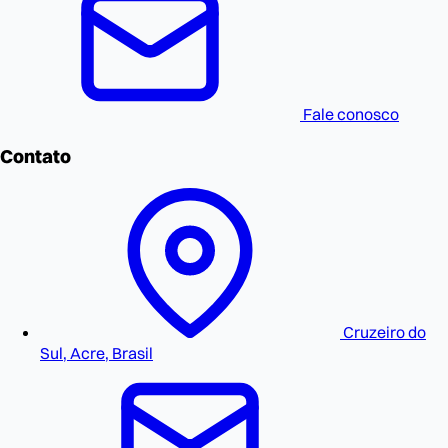
Fale conosco
Contato
Cruzeiro do
Sul, Acre, Brasil