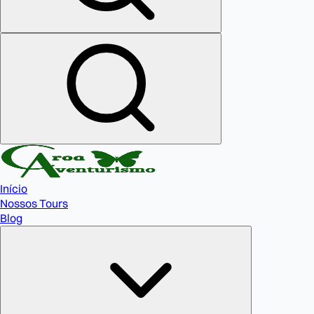
Início
Nossos Tours
Blog