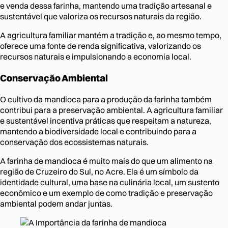
e venda dessa farinha, mantendo uma tradição artesanal e
sustentável que valoriza os recursos naturais da região.
A agricultura familiar mantém a tradição e, ao mesmo tempo,
oferece uma fonte de renda significativa, valorizando os
recursos naturais e impulsionando a economia local.
Conservação Ambiental
O cultivo da mandioca para a produção da farinha também
contribui para a preservação ambiental. A agricultura familiar
e sustentável incentiva práticas que respeitam a natureza,
mantendo a biodiversidade local e contribuindo para a
conservação dos ecossistemas naturais.
A farinha de mandioca é muito mais do que um alimento na
região de Cruzeiro do Sul, no Acre. Ela é um símbolo da
identidade cultural, uma base na culinária local, um sustento
econômico e um exemplo de como tradição e preservação
ambiental podem andar juntas.