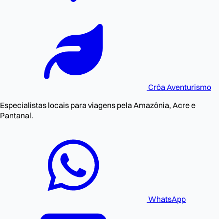
Crôa
Aventurismo
Especialistas locais para viagens pela Amazônia, Acre e
Pantanal.
WhatsApp