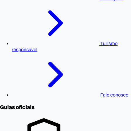
Turismo
responsável
Fale conosco
Guias oficiais