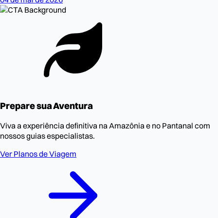
Prepare sua Aventura
Viva a experiência definitiva na Amazônia e no Pantanal com
nossos guias especialistas.
Ver Planos de Viagem