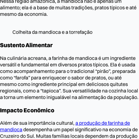
Nessa região amazônica, a mandioca não é apenas um
alimento; ela é a base de muitas tradições, pratos típicos e até
mesmo da economia.
Colheita da mandioca e a torrefação
Sustento Alimentar
Na culinária acreana, a farinha de mandioca é um ingrediente
versátil e fundamental em diversos pratos típicos. Ela é usada
como acompanhamento para o tradicional “pirão”, preparada
como “farofa” para enriquecer o sabor de pratos, ou até
mesmo como ingrediente principal em deliciosos quitutes
regionais, como a “tapioca”. Sua versatilidade na cozinha local
a torna um elemento inigualável na alimentação da população.
Impacto Econômico
Além de sua importância cultural,
a produção de farinha de
mandioca
desempenha um papel significativo na economia de
Cruzeiro do Sul. Muitas famílias locais dependem da produção