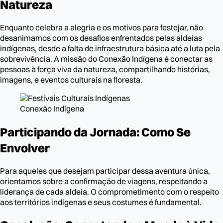
Natureza
Enquanto celebra a alegria e os motivos para festejar, não
desanimamos com os desafios enfrentados pelas aldeias
indígenas, desde a falta de infraestrutura básica até a luta pela
sobrevivência. A missão do Conexão Indígena é conectar as
pessoas à força viva da natureza, compartilhando histórias,
imagens, e eventos culturais na floresta.
Conexão Indígena
Participando da Jornada: Como Se
Envolver
Para aqueles que desejam participar dessa aventura única,
orientamos sobre a confirmação de viagens, respeitando a
liderança de cada aldeia. O comprometimento com o respeito
aos territórios indígenas e seus costumes é fundamental.