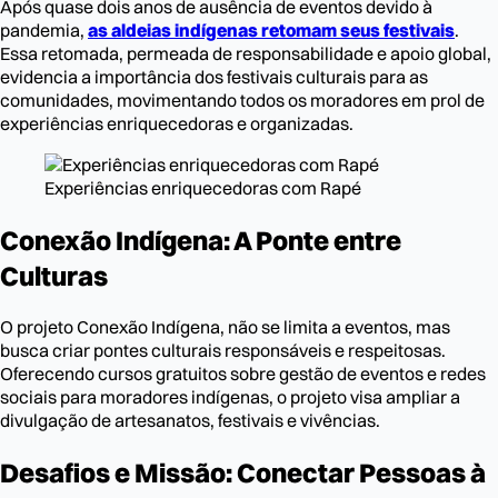
Após quase dois anos de ausência de eventos devido à
pandemia,
as aldeias indígenas retomam seus festivais
.
Essa retomada, permeada de responsabilidade e apoio global,
evidencia a importância dos festivais culturais para as
comunidades, movimentando todos os moradores em prol de
experiências enriquecedoras e organizadas.
Experiências enriquecedoras com Rapé
Conexão Indígena: A Ponte entre
Culturas
O projeto Conexão Indígena, não se limita a eventos, mas
busca criar pontes culturais responsáveis e respeitosas.
Oferecendo cursos gratuitos sobre gestão de eventos e redes
sociais para moradores indígenas, o projeto visa ampliar a
divulgação de artesanatos, festivais e vivências.
Desafios e Missão: Conectar Pessoas à