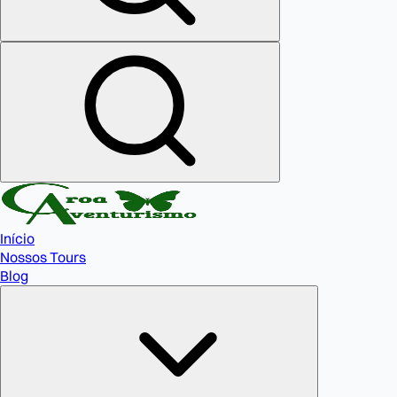
Início
Nossos Tours
Blog