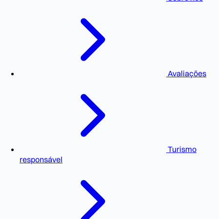
Avaliações
Turismo
responsável