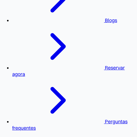
Blogs
Reservar
agora
Perguntas
frequentes