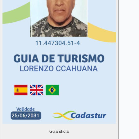
Guia oficial