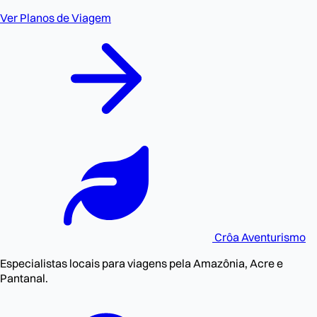
Ver Planos de Viagem
Crôa
Aventurismo
Especialistas locais para viagens pela Amazônia, Acre e
Pantanal.