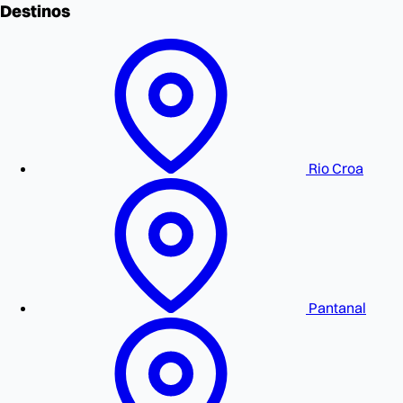
Destinos
Rio Croa
Pantanal