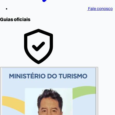
Fale conosco
Guias oficiais