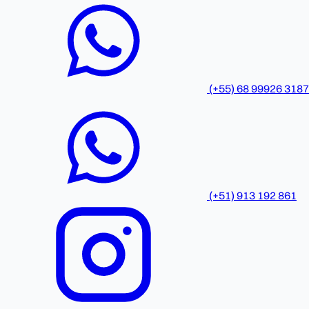
(+55) 68 99926 3187
(+51) 913 192 861