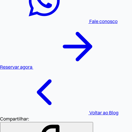
Fale conosco
Reservar agora
Voltar ao Blog
Compartilhar: