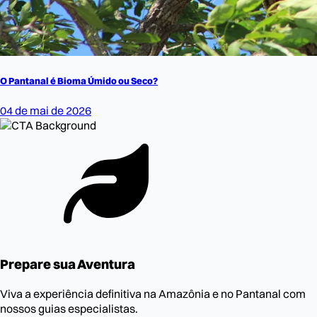
O Pantanal é Bioma Úmido ou Seco?
04 de mai de 2026
Prepare sua Aventura
Viva a experiência definitiva na Amazônia e no Pantanal com
nossos guias especialistas.