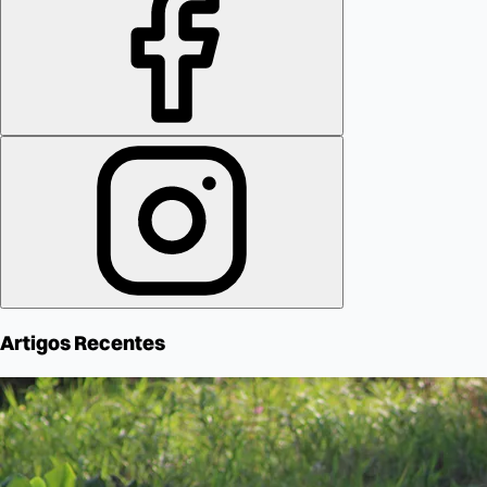
Artigos Recentes