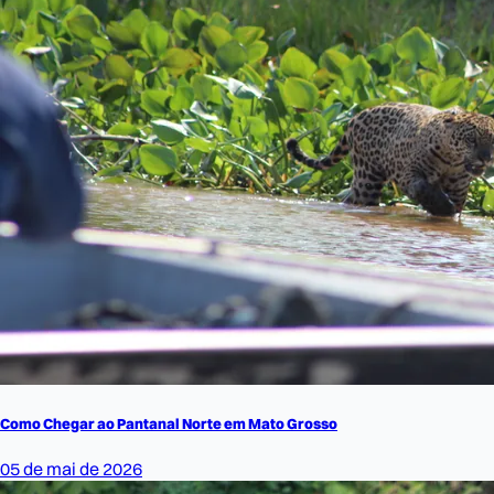
Como Chegar ao Pantanal Norte em Mato Grosso
05 de mai de 2026