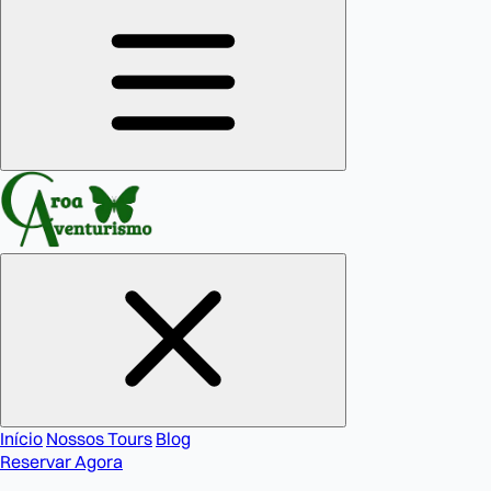
Início
Nossos Tours
Blog
Reservar Agora