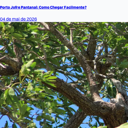
Porto Jofre Pantanal: Como Chegar Facilmente?
04 de mai de 2026