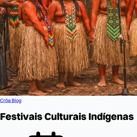
Crôa Blog
Festivais Culturais Indígenas