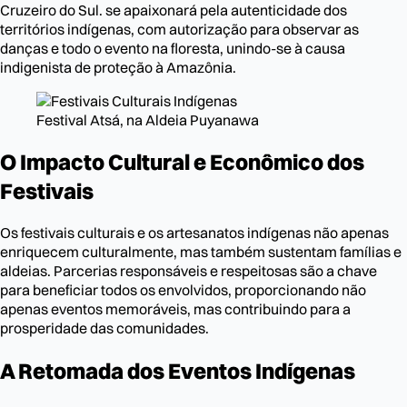
Cruzeiro do Sul. se apaixonará pela autenticidade dos
territórios indígenas, com autorização para observar as
danças e todo o evento na floresta, unindo-se à causa
indigenista de proteção à Amazônia.
Festival Atsá, na Aldeia Puyanawa
O Impacto Cultural e Econômico dos
Festivais
Os festivais culturais e os artesanatos indígenas não apenas
enriquecem culturalmente, mas também sustentam famílias e
aldeias. Parcerias responsáveis e respeitosas são a chave
para beneficiar todos os envolvidos, proporcionando não
apenas eventos memoráveis, mas contribuindo para a
prosperidade das comunidades.
A Retomada dos Eventos Indígenas