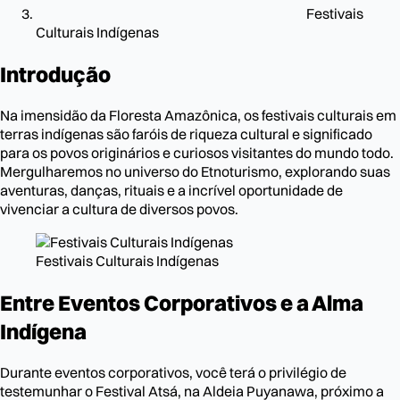
Festivais
Culturais Indígenas
Introdução
Na imensidão da Floresta Amazônica, os festivais culturais em
terras indígenas são faróis de riqueza cultural e significado
para os povos originários e curiosos visitantes do mundo todo.
Mergulharemos no universo do Etnoturismo, explorando suas
aventuras, danças, rituais e a incrível oportunidade de
vivenciar a cultura de diversos povos.
Festivais Culturais Indígenas
Entre Eventos Corporativos e a Alma
Indígena
Durante eventos corporativos, você terá o privilégio de
testemunhar o Festival Atsá, na Aldeia Puyanawa, próximo a