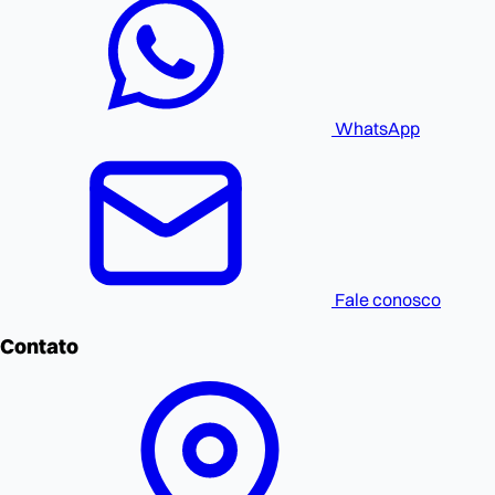
WhatsApp
Fale conosco
Contato