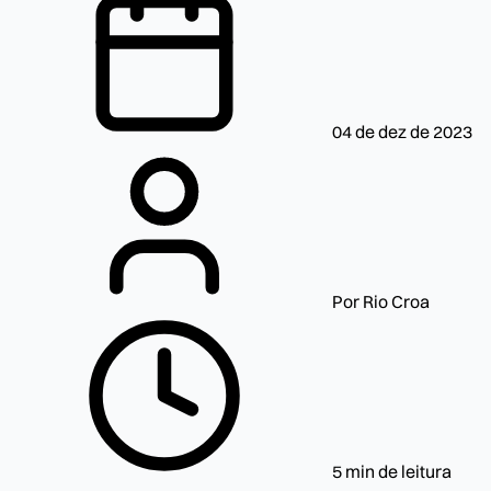
04 de dez de 2023
Por Rio Croa
5 min de leitura