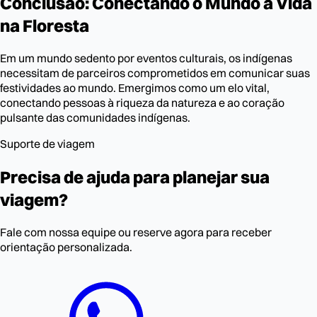
Conclusão: Conectando o Mundo à Vida
na Floresta
Em um mundo sedento por eventos culturais, os indígenas
necessitam de parceiros comprometidos em comunicar suas
festividades ao mundo. Emergimos como um elo vital,
conectando pessoas à riqueza da natureza e ao coração
pulsante das comunidades indígenas.
Suporte de viagem
Precisa de ajuda para planejar sua
viagem?
Fale com nossa equipe ou reserve agora para receber
orientação personalizada.