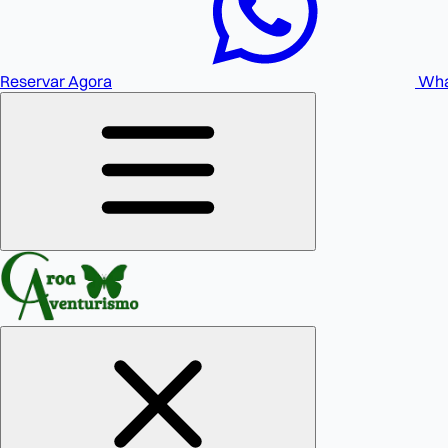
Reservar Agora
Wha