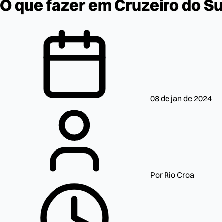
O que fazer em Cruzeiro do S
08 de jan de 2024
Por Rio Croa