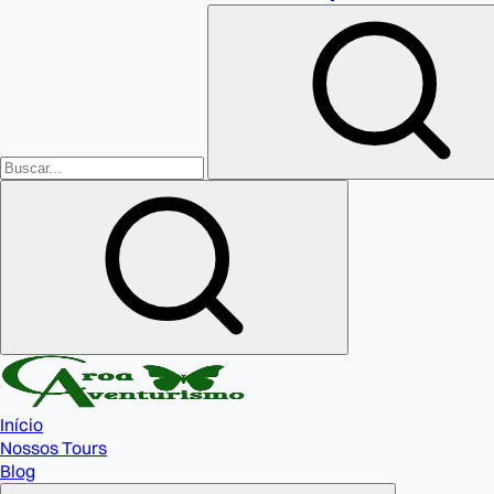
Início
Nossos Tours
Blog