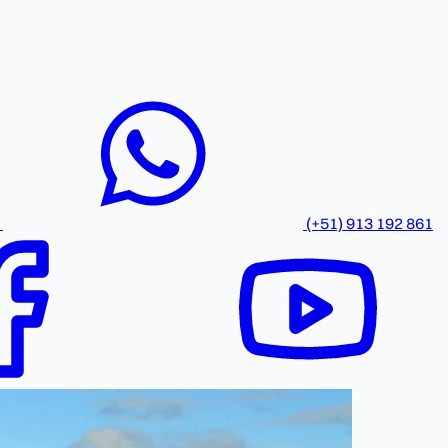
(+51) 913 192 861