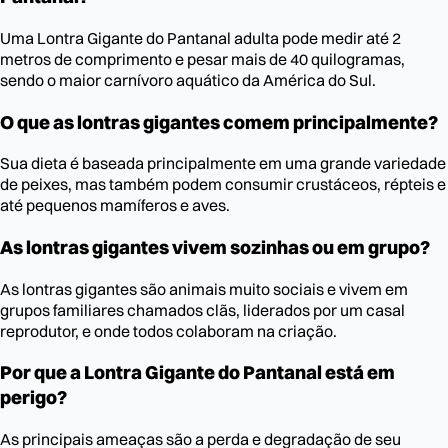
Uma Lontra Gigante do Pantanal adulta pode medir até 2
metros de comprimento e pesar mais de 40 quilogramas,
sendo o maior carnívoro aquático da América do Sul.
O que as lontras gigantes comem principalmente?
Sua dieta é baseada principalmente em uma grande variedade
de peixes, mas também podem consumir crustáceos, répteis e
até pequenos mamíferos e aves.
As lontras gigantes vivem sozinhas ou em grupo?
As lontras gigantes são animais muito sociais e vivem em
grupos familiares chamados clãs, liderados por um casal
reprodutor, e onde todos colaboram na criação.
Por que a Lontra Gigante do Pantanal está em
perigo?
As principais ameaças são a perda e degradação de seu