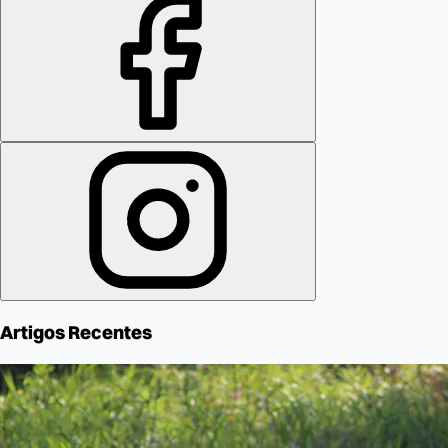
Artigos Recentes