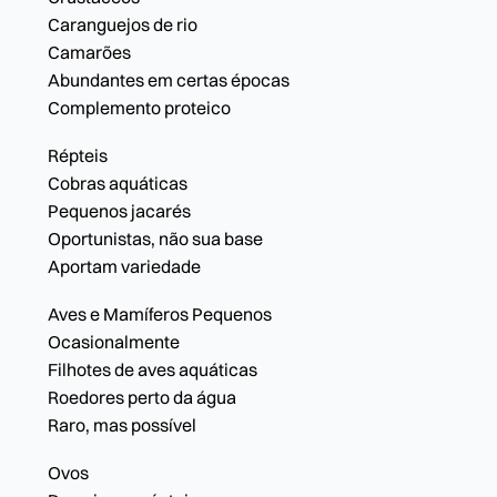
Caranguejos de rio
Camarões
Abundantes em certas épocas
Complemento proteico
Répteis
Cobras aquáticas
Pequenos jacarés
Oportunistas, não sua base
Aportam variedade
Aves e Mamíferos Pequenos
Ocasionalmente
Filhotes de aves aquáticas
Roedores perto da água
Raro, mas possível
Ovos