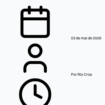
03 de mai de 2026
Por Rio Croa