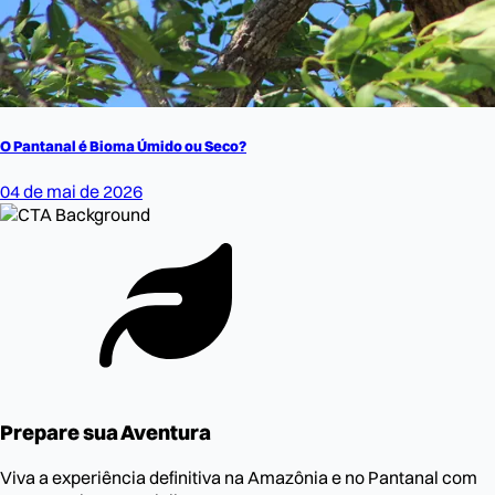
O Pantanal é Bioma Úmido ou Seco?
04 de mai de 2026
Prepare sua Aventura
Viva a experiência definitiva na Amazônia e no Pantanal com