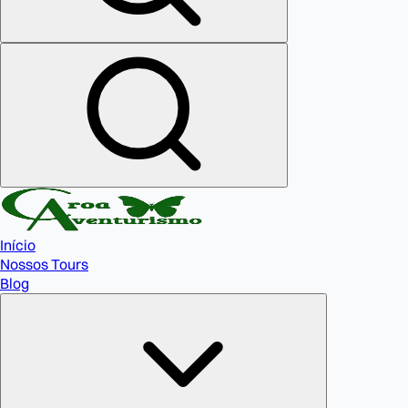
Início
Nossos Tours
Blog