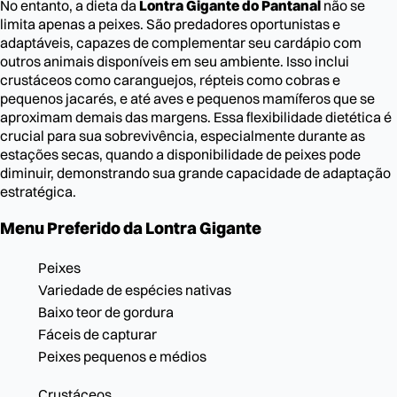
No entanto, a dieta da
Lontra Gigante do Pantanal
não se
limita apenas a peixes. São predadores oportunistas e
adaptáveis, capazes de complementar seu cardápio com
outros animais disponíveis em seu ambiente. Isso inclui
crustáceos como caranguejos, répteis como cobras e
pequenos jacarés, e até aves e pequenos mamíferos que se
aproximam demais das margens. Essa flexibilidade dietética é
crucial para sua sobrevivência, especialmente durante as
estações secas, quando a disponibilidade de peixes pode
diminuir, demonstrando sua grande capacidade de adaptação
estratégica.
Menu Preferido da Lontra Gigante
Peixes
Variedade de espécies nativas
Baixo teor de gordura
Fáceis de capturar
Peixes pequenos e médios
Crustáceos