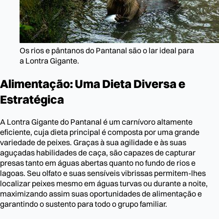
Os rios e pântanos do Pantanal são o lar ideal para
a Lontra Gigante.
Alimentação: Uma Dieta Diversa e
Estratégica
A Lontra Gigante do Pantanal é um carnívoro altamente
eficiente, cuja dieta principal é composta por uma grande
variedade de peixes. Graças à sua agilidade e às suas
aguçadas habilidades de caça, são capazes de capturar
presas tanto em águas abertas quanto no fundo de rios e
lagoas. Seu olfato e suas sensíveis vibrissas permitem-lhes
localizar peixes mesmo em águas turvas ou durante a noite,
maximizando assim suas oportunidades de alimentação e
garantindo o sustento para todo o grupo familiar.