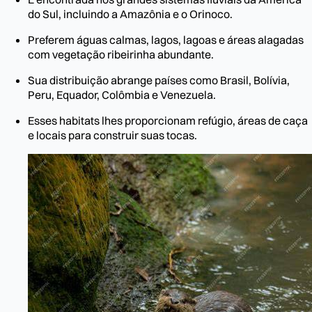
do Sul, incluindo a Amazônia e o Orinoco.
Preferem águas calmas, lagos, lagoas e áreas alagadas
com vegetação ribeirinha abundante.
Sua distribuição abrange países como Brasil, Bolívia,
Peru, Equador, Colômbia e Venezuela.
Esses habitats lhes proporcionam refúgio, áreas de caça
e locais para construir suas tocas.