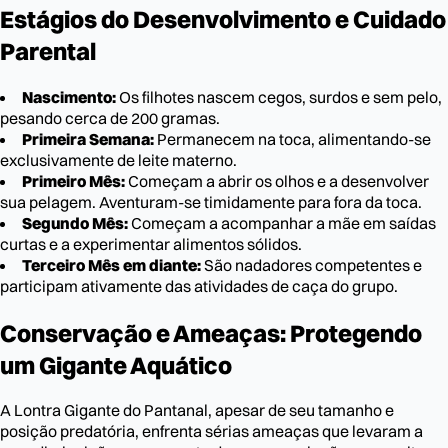
Estágios do Desenvolvimento e Cuidado
Parental
Nascimento:
Os filhotes nascem cegos, surdos e sem pelo,
pesando cerca de 200 gramas.
Primeira Semana:
Permanecem na toca, alimentando-se
exclusivamente de leite materno.
Primeiro Mês:
Começam a abrir os olhos e a desenvolver
sua pelagem. Aventuram-se timidamente para fora da toca.
Segundo Mês:
Começam a acompanhar a mãe em saídas
curtas e a experimentar alimentos sólidos.
Terceiro Mês em diante:
São nadadores competentes e
participam ativamente das atividades de caça do grupo.
Conservação e Ameaças: Protegendo
um Gigante Aquático
A Lontra Gigante do Pantanal, apesar de seu tamanho e
posição predatória, enfrenta sérias ameaças que levaram a