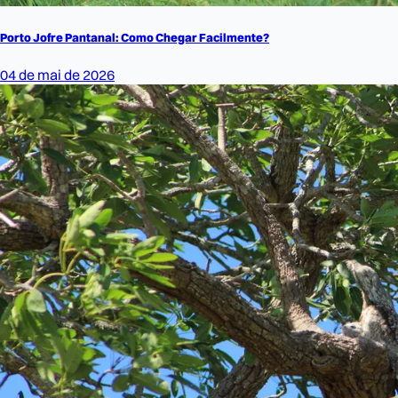
Porto Jofre Pantanal: Como Chegar Facilmente?
04 de mai de 2026