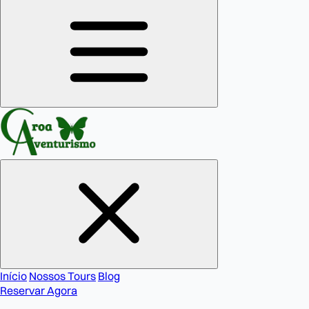
Início
Nossos Tours
Blog
Reservar Agora