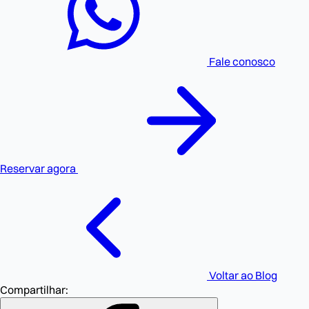
Fale conosco
Reservar agora
Voltar ao Blog
Compartilhar: