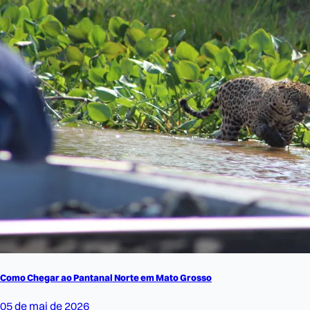
Como Chegar ao Pantanal Norte em Mato Grosso
05 de mai de 2026