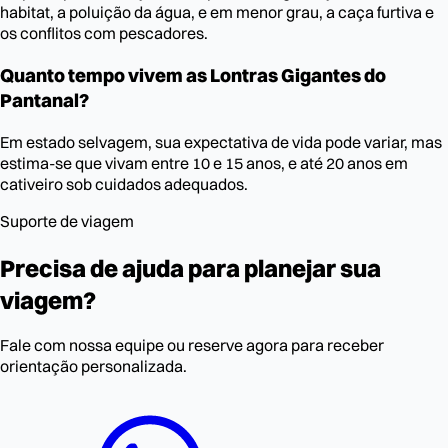
habitat, a poluição da água, e em menor grau, a caça furtiva e
os conflitos com pescadores.
Quanto tempo vivem as Lontras Gigantes do
Pantanal?
Em estado selvagem, sua expectativa de vida pode variar, mas
estima-se que vivam entre 10 e 15 anos, e até 20 anos em
cativeiro sob cuidados adequados.
Suporte de viagem
Precisa de ajuda para planejar sua
viagem?
Fale com nossa equipe ou reserve agora para receber
orientação personalizada.