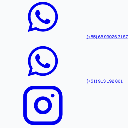
(+55) 68 99926 3187
(+51) 913 192 861