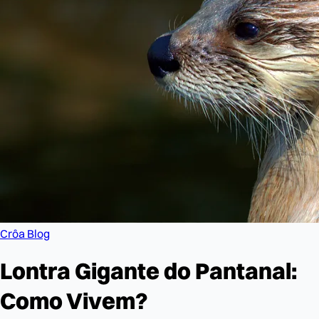
Crôa Blog
Lontra Gigante do Pantanal:
Como Vivem?