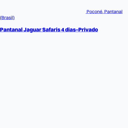
Poconé, Pantanal
(Brasil)
Pantanal Jaguar Safaris 4 dias–Privado