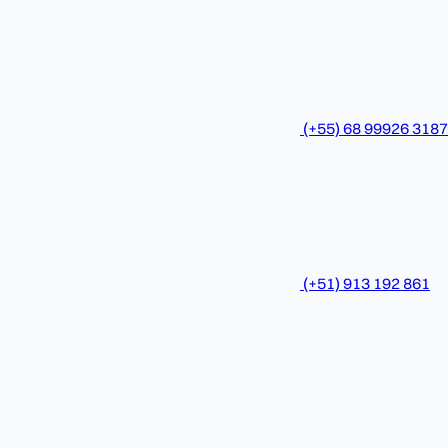
(+55) 68 99926 3187
(+51) 913 192 861