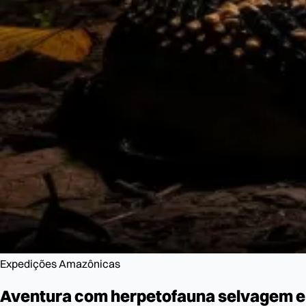
Expedições Amazônicas
Aventura com herpetofauna selvagem
e