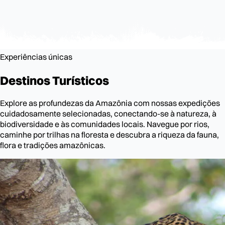
Experiências únicas
Destinos
Turísticos
Explore as profundezas da Amazônia com nossas expedições
cuidadosamente selecionadas, conectando-se à natureza, à
biodiversidade e às comunidades locais. Navegue por rios,
caminhe por trilhas na floresta e descubra a riqueza da fauna,
flora e tradições amazônicas.