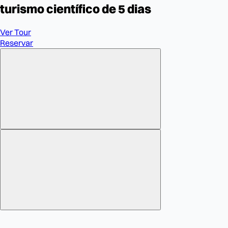
turismo científico de 5 dias
Ver Tour
Reservar