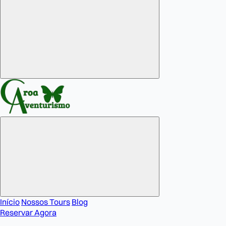
Início
Nossos Tours
Blog
Reservar Agora