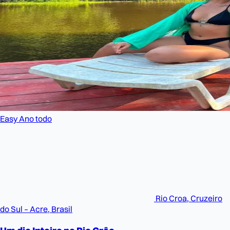
Easy
Ano todo
Rio Croa, Cruzeiro
do Sul – Acre, Brasil