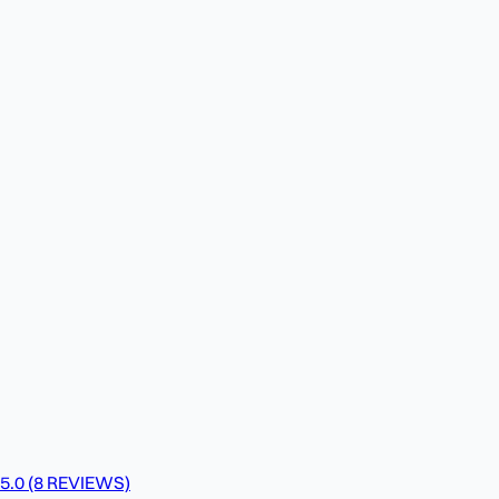
5.0
(8 REVIEWS)