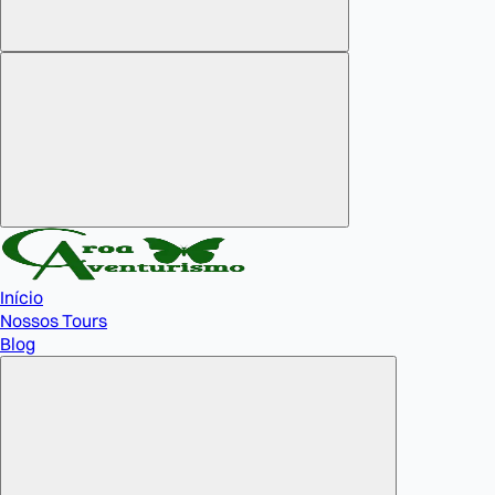
Início
Nossos Tours
Blog