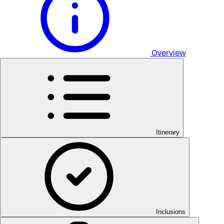
Overview
Itinerary
Inclusions