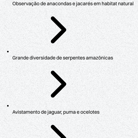
Observação de anacondas e jacarés em habitat natural
Grande diversidade de serpentes amazônicas
Avistamento de jaguar, puma e ocelotes