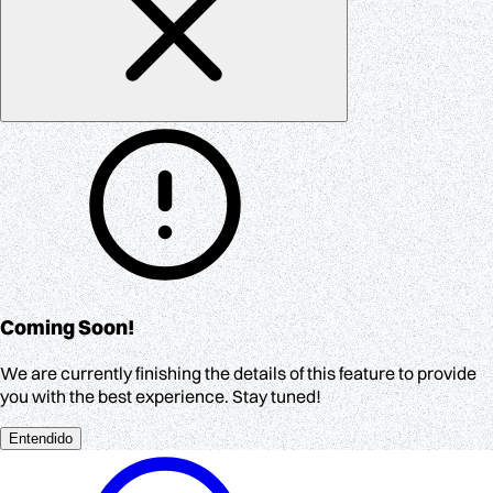
Coming Soon!
We are currently finishing the details of this feature to provide
you with the best experience. Stay tuned!
Entendido