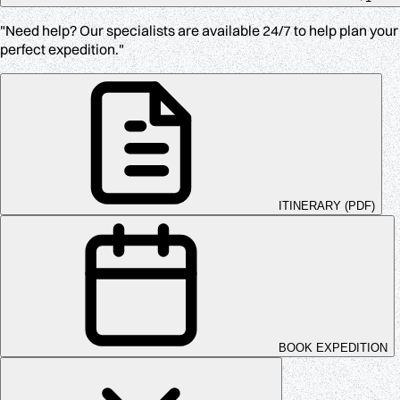
"Need help? Our specialists are available 24/7 to help plan your
perfect expedition."
ITINERARY (PDF)
BOOK EXPEDITION