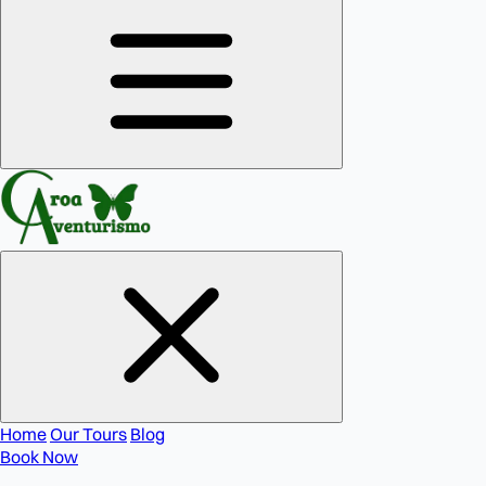
Home
Our Tours
Blog
Book Now