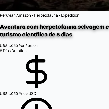
Peruvian Amazon • Herpetofauna • Expedition
Aventura com herpetofauna
selvagem e
turismo científico de 5 dias
US$ 1.050
Per Person
5 Días
Duration
US$ 1.050
Price USD