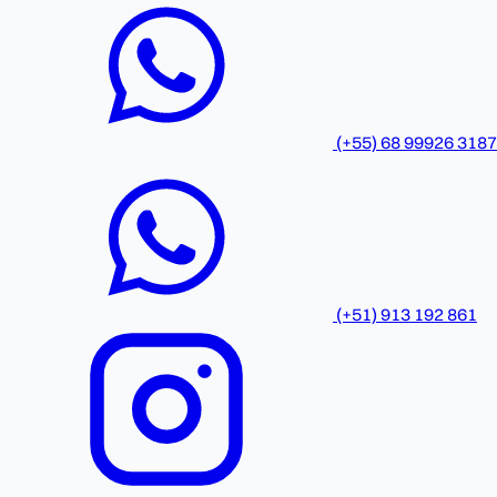
(+55) 68 99926 3187
(+51) 913 192 861