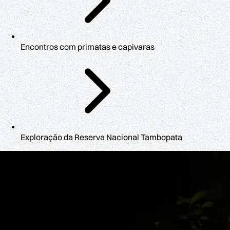
Encontros com primatas e capivaras
Exploração da Reserva Nacional Tambopata