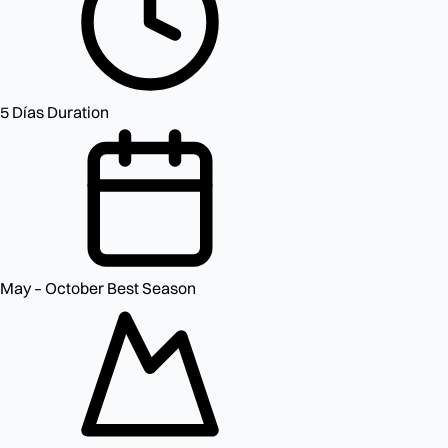
5 Días
Duration
May – October
Best Season