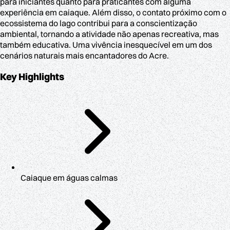
para iniciantes quanto para praticantes com alguma
experiência em caiaque. Além disso, o contato próximo com o
ecossistema do lago contribui para a conscientização
ambiental, tornando a atividade não apenas recreativa, mas
também educativa. Uma vivência inesquecível em um dos
cenários naturais mais encantadores do Acre.
Key Highlights
Caiaque em águas calmas