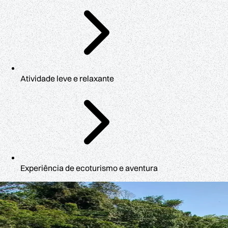
Atividade leve e relaxante
Experiência de ecoturismo e aventura