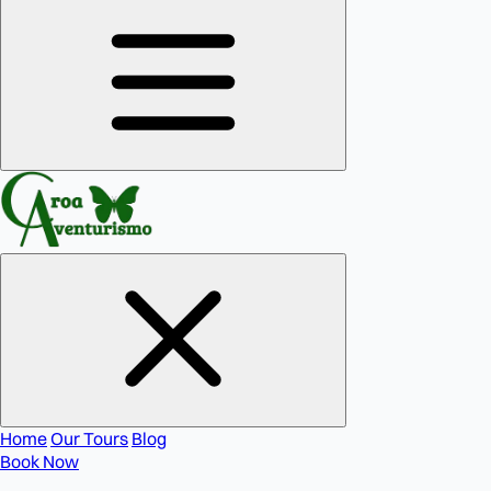
Home
Our Tours
Blog
Book Now