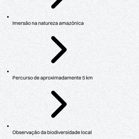
Imersão na natureza amazônica
Percurso de aproximadamente 5 km
Observação da biodiversidade local