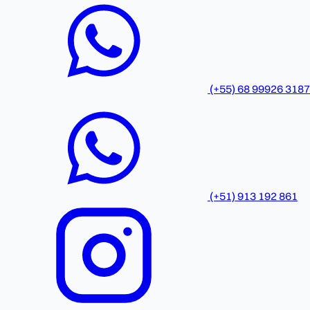
(+55) 68 99926 3187
(+51) 913 192 861