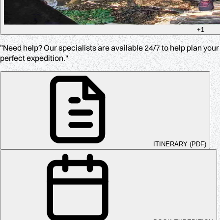
+1
"Need help? Our specialists are available 24/7 to help plan your
perfect expedition."
ITINERARY (PDF)