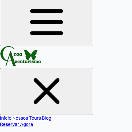
Início
Nossos Tours
Blog
Reservar Agora