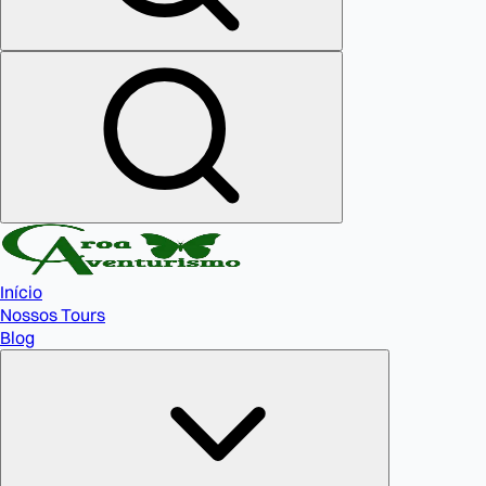
Início
Nossos Tours
Blog