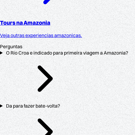
Tours na Amazonia
Veja outras experiencias amazonicas.
Perguntas
O Rio Croa e indicado para primeira viagem a Amazonia?
Da para fazer bate-volta?