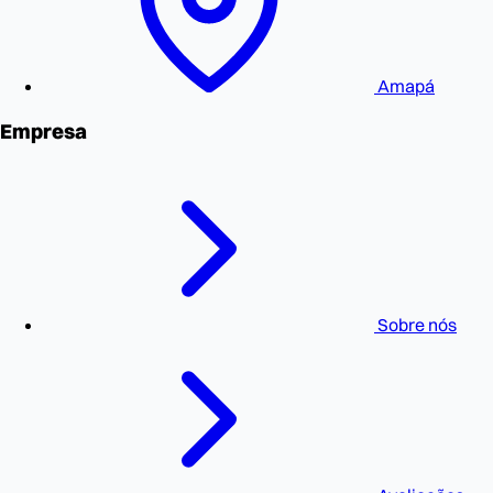
Amapá
Empresa
Sobre nós