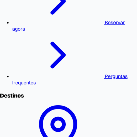
Reservar
agora
Perguntas
frequentes
Destinos