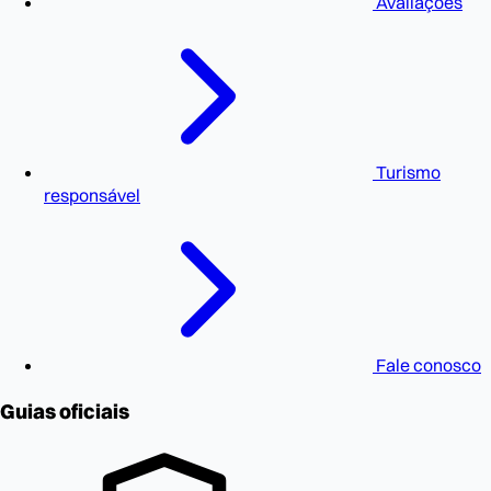
Avaliações
Turismo
responsável
Fale conosco
Guias oficiais