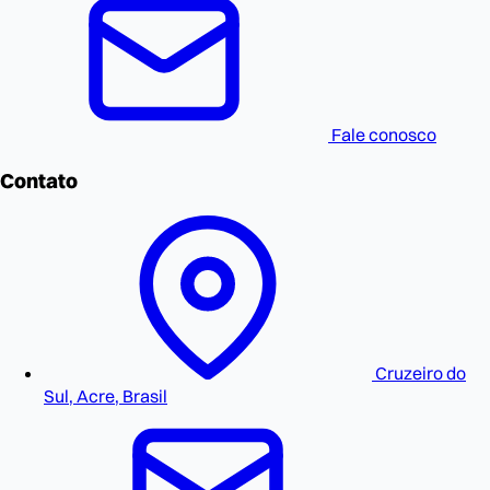
Fale conosco
Contato
Cruzeiro do
Sul, Acre, Brasil