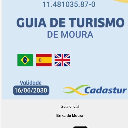
Guia oficial
Erika de Moura