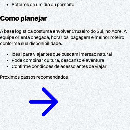
Roteiros de um dia ou pernoite
Como planejar
A base logistica costuma envolver Cruzeiro do Sul, no Acre. A
equipe orienta chegada, horarios, bagagem e melhor roteiro
conforme sua disponibilidade.
Ideal para viajantes que buscam imersao natural
Pode combinar cultura, descanso e aventura
Confirme condicoes de acesso antes de viajar
Proximos passos recomendados