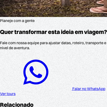
Planeje com a gente
Quer transformar esta ideia em viagem?
Fale com nossa equipe para ajustar datas, roteiro, transporte e
nivel de aventura.
Falar no WhatsApp
Ver tours
Relacionado