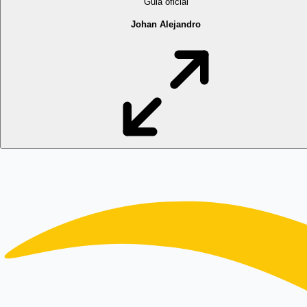
Guia oficial
Johan Alejandro