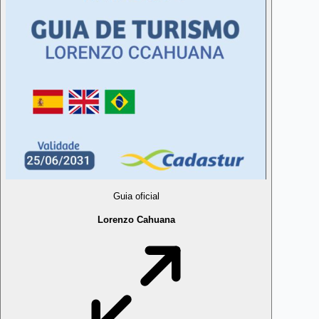
Guia oficial
Lorenzo Cahuana