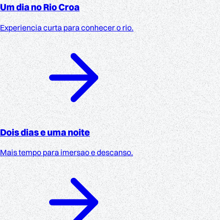
Um dia no Rio Croa
Experiencia curta para conhecer o rio.
Dois dias e uma noite
Mais tempo para imersao e descanso.