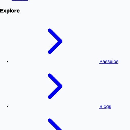
Explore
Passeios
Blogs