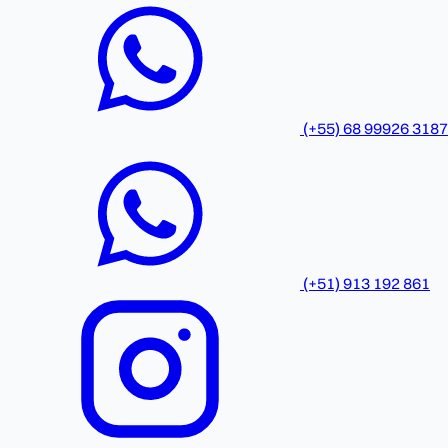
(+55) 68 99926 3187
(+51) 913 192 861