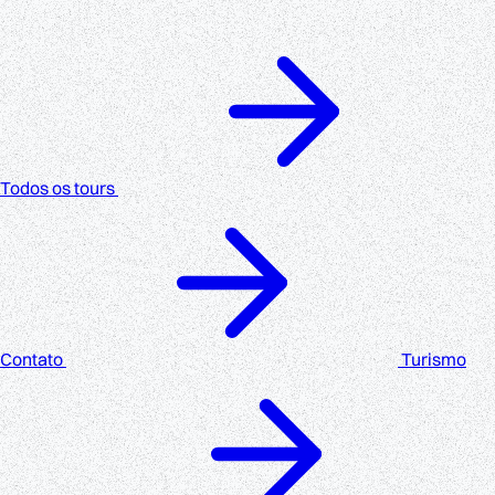
Todos os tours
Contato
Turismo