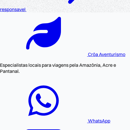
responsavel
Crôa
Aventurismo
Especialistas locais para viagens pela Amazônia, Acre e
Pantanal.
WhatsApp