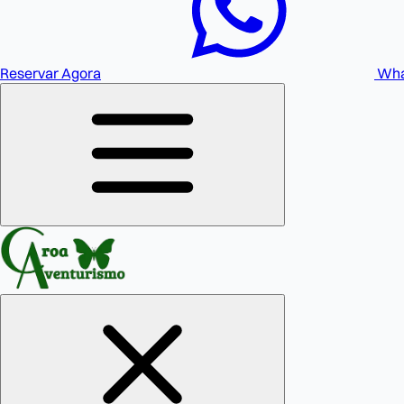
Reservar Agora
Wha