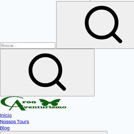
Início
Nossos Tours
Blog