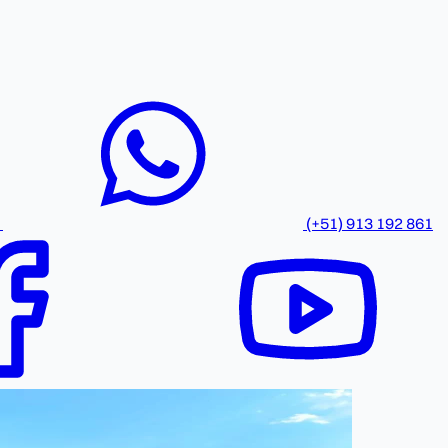
(+51) 913 192 861