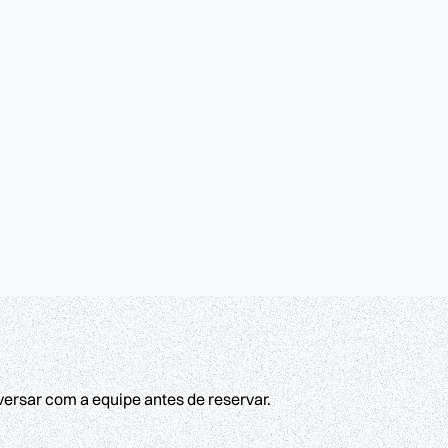
versar com a equipe antes de reservar.