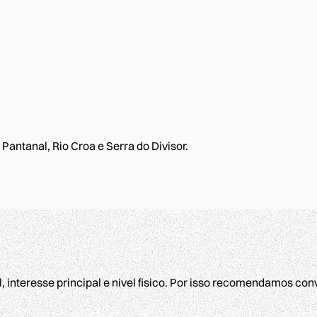
Pantanal, Rio Croa e Serra do Divisor.
interesse principal e nivel fisico. Por isso recomendamos con