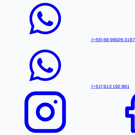
(+55) 68 99926 3187
(+51) 913 192 861