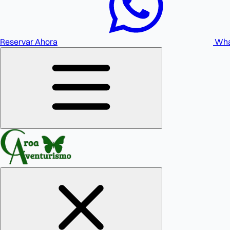
Reservar Ahora
Wha