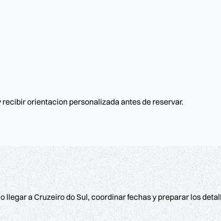
 recibir orientacion personalizada antes de reservar.
 llegar a Cruzeiro do Sul, coordinar fechas y preparar los detall