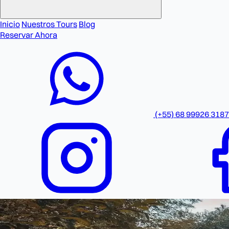
Inicio
Nuestros Tours
Blog
Reservar Ahora
(+55) 68 99926 3187