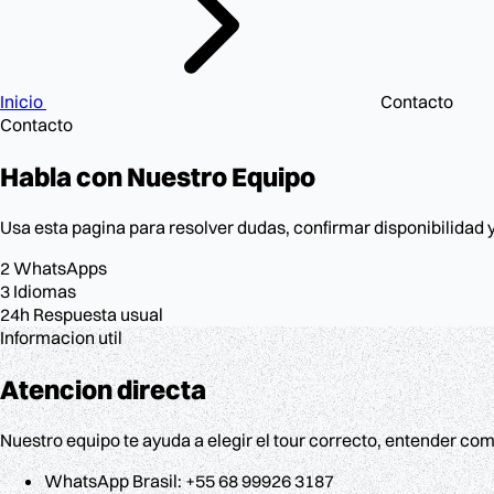
Inicio
Contacto
Contacto
Habla con
Nuestro Equipo
Usa esta pagina para resolver dudas, confirmar disponibilidad y
2
WhatsApps
3
Idiomas
24h
Respuesta usual
Informacion util
Atencion directa
Nuestro equipo te ayuda a elegir el tour correcto, entender como
WhatsApp Brasil: +55 68 99926 3187