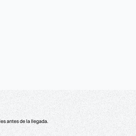
es antes de la llegada.