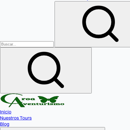
Inicio
Nuestros Tours
Blog