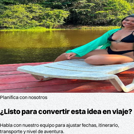
Planifica con nosotros
¿Listo para convertir esta idea en viaje?
Habla con nuestro equipo para ajustar fechas, itinerario,
transporte y nivel de aventura.