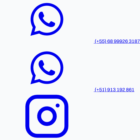
(+55) 68 99926 3187
(+51) 913 192 861