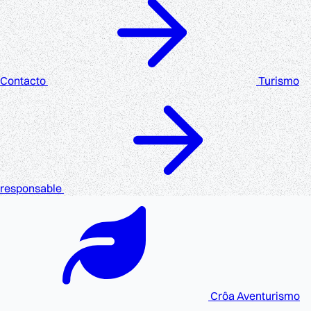
Contacto
Turismo
responsable
Crôa
Aventurismo