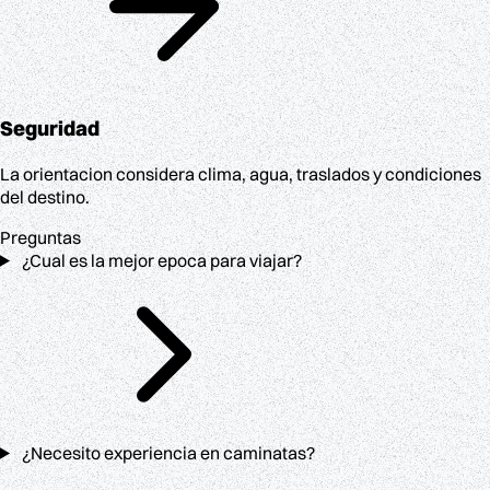
Seguridad
La orientacion considera clima, agua, traslados y condiciones
del destino.
Preguntas
¿Cual es la mejor epoca para viajar?
¿Necesito experiencia en caminatas?