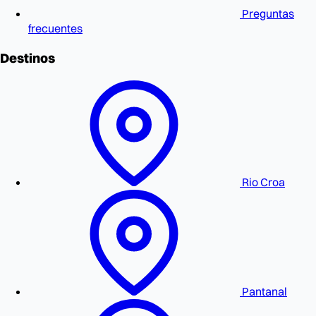
Preguntas
frecuentes
Destinos
Rio Croa
Pantanal