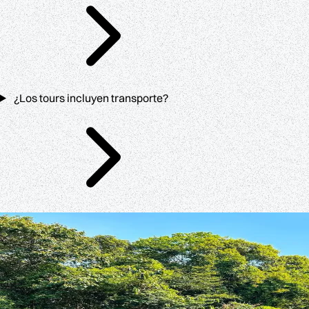
¿Los tours incluyen transporte?