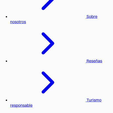
Sobre
nosotros
Reseñas
Turismo
responsable