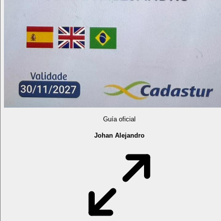
Guía oficial
Johan Alejandro