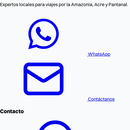
Expertos locales para viajes por la Amazonia, Acre y Pantanal.
WhatsApp
Contáctanos
Contacto