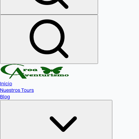
Inicio
Nuestros Tours
Blog