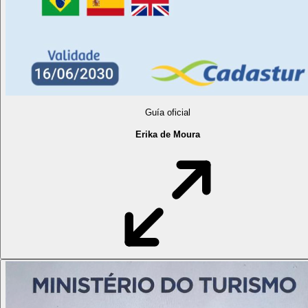
Guía oficial
Erika de Moura