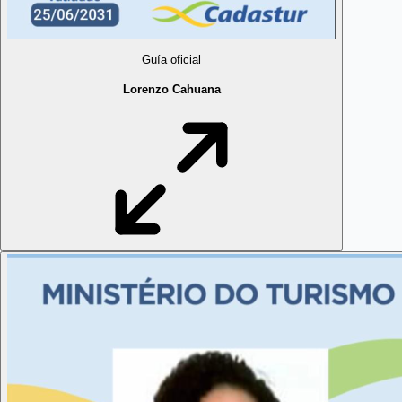
Guía oficial
Lorenzo Cahuana