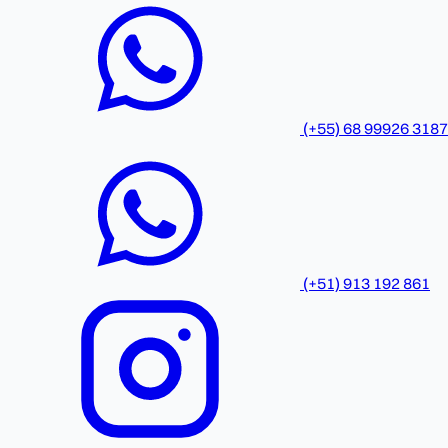
(+55) 68 99926 3187
(+51) 913 192 861