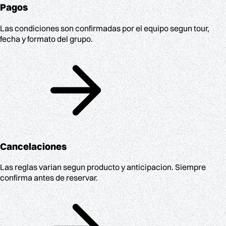
Pagos
Las condiciones son confirmadas por el equipo segun tour,
fecha y formato del grupo.
Cancelaciones
Las reglas varian segun producto y anticipacion. Siempre
confirma antes de reservar.