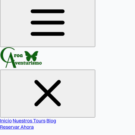
Inicio
Nuestros Tours
Blog
Reservar Ahora