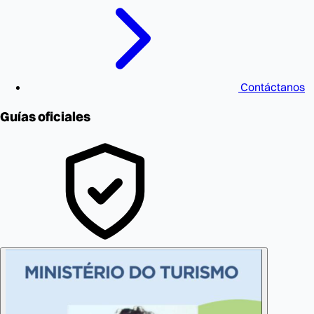
Contáctanos
Guías oficiales