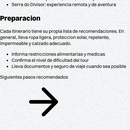
Serra do Divisor: experiencia remota y de aventura
Preparacion
Cada itinerario tiene su propia lista de recomendaciones. En
general, lleva ropa ligera, proteccion solar, repelente,
impermeable y calzado adecuado.
Informa restricciones alimentarias y medicas
Confirma el nivel de dificultad del tour
Lleva documentos y seguro de viaje cuando sea posible
Siguientes pasos recomendados