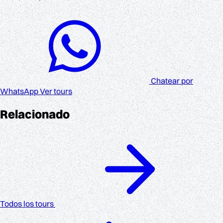
Chatear por
WhatsApp
Ver tours
Relacionado
Todos los tours