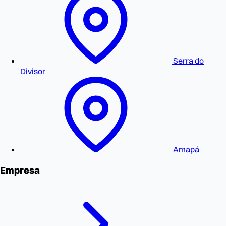
Serra do
Divisor
Amapá
Empresa