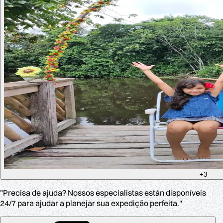
+3
"Precisa de ajuda? Nossos especialistas están disponíveis
24/7 para ajudar a planejar sua expedição perfeita."