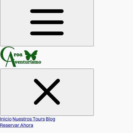
Inicio
Nuestros Tours
Blog
Reservar Ahora