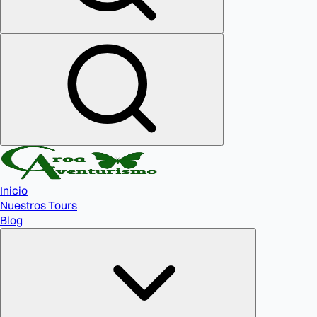
Inicio
Nuestros Tours
Blog