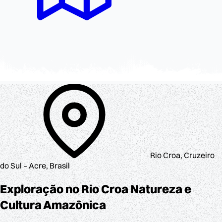
Rio Croa, Cruzeiro
do Sul – Acre, Brasil
Exploração no Rio Croa
Natureza e
Cultura Amazônica