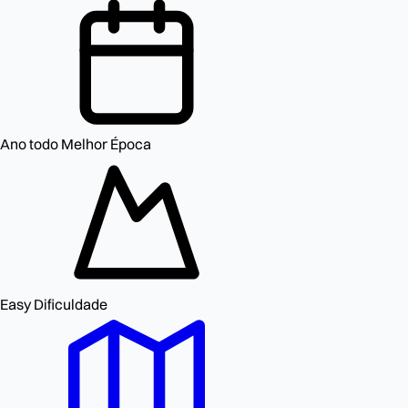
Ano todo
Melhor Época
Easy
Dificuldade