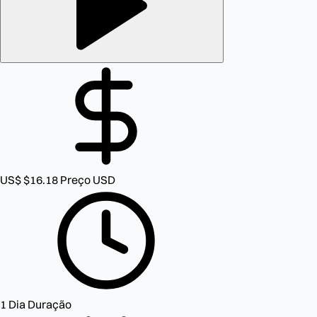
US$ $16.18
Preço USD
1 Dia
Duração