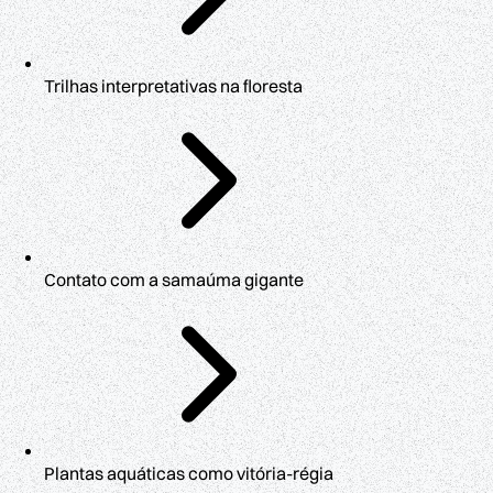
Trilhas interpretativas na floresta
Contato com a samaúma gigante
Plantas aquáticas como vitória-régia