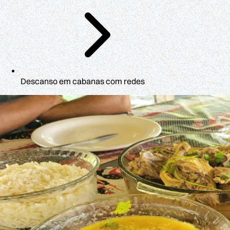
Descanso em cabanas com redes