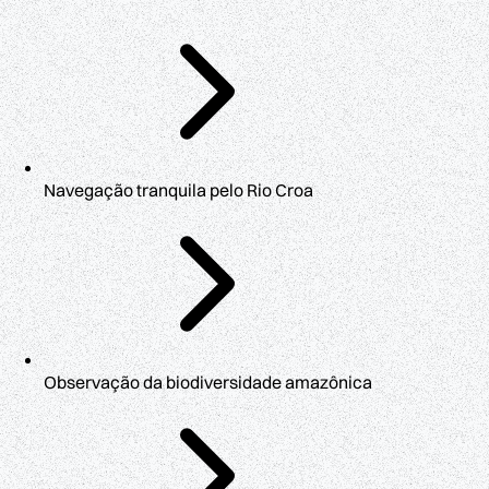
Navegação tranquila pelo Rio Croa
Observação da biodiversidade amazônica