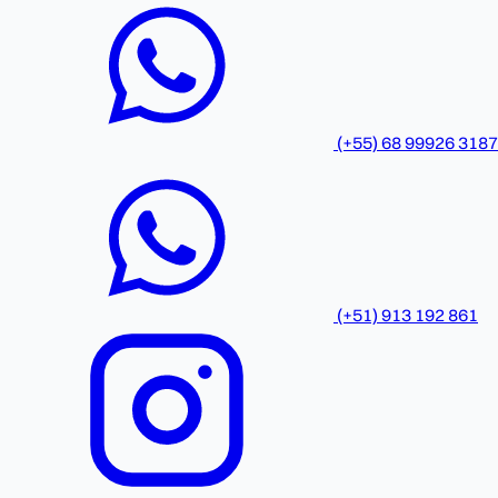
(+55) 68 99926 3187
(+51) 913 192 861