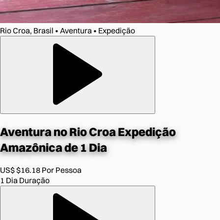
Rio Croa, Brasil • Aventura • Expedição
Aventura no Rio Croa
Expedição
Amazônica de 1 Dia
US$ $16.18
Por Pessoa
1 Dia
Duração