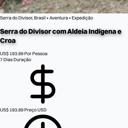
Serra do Divisor, Brasil • Aventura • Expedição
Serra do Divisor
com Aldeia Indígena e
Croa
US$ 193.89
Por Pessoa
7 Dias
Duração
US$ 193.89
Preço USD