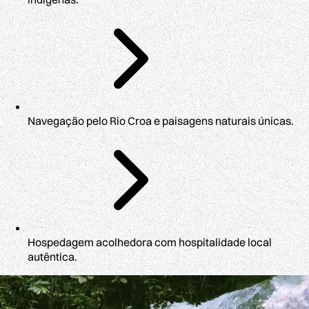
Navegação pelo Rio Croa e paisagens naturais únicas.
Hospedagem acolhedora com hospitalidade local
autêntica.