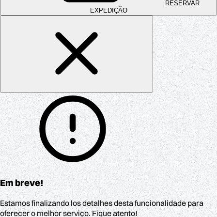
RESERVAR
EXPEDIÇÃO
Em breve!
Estamos finalizando los detalhes desta funcionalidade para
oferecer o melhor serviço. Fique atento!