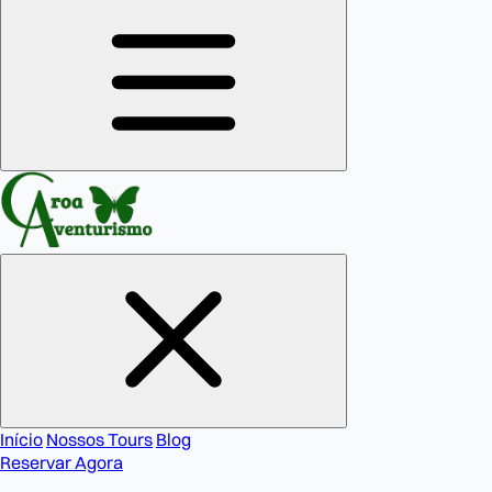
Início
Nossos Tours
Blog
Reservar Agora