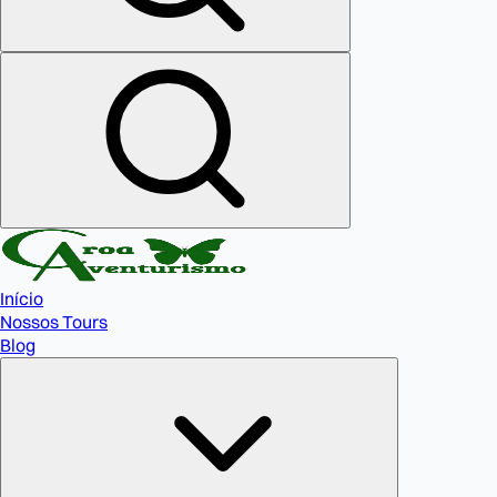
Início
Nossos Tours
Blog