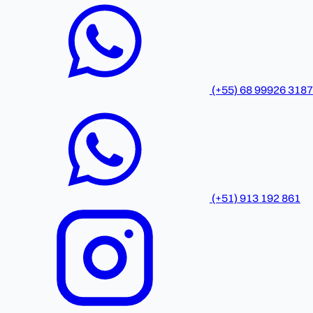
(+55) 68 99926 3187
(+51) 913 192 861