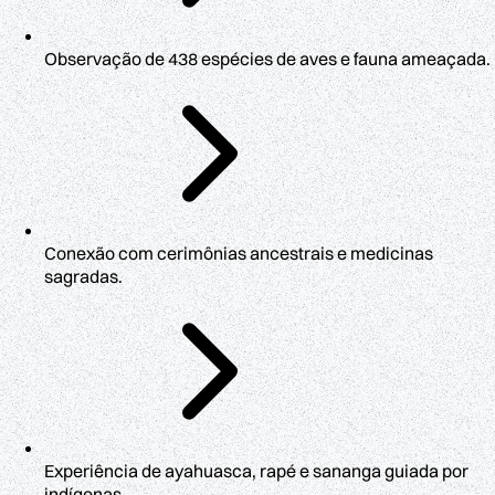
Observação de 438 espécies de aves e fauna ameaçada.
Conexão com cerimônias ancestrais e medicinas
sagradas.
Experiência de ayahuasca, rapé e sananga guiada por
indígenas.