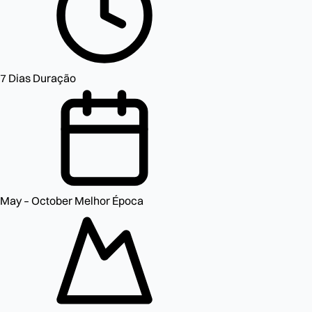
7 Dias
Duração
May – October
Melhor Época