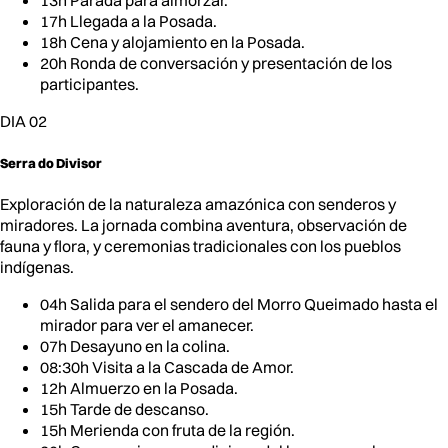
13h Parada para almorzar.
17h Llegada a la Posada.
18h Cena y alojamiento en la Posada.
20h Ronda de conversación y presentación de los
participantes.
DIA 02
Serra do Divisor
Exploración de la naturaleza amazónica con senderos y
miradores. La jornada combina aventura, observación de
fauna y flora, y ceremonias tradicionales con los pueblos
indígenas.
04h Salida para el sendero del Morro Queimado hasta el
mirador para ver el amanecer.
07h Desayuno en la colina.
08:30h Visita a la Cascada de Amor.
12h Almuerzo en la Posada.
15h Tarde de descanso.
15h Merienda con fruta de la región.