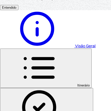
Entendido
Visão Geral
Itinerário