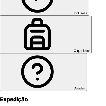
Inclusões
O que levar
Dúvidas
Expedição