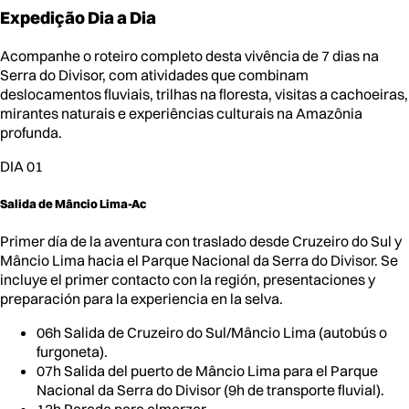
Expedição
Dia a Dia
Acompanhe o roteiro completo desta vivência de 7 dias na
Serra do Divisor, com atividades que combinam
deslocamentos fluviais, trilhas na floresta, visitas a cachoeiras,
mirantes naturais e experiências culturais na Amazônia
profunda.
DIA 01
Salida de Mâncio Lima-Ac
Primer día de la aventura con traslado desde Cruzeiro do Sul y
Mâncio Lima hacia el Parque Nacional da Serra do Divisor. Se
incluye el primer contacto con la región, presentaciones y
preparación para la experiencia en la selva.
06h Salida de Cruzeiro do Sul/Mâncio Lima (autobús o
furgoneta).
07h Salida del puerto de Mâncio Lima para el Parque
Nacional da Serra do Divisor (9h de transporte fluvial).