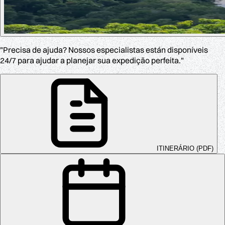
"Precisa de ajuda? Nossos especialistas están disponíveis
24/7 para ajudar a planejar sua expedição perfeita."
ITINERÁRIO (PDF)