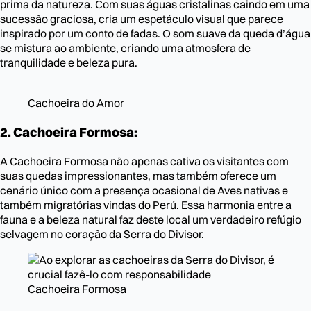
prima da natureza. Com suas águas cristalinas caindo em uma
sucessão graciosa, cria um espetáculo visual que parece
inspirado por um conto de fadas. O som suave da queda d’água
se mistura ao ambiente, criando uma atmosfera de
tranquilidade e beleza pura.
Cachoeira do Amor
2. Cachoeira Formosa:
A Cachoeira Formosa não apenas cativa os visitantes com
suas quedas impressionantes, mas também oferece um
cenário único com a presença ocasional de Aves nativas e
também migratórias vindas do Perú. Essa harmonia entre a
fauna e a beleza natural faz deste local um verdadeiro refúgio
selvagem no coração da Serra do Divisor.
Cachoeira Formosa