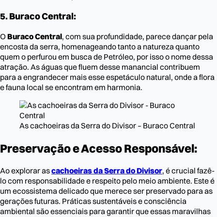
5. Buraco Central:
O
Buraco Central
, com sua profundidade, parece dançar pela
encosta da serra, homenageando tanto a natureza quanto
quem o perfurou em busca de Petróleo, por isso o nome dessa
atração. As águas que fluem desse manancial contribuem
para a engrandecer mais esse espetáculo natural, onde a flora
e fauna local se encontram em harmonia.
As cachoeiras da Serra do Divisor – Buraco Central
Preservação e Acesso Responsável:
Ao explorar as
cachoeiras da Serra do Divisor
, é crucial fazê-
lo com responsabilidade e respeito pelo meio ambiente. Este é
um ecossistema delicado que merece ser preservado para as
gerações futuras. Práticas sustentáveis e consciência
ambiental são essenciais para garantir que essas maravilhas