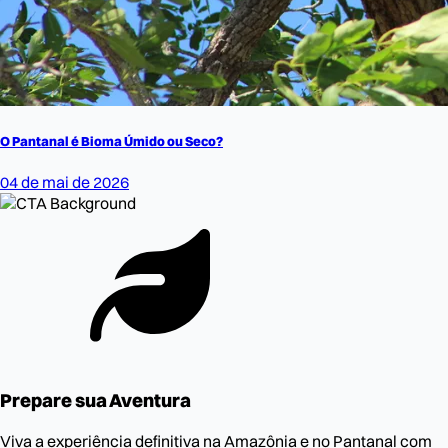
O Pantanal é Bioma Úmido ou Seco?
04 de mai de 2026
Prepare sua Aventura
Viva a experiência definitiva na Amazônia e no Pantanal com