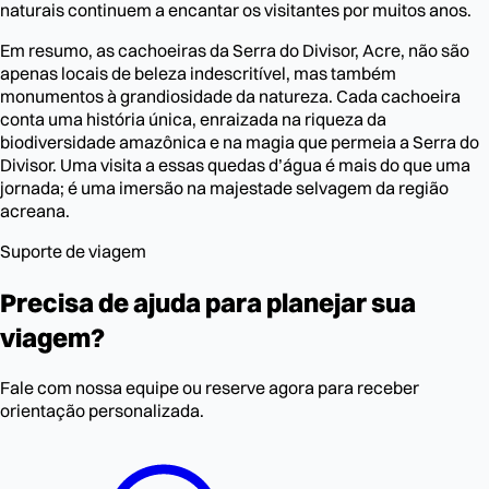
naturais continuem a encantar os visitantes por muitos anos.
Em resumo, as cachoeiras da Serra do Divisor, Acre, não são
apenas locais de beleza indescritível, mas também
monumentos à grandiosidade da natureza. Cada cachoeira
conta uma história única, enraizada na riqueza da
biodiversidade amazônica e na magia que permeia a Serra do
Divisor. Uma visita a essas quedas d’água é mais do que uma
jornada; é uma imersão na majestade selvagem da região
acreana.
Suporte de viagem
Precisa de ajuda para planejar sua
viagem?
Fale com nossa equipe ou reserve agora para receber
orientação personalizada.