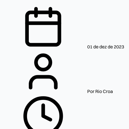
01 de dez de 2023
Por Rio Croa