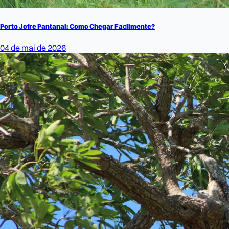
Porto Jofre Pantanal: Como Chegar Facilmente?
04 de mai de 2026