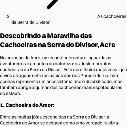
As cachoeiras
da Serra do Divisor
Descobrindo a Maravilha das
Cachoeiras na Serra do Divisor, Acre
No coração do Acre, um espetáculo natural aguarda os
aventureiros e amantes da natureza: as deslumbrantes
cachoeiras da Serra do Divisor. Esta cordilheira majestosa, que
divide as águas entre as bacias dos rios Purus e Juruá, não
apenas representa um ecossistema rico e diversificado, mas
também abriga algumas das cachoeiras mais espetaculares
do estado.
1. Cachoeira do Amor:
Entre as muitas jóias escondidas na Serra do Divisor, a
Cachoeira do Amor se destaca como uma verdadeira obra-