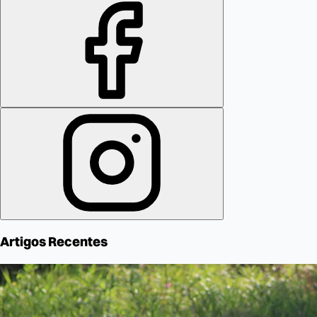
Artigos Recentes