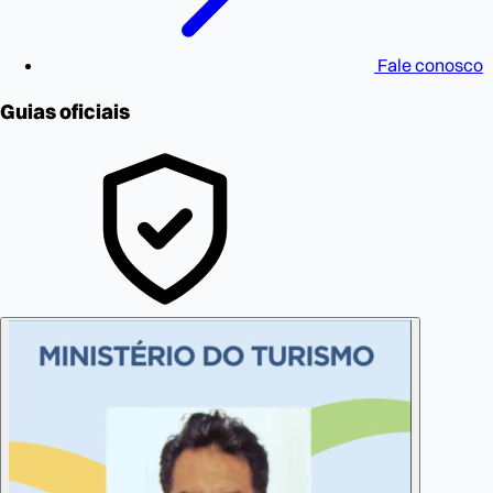
Fale conosco
Guias oficiais