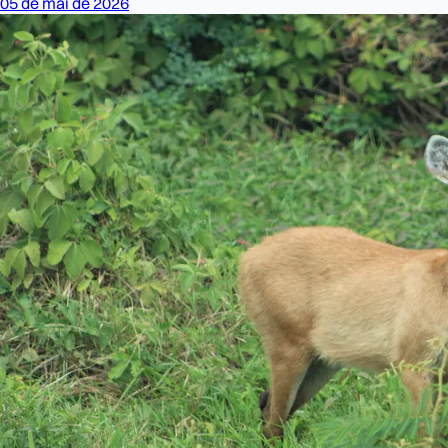
05 de mai de 2026