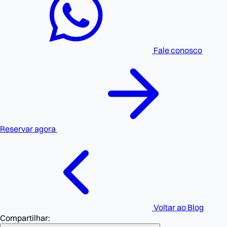
Fale conosco
Reservar agora
Voltar ao Blog
Compartilhar: