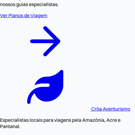
nossos guias especialistas.
Ver Planos de Viagem
Crôa
Aventurismo
Especialistas locais para viagens pela Amazônia, Acre e
Pantanal.