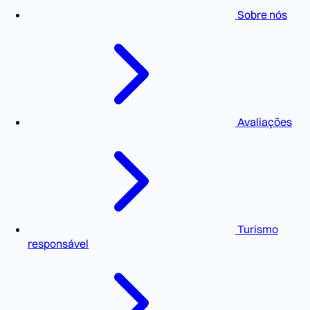
Sobre nós
Avaliações
Turismo
responsável