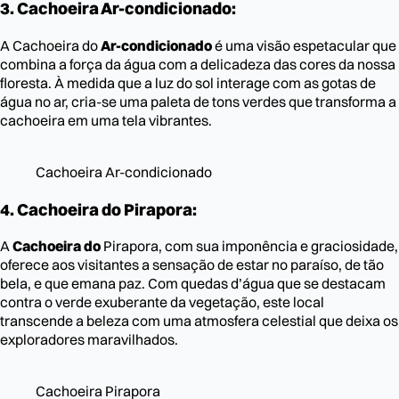
3. Cachoeira Ar-condicionado:
A Cachoeira do
Ar-condicionado
é uma visão espetacular que
combina a força da água com a delicadeza das cores da nossa
floresta. À medida que a luz do sol interage com as gotas de
água no ar, cria-se uma paleta de tons verdes que transforma a
cachoeira em uma tela vibrantes.
Cachoeira Ar-condicionado
4. Cachoeira do Pirapora:
A
Cachoeira do
Pirapora, com sua imponência e graciosidade,
oferece aos visitantes a sensação de estar no paraíso, de tão
bela, e que emana paz. Com quedas d’água que se destacam
contra o verde exuberante da vegetação, este local
transcende a beleza com uma atmosfera celestial que deixa os
exploradores maravilhados.
Cachoeira Pirapora