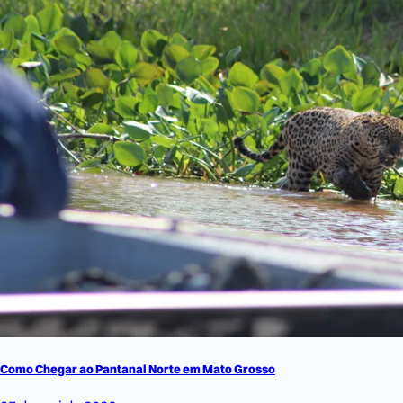
Como Chegar ao Pantanal Norte em Mato Grosso