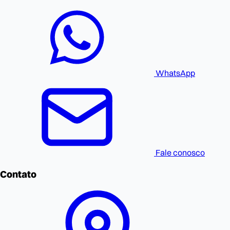
WhatsApp
Fale conosco
Contato