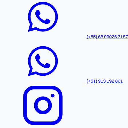
(+55) 68 99926 3187
(+51) 913 192 861