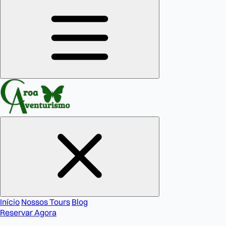
Início
Nossos Tours
Blog
Reservar Agora