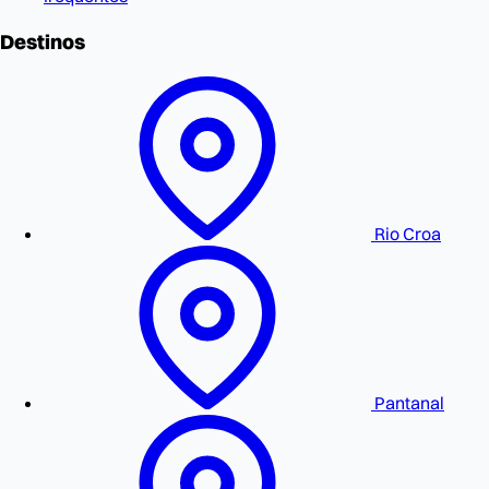
Destinos
Rio Croa
Pantanal