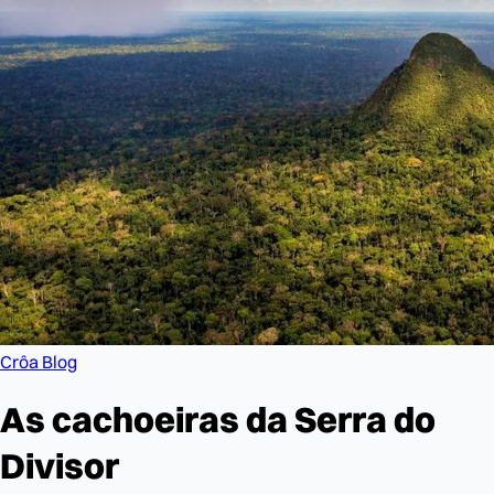
Crôa Blog
As cachoeiras da Serra do
Divisor