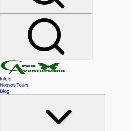
Início
Nossos Tours
Blog