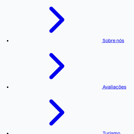
Sobre nós
Avaliações
Turismo