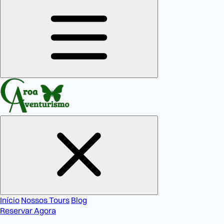
Início
Nossos Tours
Blog
Reservar Agora