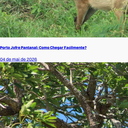
Porto Jofre Pantanal: Como Chegar Facilmente?
04 de mai de 2026