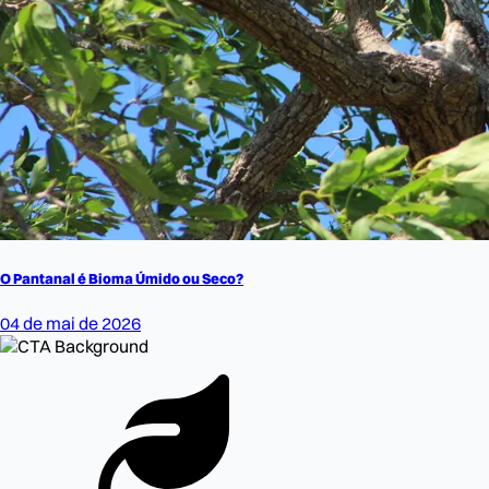
O Pantanal é Bioma Úmido ou Seco?
04 de mai de 2026