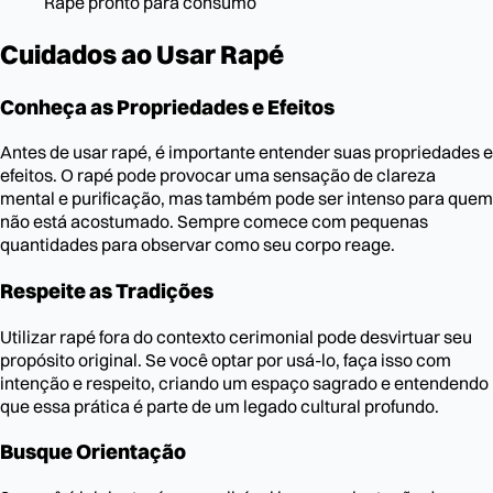
Rapé pronto para consumo
Cuidados ao Usar Rapé
Conheça as Propriedades e Efeitos
Antes de usar rapé, é importante entender suas propriedades e
efeitos. O rapé pode provocar uma sensação de clareza
mental e purificação, mas também pode ser intenso para quem
não está acostumado. Sempre comece com pequenas
quantidades para observar como seu corpo reage.
Respeite as Tradições
Utilizar rapé fora do contexto cerimonial pode desvirtuar seu
propósito original. Se você optar por usá-lo, faça isso com
intenção e respeito, criando um espaço sagrado e entendendo
que essa prática é parte de um legado cultural profundo.
Busque Orientação