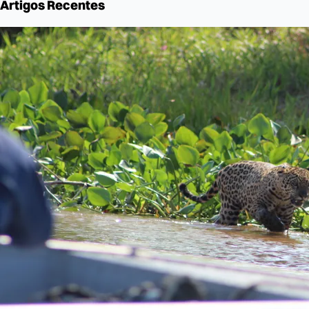
Artigos Recentes