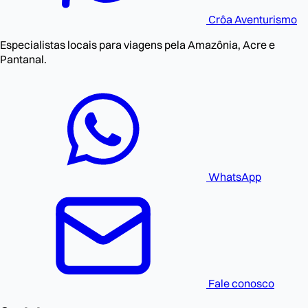
Crôa
Aventurismo
Especialistas locais para viagens pela Amazônia, Acre e
Pantanal.
WhatsApp
Fale conosco