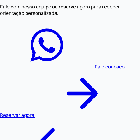
Fale com nossa equipe ou reserve agora para receber
orientação personalizada.
Fale conosco
Reservar agora