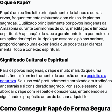
O que é Rapé?
Rapé é um pó fino feito principalmente de tabaco e outras
ervas, frequentemente misturado com cinzas de plantas
sagradas. É utilizado principalmente por povos indígenas da
Amazônia durante cerimônias de cura, meditação e limpeza
espiritual. A aplicação do rapé é geralmente feita por meio de
um aplicador (tepi ou kuripe) que assopra o pó nas narinas,
proporcionando uma experiência que pode trazer clareza
mental, foco e conexão espiritual.
Significado Cultural e Espiritual
Para os povos indígenas, o rapé é muito mais do que uma
substância; é um instrumento de conexão com o
espírito e a
natureza
. Seu uso está profundamente enraizado em tradições
ancestrais e é considerado sagrado. Por isso, é essencial
abordar o rapé com respeito e consciência, entendendo seu
significado e propósito antes de buscar adquiri-lo.
Como Conseguir Rapé de Forma Segura