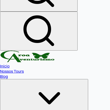
Início
Nossos Tours
Blog