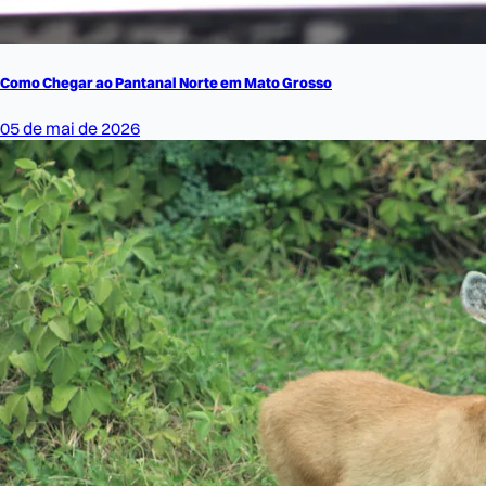
Como Chegar ao Pantanal Norte em Mato Grosso
05 de mai de 2026