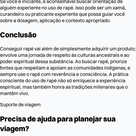
Se você é iniciante, é aconselhável buscar orientação de
alguém experiente no uso de rapé. Isso pode ser um xamã,
curandeiro ou praticante experiente que possa guiar você
sobre a dosagem, aplicação e contexto apropriado.
Conclusão
Conseguir rapé vai além de simplesmente adquirir um produto;
envolve uma jornada de respeito às culturas ancestrais e ao
poder espiritual dessa substância. Ao buscar rapé, priorize
fontes que respeitam e apoiam as comunidades indígenas, e
sempre use o rapé com reverência e consciência. A prática
consciente do uso de rapé não só enriquece a experiência
espiritual, mas também honra as tradições milenares que o
mantêm vivo.
Suporte de viagem
Precisa de ajuda para planejar sua
viagem?