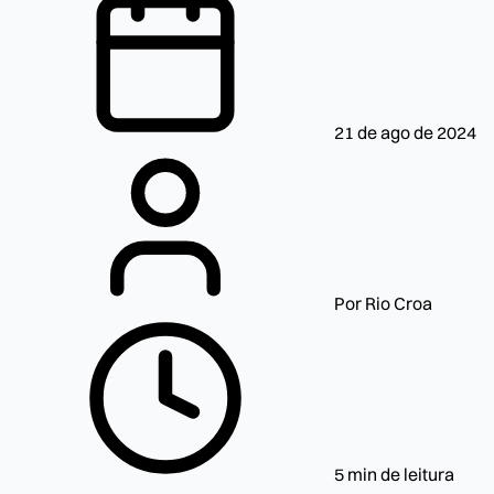
21 de ago de 2024
Por Rio Croa
5 min de leitura