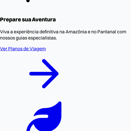
Prepare sua Aventura
Viva a experiência definitiva na Amazônia e no Pantanal com
nossos guias especialistas.
Ver Planos de Viagem