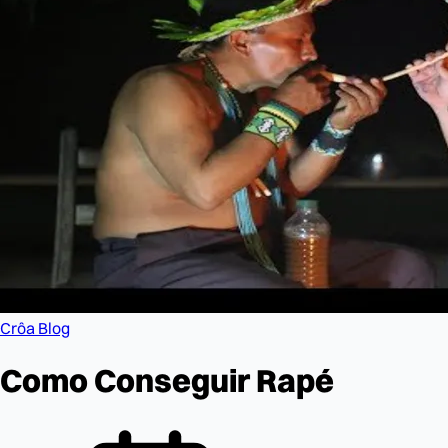
Crôa Blog
Como Conseguir Rapé