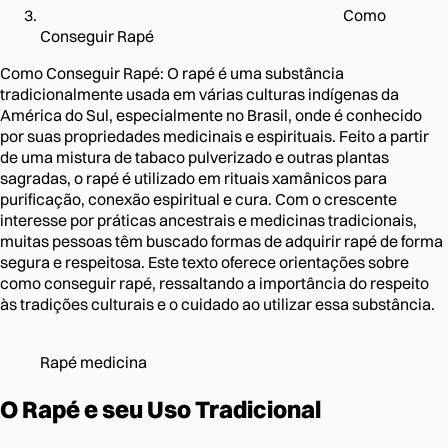
Como
Conseguir Rapé
Como Conseguir Rapé: O rapé é uma substância
tradicionalmente usada em várias culturas indígenas da
América do Sul, especialmente no Brasil, onde é conhecido
por suas propriedades medicinais e espirituais. Feito a partir
de uma mistura de tabaco pulverizado e outras plantas
sagradas, o rapé é utilizado em rituais xamânicos para
purificação, conexão espiritual e cura. Com o crescente
interesse por práticas ancestrais e medicinas tradicionais,
muitas pessoas têm buscado formas de adquirir rapé de forma
segura e respeitosa. Este texto oferece orientações sobre
como conseguir rapé, ressaltando a importância do respeito
às tradições culturais e o cuidado ao utilizar essa substância.
Rapé medicina
O Rapé e seu Uso Tradicional