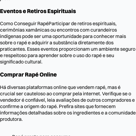
Eventos e Retiros Espirituais
Como Conseguir RapéParticipar de retiros espirituais,
cerimônias xamânicas ou encontros com curandeiros
indígenas pode ser uma oportunidade para conhecer mais
sobre o rapé e adquirir a substância diretamente dos
praticantes. Esses eventos proporcionam um ambiente seguro
e respeitoso para aprender sobre o uso do rapé e seu
significado cultural.
Comprar Rapé Online
Há diversas plataformas online que vendem rapé, mas é
crucial ser cauteloso ao comprar pela internet. Verifique se o
vendedor é confiável, leia avaliações de outros compradores e
confirme a origem do rapé. Prefira sites que fornecem
informações detalhadas sobre os ingredientes e a comunidade
produtora.