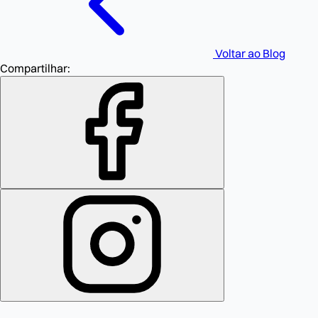
Voltar ao Blog
Compartilhar: