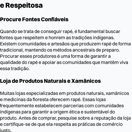
e Respeitosa
Procure Fontes Confiáveis
Quando se trata de conseguir rapé, é fundamental buscar
fontes que respeitem e honrem as tradições indígenas.
Existem comunidades e artesãos que produzem rapé de forma
tradicional, mantendo os métodos ancestrais de preparo.
Procurar esses produtores é uma forma de garantir a
qualidade do rapé e apoiar as comunidades que mantêm viva
essa tradição.
Loja de Produtos Naturais e Xamânicos
Muitas lojas especializadas em produtos naturais, xamânicos
e medicinas da floresta oferecem rapé. Essas lojas
frequentemente estabelecem parcerias com comunidades
indígenas para garantir a origem ética e sustentável do
produto. Antes de comprar, pesquise sobre a reputação da loja
e certifique-se de que ela respeita as práticas de comércio
justo.