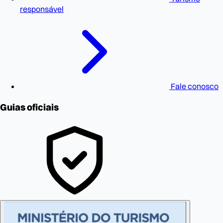
responsável
Fale conosco
Guias oficiais