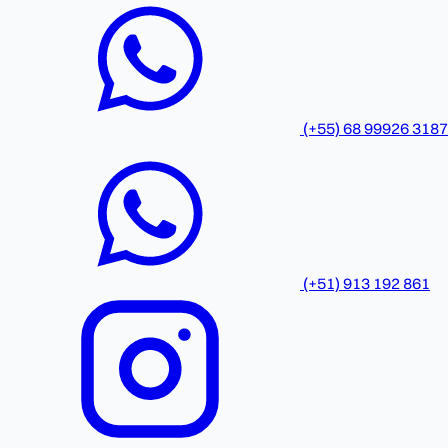
(+55) 68 99926 3187
(+51) 913 192 861