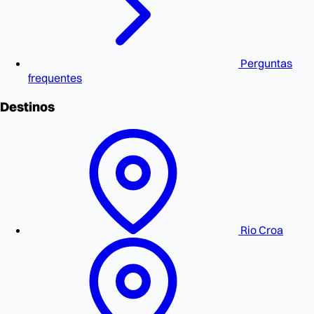
Perguntas
frequentes
Destinos
Rio Croa