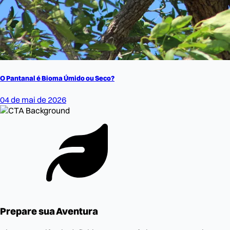
O Pantanal é Bioma Úmido ou Seco?
04 de mai de 2026
Prepare sua Aventura