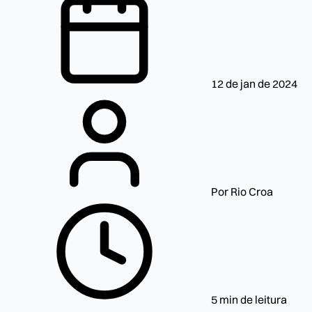
12 de jan de 2024
Por Rio Croa
5 min de leitura