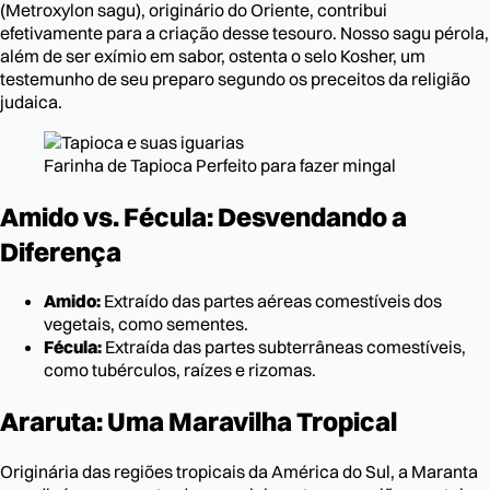
(Metroxylon sagu), originário do Oriente, contribui
efetivamente para a criação desse tesouro. Nosso sagu pérola,
além de ser exímio em sabor, ostenta o selo Kosher, um
testemunho de seu preparo segundo os preceitos da religião
judaica.
Farinha de Tapioca Perfeito para fazer mingal
Amido vs. Fécula: Desvendando a
Diferença
Amido:
Extraído das partes aéreas comestíveis dos
vegetais, como sementes.
Fécula:
Extraída das partes subterrâneas comestíveis,
como tubérculos, raízes e rizomas.
Araruta: Uma Maravilha Tropical
Originária das regiões tropicais da América do Sul, a Maranta