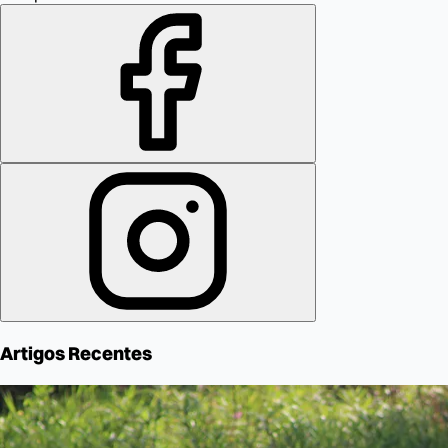
Artigos Recentes