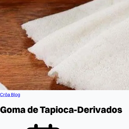
Crôa Blog
Goma de Tapioca-Derivados