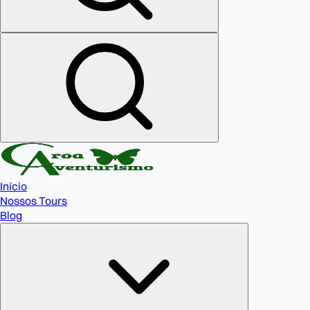
Início
Nossos Tours
Blog