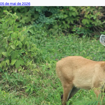
05 de mai de 2026