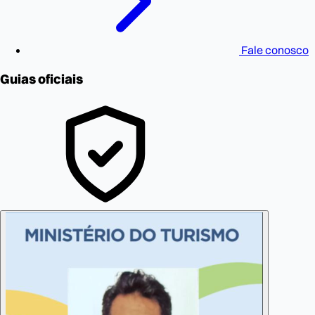
Fale conosco
Guias oficiais