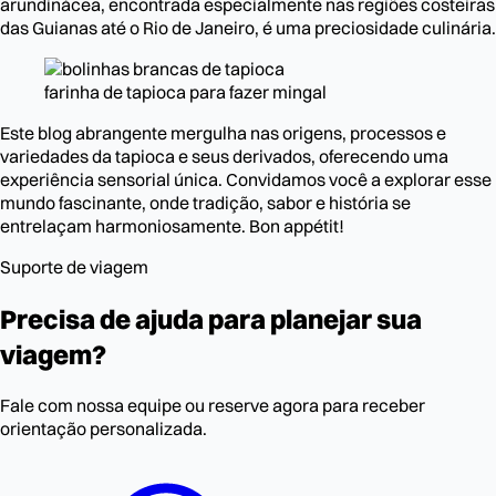
arundinácea, encontrada especialmente nas regiões costeiras
das Guianas até o Rio de Janeiro, é uma preciosidade culinária.
farinha de tapioca para fazer mingal
Este blog abrangente mergulha nas origens, processos e
variedades da tapioca e seus derivados, oferecendo uma
experiência sensorial única. Convidamos você a explorar esse
mundo fascinante, onde tradição, sabor e história se
entrelaçam harmoniosamente. Bon appétit!
Suporte de viagem
Precisa de ajuda para planejar sua
viagem?
Fale com nossa equipe ou reserve agora para receber
orientação personalizada.