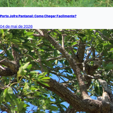
Porto Jofre Pantanal: Como Chegar Facilmente?
04 de mai de 2026