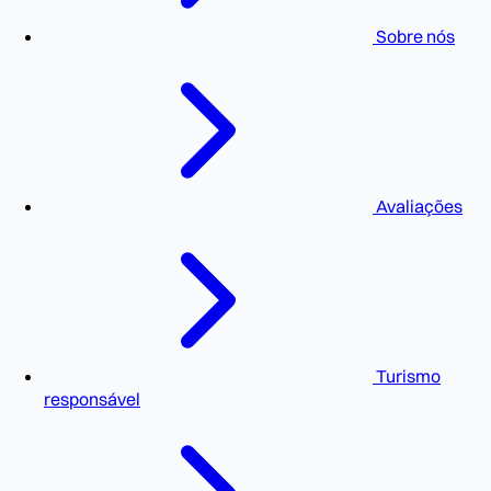
Sobre nós
Avaliações
Turismo
responsável