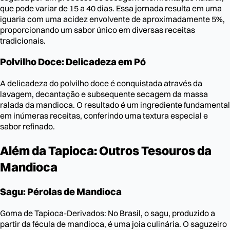
que pode variar de 15 a 40 dias. Essa jornada resulta em uma
iguaria com uma acidez envolvente de aproximadamente 5%,
proporcionando um sabor único em diversas receitas
tradicionais.
Polvilho Doce: Delicadeza em Pó
A delicadeza do polvilho doce é conquistada através da
lavagem, decantação e subsequente secagem da massa
ralada da mandioca. O resultado é um ingrediente fundamental
em inúmeras receitas, conferindo uma textura especial e
sabor refinado.
Além da Tapioca: Outros Tesouros da
Mandioca
Sagu: Pérolas de Mandioca
Goma de Tapioca-Derivados: No Brasil, o sagu, produzido a
partir da fécula de mandioca, é uma joia culinária. O saguzeiro