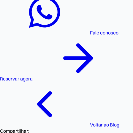
Fale conosco
Reservar agora
Voltar ao Blog
Compartilhar: