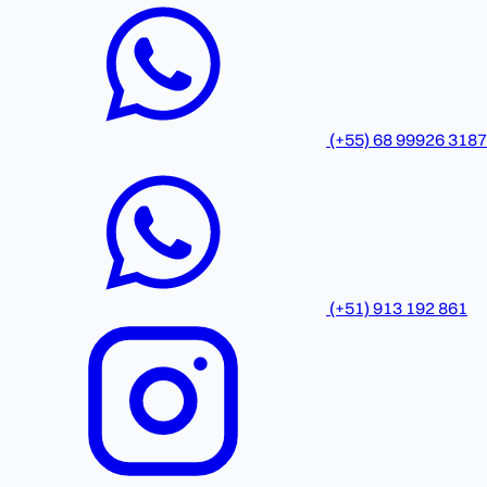
(+55) 68 99926 3187
(+51) 913 192 861