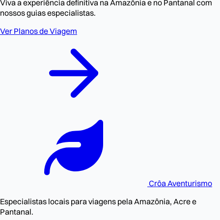
Viva a experiência definitiva na Amazônia e no Pantanal com
nossos guias especialistas.
Ver Planos de Viagem
Crôa
Aventurismo
Especialistas locais para viagens pela Amazônia, Acre e
Pantanal.