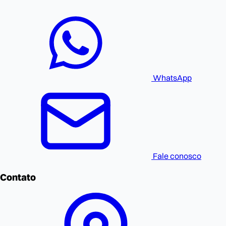
WhatsApp
Fale conosco
Contato