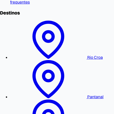
frequentes
Destinos
Rio Croa
Pantanal