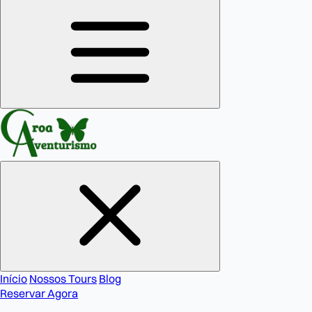
Início
Nossos Tours
Blog
Reservar Agora