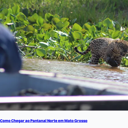
Como Chegar ao Pantanal Norte em Mato Grosso