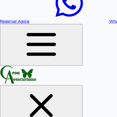
Reservar Agora
Wha