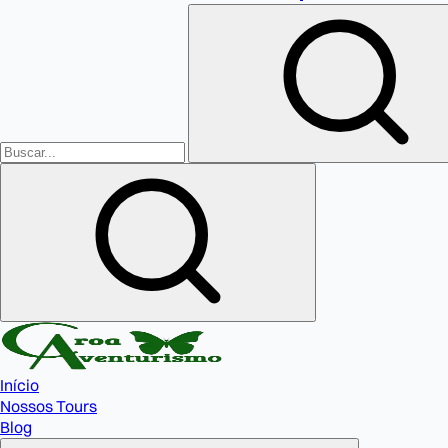
Início
Nossos Tours
Blog