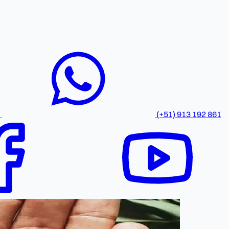
(+51) 913 192 861