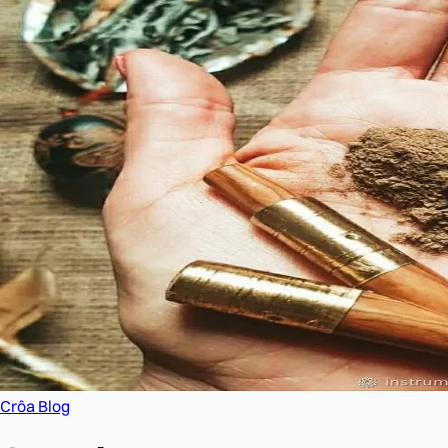
Crôa Blog