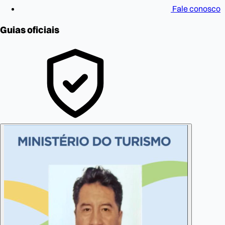
Fale conosco
Guias oficiais