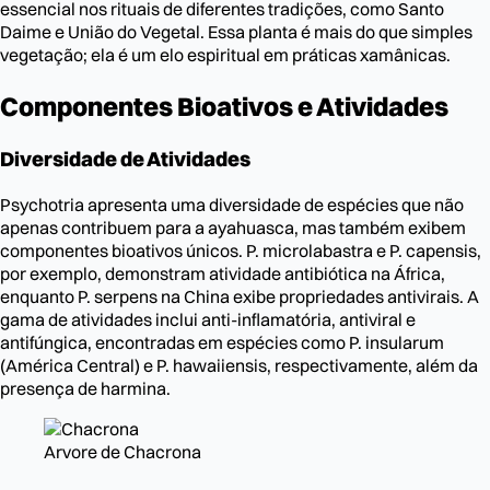
essencial nos rituais de diferentes tradições, como Santo
Daime e União do Vegetal. Essa planta é mais do que simples
vegetação; ela é um elo espiritual em práticas xamânicas.
Componentes Bioativos e Atividades
Diversidade de Atividades
Psychotria apresenta uma diversidade de espécies que não
apenas contribuem para a ayahuasca, mas também exibem
componentes bioativos únicos. P. microlabastra e P. capensis,
por exemplo, demonstram atividade antibiótica na África,
enquanto P. serpens na China exibe propriedades antivirais. A
gama de atividades inclui anti-inflamatória, antiviral e
antifúngica, encontradas em espécies como P. insularum
(América Central) e P. hawaiiensis, respectivamente, além da
presença de harmina.
Arvore de Chacrona