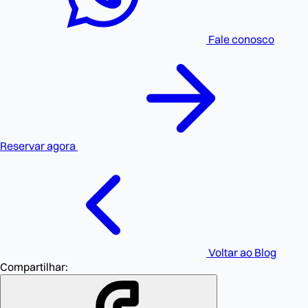
Fale conosco
Reservar agora
Voltar ao Blog
Compartilhar: