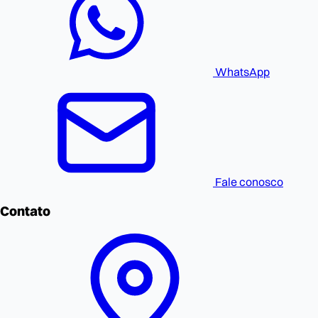
WhatsApp
Fale conosco
Contato