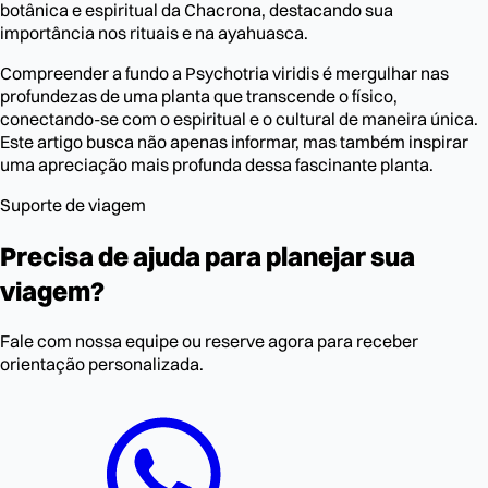
botânica e espiritual da Chacrona, destacando sua
importância nos rituais e na ayahuasca.
Compreender a fundo a Psychotria viridis é mergulhar nas
profundezas de uma planta que transcende o físico,
conectando-se com o espiritual e o cultural de maneira única.
Este artigo busca não apenas informar, mas também inspirar
uma apreciação mais profunda dessa fascinante planta.
Suporte de viagem
Precisa de ajuda para planejar sua
viagem?
Fale com nossa equipe ou reserve agora para receber
orientação personalizada.