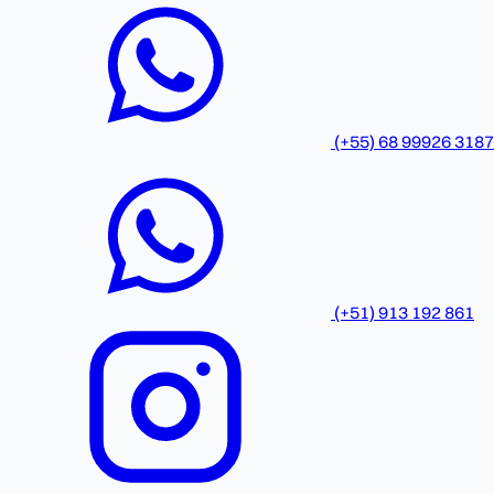
(+55) 68 99926 3187
(+51) 913 192 861