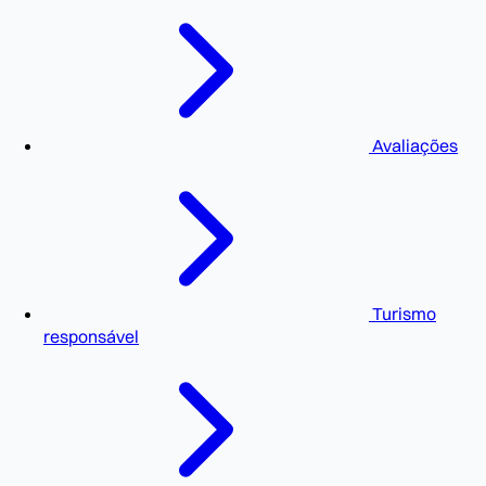
Avaliações
Turismo
responsável