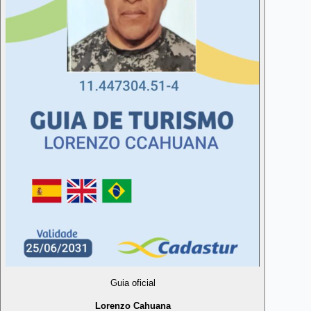
Guia oficial
Lorenzo Cahuana