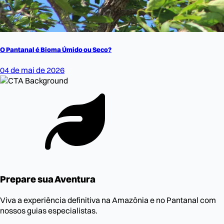
O Pantanal é Bioma Úmido ou Seco?
04 de mai de 2026
Prepare sua Aventura
Viva a experiência definitiva na Amazônia e no Pantanal com
nossos guias especialistas.