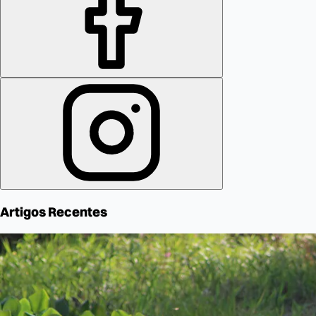
Artigos Recentes