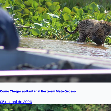
Como Chegar ao Pantanal Norte em Mato Grosso
05 de mai de 2026