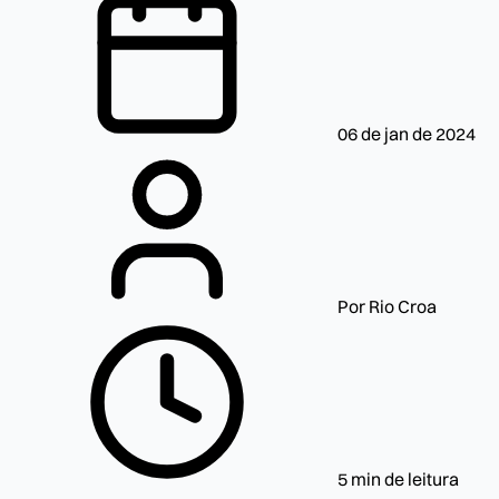
06 de jan de 2024
Por Rio Croa
5 min de leitura