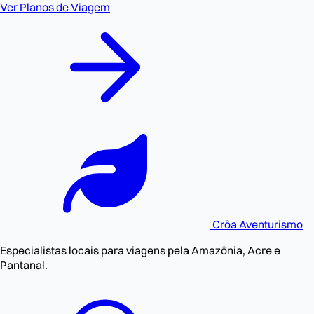
Ver Planos de Viagem
Crôa
Aventurismo
Especialistas locais para viagens pela Amazônia, Acre e
Pantanal.