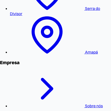
Serra do
Divisor
Amapá
Empresa
Sobre nós