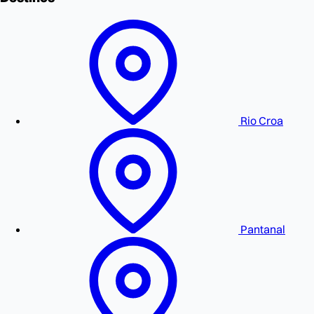
Rio Croa
Pantanal