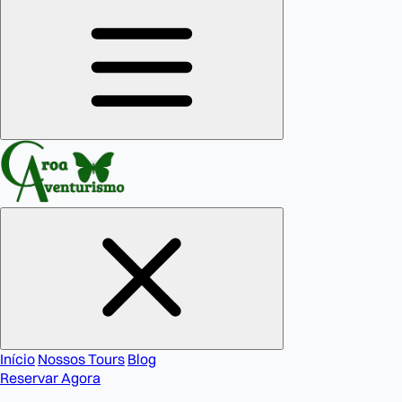
Início
Nossos Tours
Blog
Reservar Agora