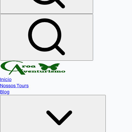
Início
Nossos Tours
Blog