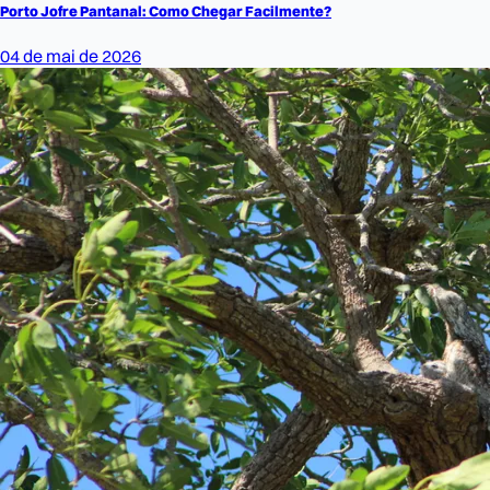
Porto Jofre Pantanal: Como Chegar Facilmente?
04 de mai de 2026