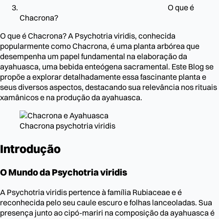
O que é
Chacrona?
O que é Chacrona? A Psychotria viridis, conhecida
popularmente como Chacrona, é uma planta arbórea que
desempenha um papel fundamental na elaboração da
ayahuasca, uma bebida enteógena sacramental. Este Blog se
propõe a explorar detalhadamente essa fascinante planta e
seus diversos aspectos, destacando sua relevância nos rituais
xamânicos e na produção da ayahuasca.
Chacrona psychotria viridis
Introdução
O Mundo da Psychotria viridis
A Psychotria viridis pertence à família Rubiaceae e é
reconhecida pelo seu caule escuro e folhas lanceoladas. Sua
presença junto ao cipó-mariri na composição da ayahuasca é