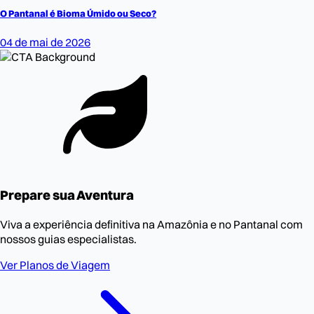
O Pantanal é Bioma Úmido ou Seco?
04 de mai de 2026
Prepare sua Aventura
Viva a experiência definitiva na Amazônia e no Pantanal com
nossos guias especialistas.
Ver Planos de Viagem