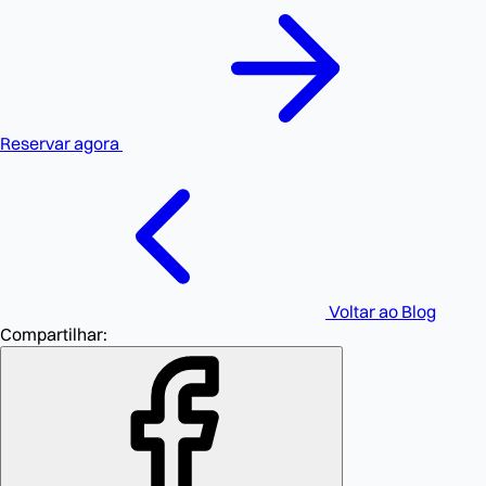
Reservar agora
Voltar ao Blog
Compartilhar: