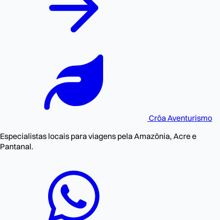
Crôa
Aventurismo
Especialistas locais para viagens pela Amazônia, Acre e
Pantanal.