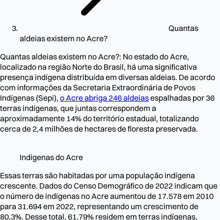
Quantas
aldeias existem no Acre?
Quantas aldeias existem no Acre?: No estado do Acre,
localizado na região Norte do Brasil, há uma significativa
presença indígena distribuída em diversas aldeias. De acordo
com informações da Secretaria Extraordinária de Povos
Indígenas (Sepi),
o Acre abriga 246 aldeias
espalhadas por 36
terras indígenas, que juntas correspondem a
aproximadamente 14% do território estadual, totalizando
cerca de 2,4 milhões de hectares de floresta preservada.
Indigenas do Acre
Essas terras são habitadas por uma população indígena
crescente. Dados do Censo Demográfico de 2022 indicam que
o número de indígenas no Acre aumentou de 17.578 em 2010
para 31.694 em 2022, representando um crescimento de
80,3%. Desse total, 61,79% residem em terras indígenas,