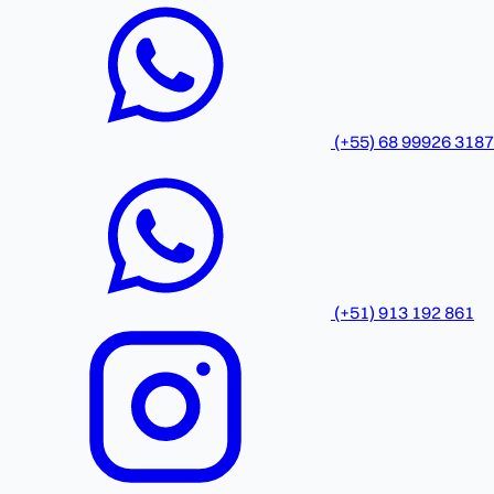
(+55) 68 99926 3187
(+51) 913 192 861