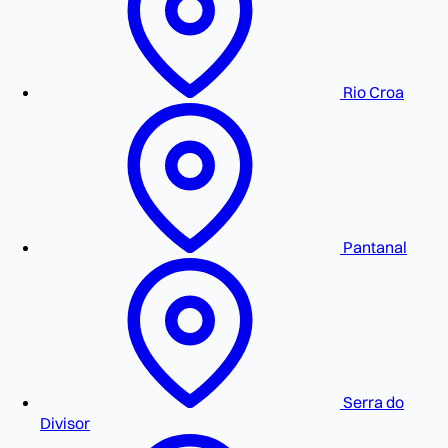
Rio Croa
Pantanal
Serra do
Divisor