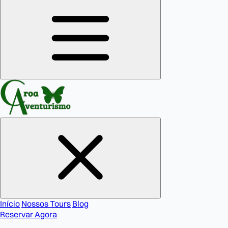
Início
Nossos Tours
Blog
Reservar Agora