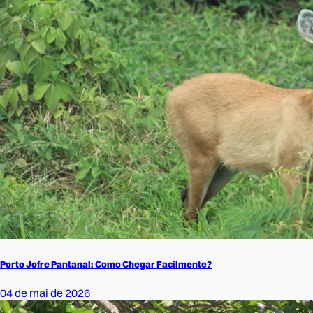
Porto Jofre Pantanal: Como Chegar Facilmente?
04 de mai de 2026