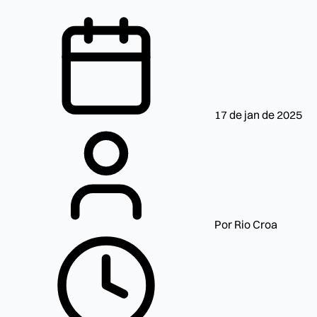
17 de jan de 2025
Por Rio Croa