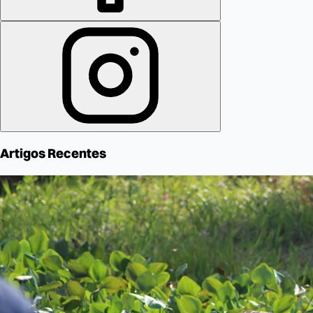
Artigos Recentes