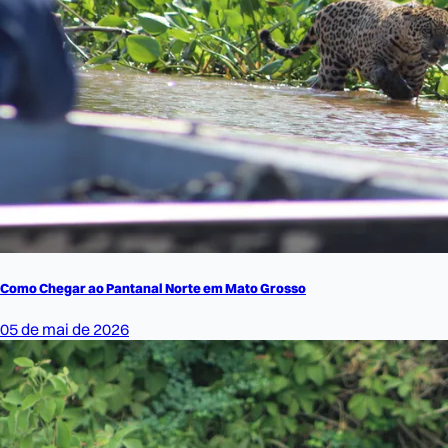
Como Chegar ao Pantanal Norte em Mato Grosso
05 de mai de 2026