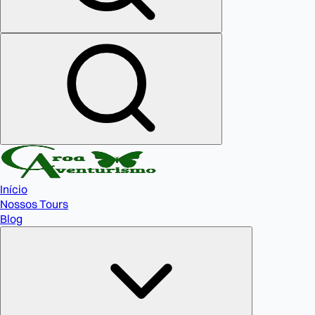
Início
Nossos Tours
Blog