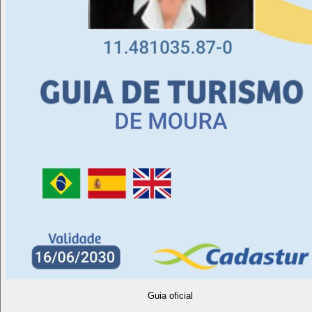
Guia oficial