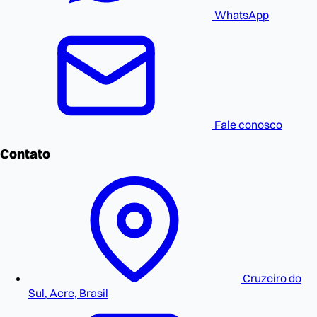
WhatsApp
Fale conosco
Contato
Cruzeiro do
Sul, Acre, Brasil