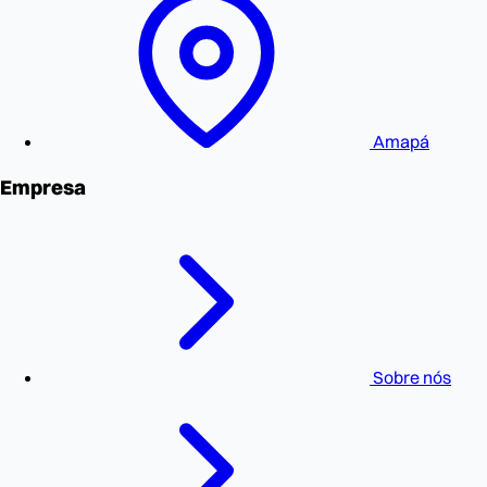
Amapá
Empresa
Sobre nós