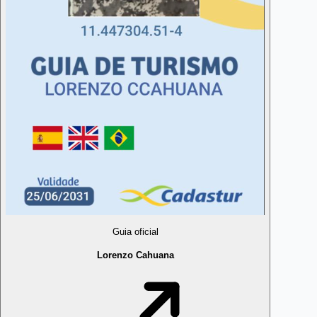
Guia oficial
Lorenzo Cahuana