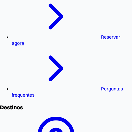
Reservar
agora
Perguntas
frequentes
Destinos