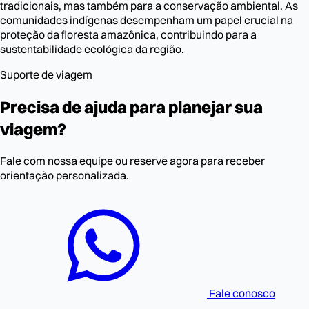
tradicionais, mas também para a conservação ambiental. As
comunidades indígenas desempenham um papel crucial na
proteção da floresta amazônica, contribuindo para a
sustentabilidade ecológica da região.
Suporte de viagem
Precisa de ajuda para planejar sua
viagem?
Fale com nossa equipe ou reserve agora para receber
orientação personalizada.
Fale conosco