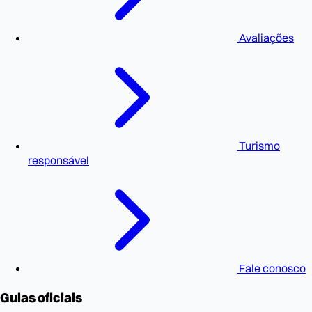
Avaliações
Turismo
responsável
Fale conosco
Guias oficiais