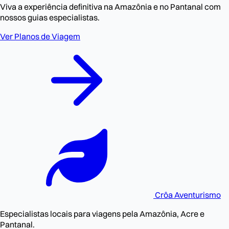
Viva a experiência definitiva na Amazônia e no Pantanal com
nossos guias especialistas.
Ver Planos de Viagem
Crôa
Aventurismo
Especialistas locais para viagens pela Amazônia, Acre e
Pantanal.