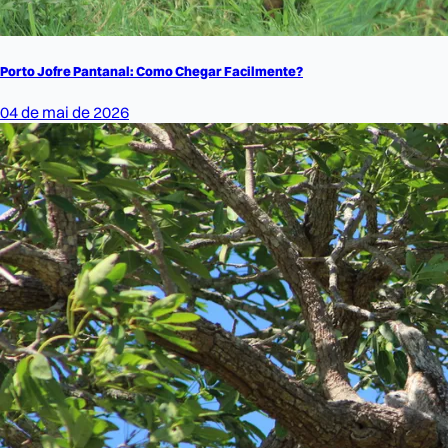
Porto Jofre Pantanal: Como Chegar Facilmente?
04 de mai de 2026