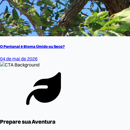
O Pantanal é Bioma Úmido ou Seco?
04 de mai de 2026
Prepare sua Aventura