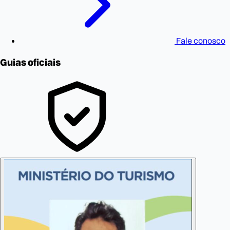
Fale conosco
Guias oficiais