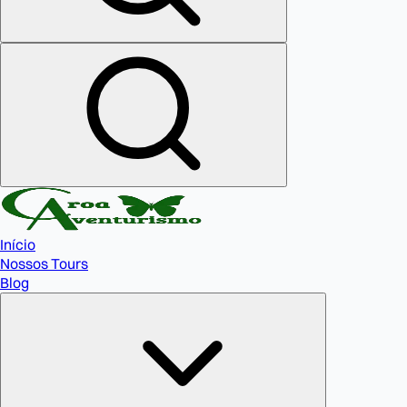
Início
Nossos Tours
Blog