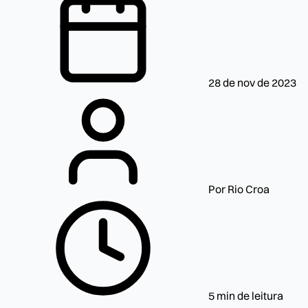
28 de nov de 2023
Por Rio Croa
5 min de leitura