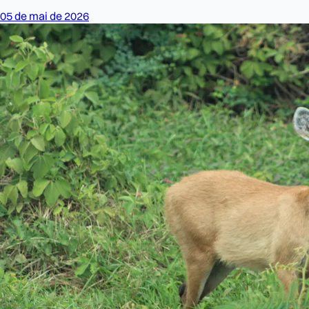
05 de mai de 2026