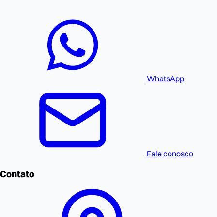
WhatsApp
Fale conosco
Contato