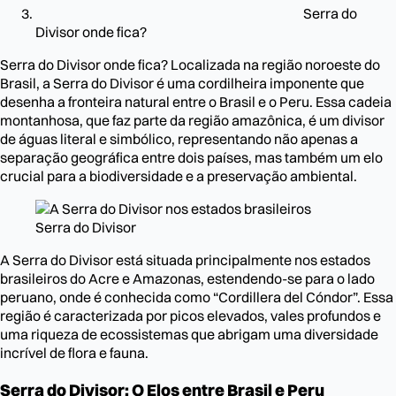
Serra do
Divisor onde fica?
Serra do Divisor onde fica? Localizada na região noroeste do
Brasil, a Serra do Divisor é uma cordilheira imponente que
desenha a fronteira natural entre o Brasil e o Peru. Essa cadeia
montanhosa, que faz parte da região amazônica, é um divisor
de águas literal e simbólico, representando não apenas a
separação geográfica entre dois países, mas também um elo
crucial para a biodiversidade e a preservação ambiental.
Serra do Divisor
A Serra do Divisor está situada principalmente nos estados
brasileiros do Acre e Amazonas, estendendo-se para o lado
peruano, onde é conhecida como “Cordillera del Cóndor”. Essa
região é caracterizada por picos elevados, vales profundos e
uma riqueza de ecossistemas que abrigam uma diversidade
incrível de flora e fauna.
Serra do Divisor: O Elos entre Brasil e Peru