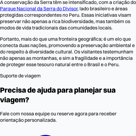
A conservação da Serra têm se intensificado, com a criação do
Parque Nacional da Serra do Divisor
, lado brasileiro e áreas
protegidas correspondentes no Peru. Essas iniciativas visam
preservar não apenas a rica biodiversidade, mas também os
modos de vida tradicionais das comunidades locais.
Portanto, mais do que uma fronteira geográfica; é um elo que
conecta duas nações, promovendo a preservação ambiental e
do respeito à diversidade cultural. Os visitantes testemunham
não apenas as montanhas, e sim a fragilidade e a importância
de proteger esse tesouro natural entre o Brasil e o Peru.
Suporte de viagem
Precisa de ajuda para planejar sua
viagem?
Fale com nossa equipe ou reserve agora para receber
orientação personalizada.