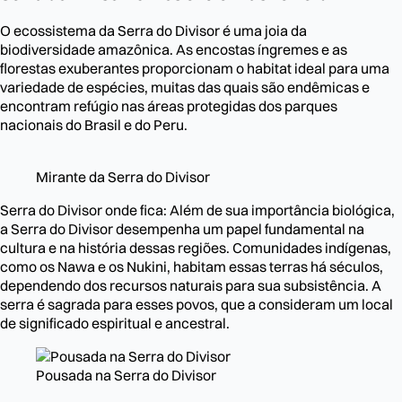
O ecossistema da Serra do Divisor é uma joia da
biodiversidade amazônica. As encostas íngremes e as
florestas exuberantes proporcionam o habitat ideal para uma
variedade de espécies, muitas das quais são endêmicas e
encontram refúgio nas áreas protegidas dos parques
nacionais do Brasil e do Peru.
Mirante da Serra do Divisor
Serra do Divisor onde fica: Além de sua importância biológica,
a Serra do Divisor desempenha um papel fundamental na
cultura e na história dessas regiões. Comunidades indígenas,
como os Nawa e os Nukini, habitam essas terras há séculos,
dependendo dos recursos naturais para sua subsistência. A
serra é sagrada para esses povos, que a consideram um local
de significado espiritual e ancestral.
Pousada na Serra do Divisor