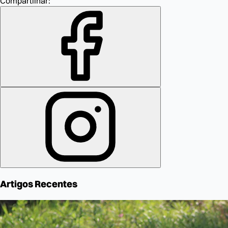
Compartilhar:
Artigos Recentes