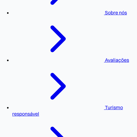
Sobre nós
Avaliações
Turismo
responsável