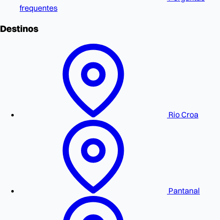
frequentes
Destinos
Rio Croa
Pantanal