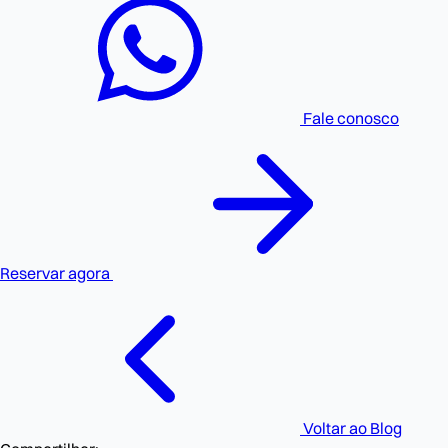
Fale conosco
Reservar agora
Voltar ao Blog