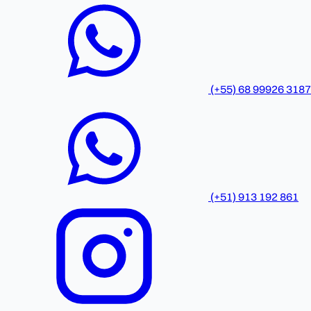
(+55) 68 99926 3187
(+51) 913 192 861