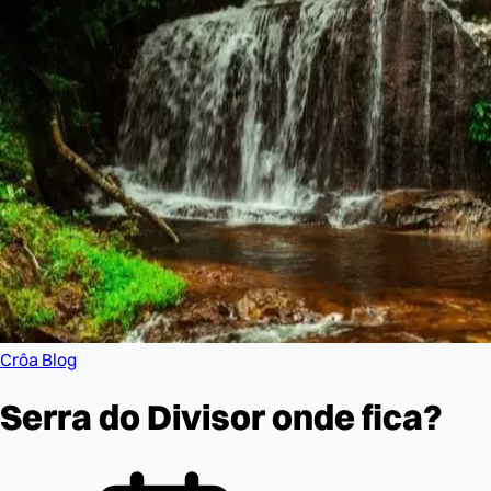
Crôa Blog
Serra do Divisor onde fica?