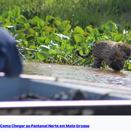
Como Chegar ao Pantanal Norte em Mato Grosso