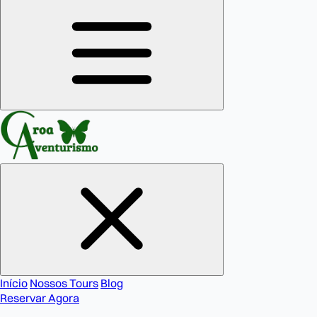
Início
Nossos Tours
Blog
Reservar Agora