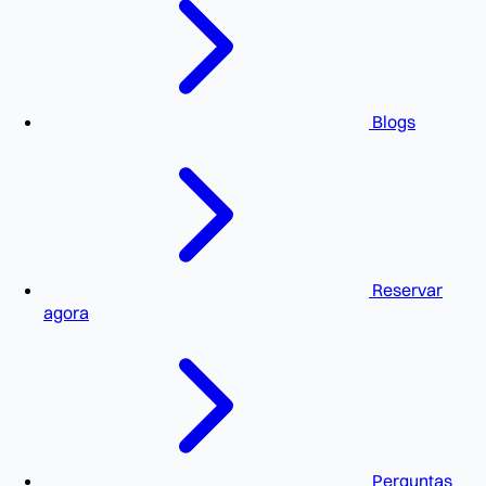
Blogs
Reservar
agora
Perguntas