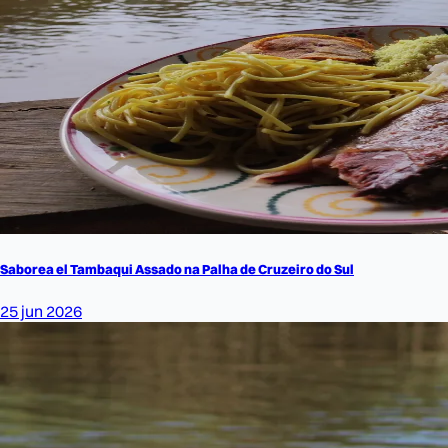
Saborea el Tambaqui Assado na Palha de Cruzeiro do Sul
25 jun 2026