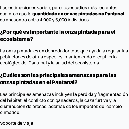
Las estimaciones varían, pero los estudios más recientes
sugieren que la
quantidade de onças pintadas no Pantanal
se encuentra entre 4,000 y 6,000 individuos.
¿Por qué es importante la onza pintada para el
ecosistema?
La onza pintada es un depredador tope que ayuda a regular las
poblaciones de otras especies, manteniendo el equilibrio
ecológico del Pantanal y la salud del ecosistema.
¿Cuáles son las principales amenazas para las
onzas pintadas en el Pantanal?
Las principales amenazas incluyen la pérdida y fragmentación
del hábitat, el conflicto con ganaderos, la caza furtiva y la
disminución de presas, además de los impactos del cambio
climático.
Soporte de viaje