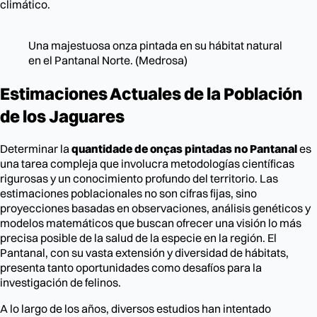
climático.
Una majestuosa onza pintada en su hábitat natural
en el Pantanal Norte. (Medrosa)
Estimaciones Actuales de la Población
de los Jaguares
Determinar la
quantidade de onças pintadas no Pantanal
es
una tarea compleja que involucra metodologías científicas
rigurosas y un conocimiento profundo del territorio. Las
estimaciones poblacionales no son cifras fijas, sino
proyecciones basadas en observaciones, análisis genéticos y
modelos matemáticos que buscan ofrecer una visión lo más
precisa posible de la salud de la especie en la región. El
Pantanal, con su vasta extensión y diversidad de hábitats,
presenta tanto oportunidades como desafíos para la
investigación de felinos.
A lo largo de los años, diversos estudios han intentado