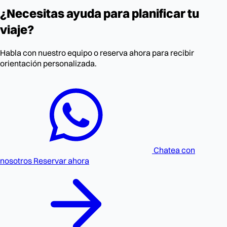
¿Necesitas ayuda para planificar tu
viaje?
Habla con nuestro equipo o reserva ahora para recibir
orientación personalizada.
Chatea con
nosotros
Reservar ahora