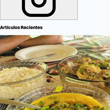
Artículos Recientes