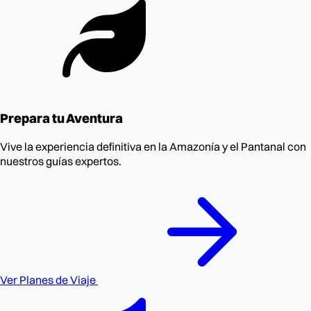
Prepara tu Aventura
Vive la experiencia definitiva en la Amazonía y el Pantanal con
nuestros guías expertos.
Ver Planes de Viaje