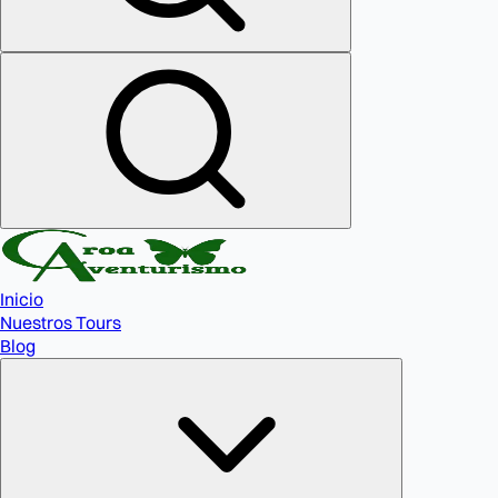
Inicio
Nuestros Tours
Blog