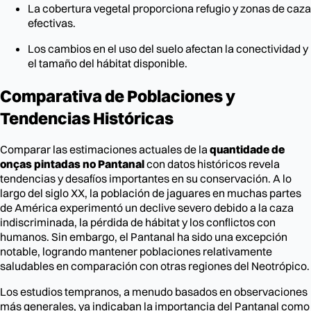
La cobertura vegetal proporciona refugio y zonas de caza
efectivas.
Los cambios en el uso del suelo afectan la conectividad y
el tamaño del hábitat disponible.
Comparativa de Poblaciones y
Tendencias Históricas
Comparar las estimaciones actuales de la
quantidade de
onças pintadas no Pantanal
con datos históricos revela
tendencias y desafíos importantes en su conservación. A lo
largo del siglo XX, la población de jaguares en muchas partes
de América experimentó un declive severo debido a la caza
indiscriminada, la pérdida de hábitat y los conflictos con
humanos. Sin embargo, el Pantanal ha sido una excepción
notable, logrando mantener poblaciones relativamente
saludables en comparación con otras regiones del Neotrópico.
Los estudios tempranos, a menudo basados en observaciones
más generales, ya indicaban la importancia del Pantanal como