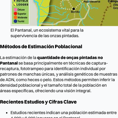
El Pantanal, un ecosistema vital para la
supervivencia de las onzas pintadas.
Métodos de Estimación Poblacional
La estimación de la
quantidade de onças pintadas no
Pantanal
se basa principalmente en técnicas de captura-
recaptura, fototrampeo para identificación individual por
patrones de manchas únicas, y análisis genéticos de muestras
de ADN, como heces o pelo. Estos métodos permiten inferir la
densidad poblacional y el tamaño total de la población en
áreas específicas, ofreciendo una visión integral.
Recientes Estudios y Cifras Clave
Estudios recientes indican una población estimada entre