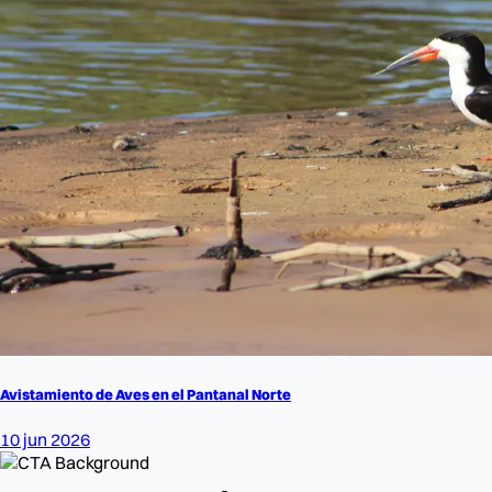
Avistamiento de Aves en el Pantanal Norte
10 jun 2026