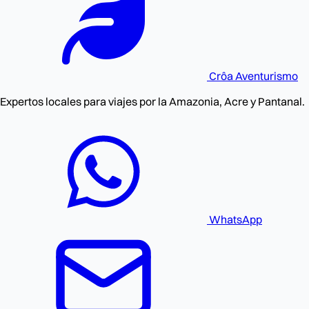
Crôa
Aventurismo
Expertos locales para viajes por la Amazonia, Acre y Pantanal.
WhatsApp