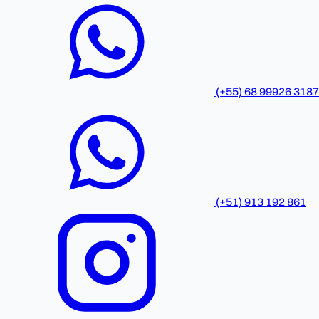
(+55) 68 99926 3187
(+51) 913 192 861