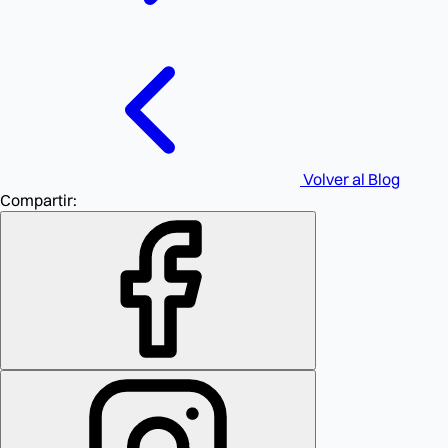
Volver al Blog
Compartir: