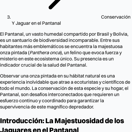
Conservación
Y Jaguar en el Pantanal
El Pantanal, un vasto humedal compartido por Brasil y Bolivia,
es un santuario de biodiversidad incomparable. Entre sus
habitantes más emblemáticos se encuentra la majestuosa
onza pintada (
Panthera onca
), un felino que evoca fuerza y
misterio en este ecosistema único. Su presencia es un
indicador crucial de la salud del Pantanal.
Observar una onza pintada en su hábitat natural es una
experiencia inolvidable que atrae a ecoturistas y científicos de
todo el mundo. La conservación de esta especie y su hogar, el
Pantanal, son desafíos interconectados que requieren un
esfuerzo continuo y coordinado para garantizar la
supervivencia de este magnífico depredador.
Introducción: La Majestuosidad de los
Jaguares en el Pantanal