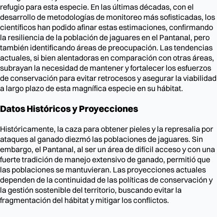
refugio para esta especie. En las últimas décadas, con el
desarrollo de metodologías de monitoreo más sofisticadas, los
científicos han podido afinar estas estimaciones, confirmando
la resiliencia de la población de jaguares en el Pantanal, pero
también identificando áreas de preocupación. Las tendencias
actuales, si bien alentadoras en comparación con otras áreas,
subrayan la necesidad de mantener y fortalecer los esfuerzos
de conservación para evitar retrocesos y asegurar la viabilidad
a largo plazo de esta magnífica especie en su hábitat.
Datos Históricos y Proyecciones
Históricamente, la caza para obtener pieles y la represalia por
ataques al ganado diezmó las poblaciones de jaguares. Sin
embargo, el Pantanal, al ser un área de difícil acceso y con una
fuerte tradición de manejo extensivo de ganado, permitió que
las poblaciones se mantuvieran. Las proyecciones actuales
dependen de la continuidad de las políticas de conservación y
la gestión sostenible del territorio, buscando evitar la
fragmentación del hábitat y mitigar los conflictos.