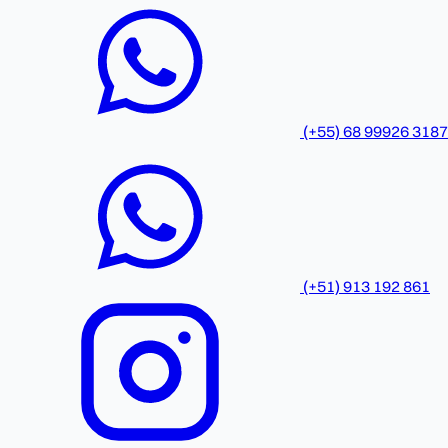
(+55) 68 99926 3187
(+51) 913 192 861