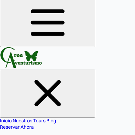
Inicio
Nuestros Tours
Blog
Reservar Ahora