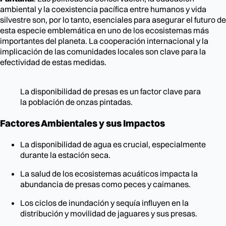
ambiental y la coexistencia pacífica entre humanos y vida
silvestre son, por lo tanto, esenciales para asegurar el futuro de
esta especie emblemática en uno de los ecosistemas más
importantes del planeta. La cooperación internacional y la
implicación de las comunidades locales son clave para la
efectividad de estas medidas.
La disponibilidad de presas es un factor clave para
la población de onzas pintadas.
Factores Ambientales y sus Impactos
La disponibilidad de agua es crucial, especialmente
durante la estación seca.
La salud de los ecosistemas acuáticos impacta la
abundancia de presas como peces y caimanes.
Los ciclos de inundación y sequía influyen en la
distribución y movilidad de jaguares y sus presas.