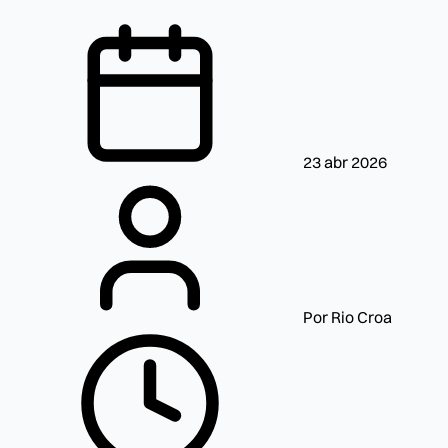
23 abr 2026
Por Rio Croa