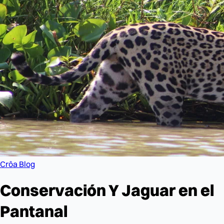
Crôa Blog
Conservación Y Jaguar en el
Pantanal