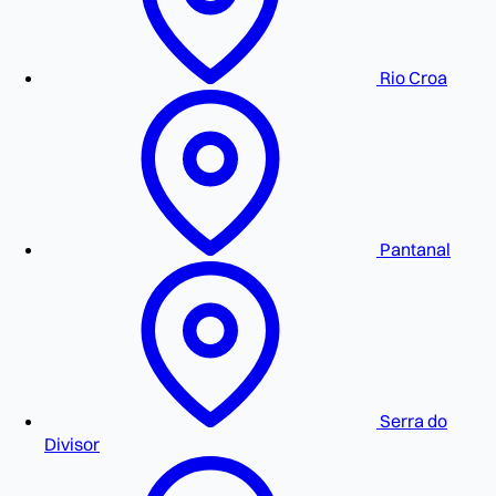
Rio Croa
Pantanal
Serra do
Divisor