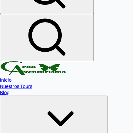
Inicio
Nuestros Tours
Blog