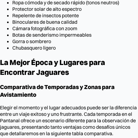
Ropa cómoda y de secado rápido (tonos neutros)
Protector solar de alto espectro
Repelente de insectos potente
Binoculares de buena calidad
Cámara fotográfica con zoom
Botas de senderismo impermeables
Gorra o sombrero
Chubasquero ligero
La Mejor Época y Lugares para
Encontrar Jaguares
Comparativa de Temporadas y Zonas para
Avistamiento
Elegir el momento y el lugar adecuados puede ser la diferencia
entre un viaje exitoso y uno frustrante. Cada temporada en el
Pantanal ofrece un escenario diferente para la observación de
jaguares, presentando tanto ventajas como desafíos únicos
que detallaremos en la siguiente tabla comparativa.