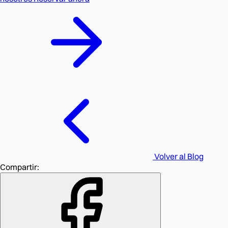
Volver al Blog
Compartir: