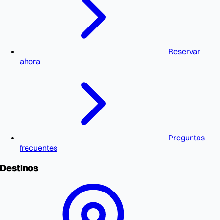
Reservar
ahora
Preguntas
frecuentes
Destinos