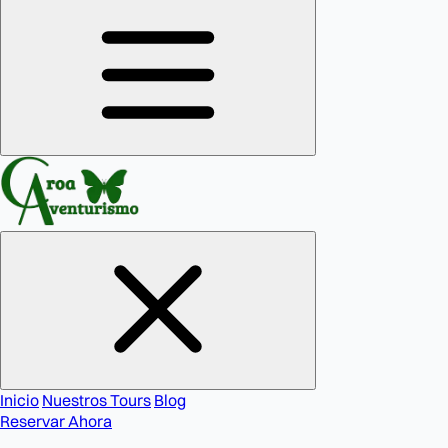
Inicio
Nuestros Tours
Blog
Reservar Ahora