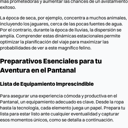
más prometedoras y aumentar las chances de un avistamiento
exitoso.
La época de seca, por ejemplo, concentra a muchos animales,
incluyendo los jaguares, cerca de las pocas fuentes de agua.
Por el contrario, durante la época de lluvias, la dispersión se
amplía. Comprender estas dinámicas estacionales permite
optimizar la planificación del viaje para maximizar las
probabilidades de ver a este magnífico felino.
Preparativos Esenciales para tu
Aventura en el Pantanal
Lista de Equipamiento Imprescindible
Para asegurar una experiencia cómoda y productiva en el
Pantanal, un equipamiento adecuado es clave. Desde la ropa
hasta la tecnología, cada elemento juega un papel. Prepara tu
lista para estar listo ante cualquier eventualidad y capturar
esos momentos únicos, como se detalla a continuación.