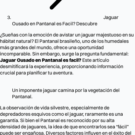
Jaguar
Ousado en Pantanal es Facil? Descubre
¿Sueñas con la emoción de avistar un jaguar majestuoso en su
hábitat natural? El Pantanal brasileño, uno de los humedales
más grandes del mundo, ofrece una oportunidad
incomparable. Sin embargo, surge la pregunta fundamental:
Jaguar Ousado en Pantanal es facil?
Este artículo
desmitificará la experiencia, proporcionando información
crucial para planificar tu aventura.
Un imponente jaguar camina por la vegetación del
Pantanal.
La observación de vida silvestre, especialmente de
depredadores esquivos como el jaguar, raramente es una
garantía. Si bien el Pantanal es reconocido por su alta
densidad de jaguares, la idea de que encontrarlos sea “fácil”
puede ser engañosa. Diversos factores influyen en el éxito del