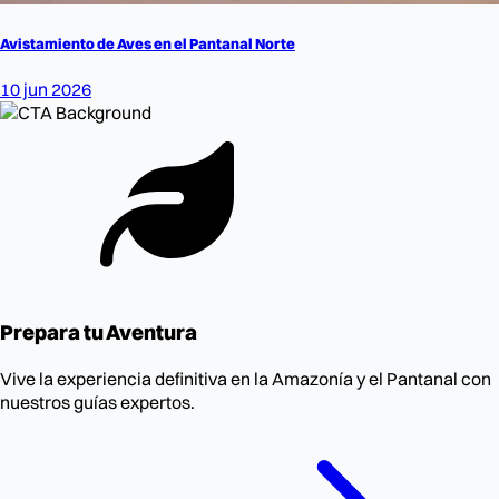
Avistamiento de Aves en el Pantanal Norte
10 jun 2026
Prepara tu Aventura
Vive la experiencia definitiva en la Amazonía y el Pantanal con
nuestros guías expertos.