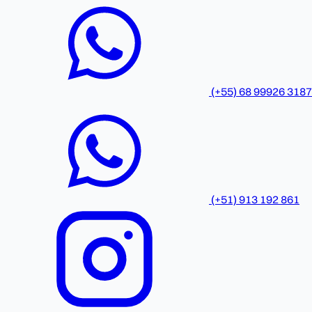
(+55) 68 99926 3187
(+51) 913 192 861