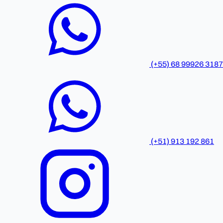
(+55) 68 99926 3187
(+51) 913 192 861