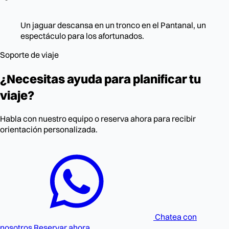
Un jaguar descansa en un tronco en el Pantanal, un
espectáculo para los afortunados.
Soporte de viaje
¿Necesitas ayuda para planificar tu
viaje?
Habla con nuestro equipo o reserva ahora para recibir
orientación personalizada.
Chatea con
nosotros
Reservar ahora