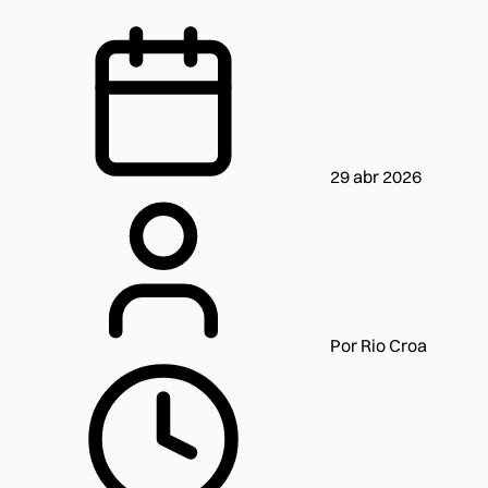
29 abr 2026
Por Rio Croa