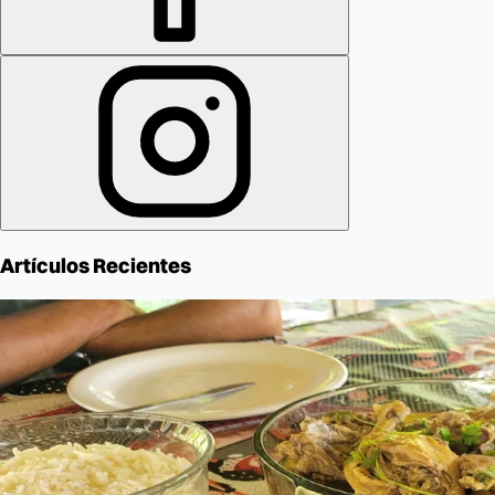
Artículos Recientes