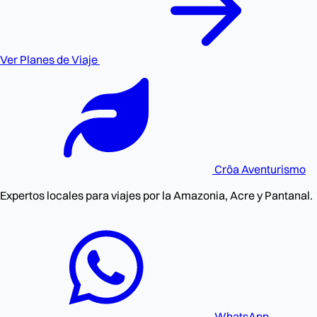
Ver Planes de Viaje
Crôa
Aventurismo
Expertos locales para viajes por la Amazonia, Acre y Pantanal.
WhatsApp