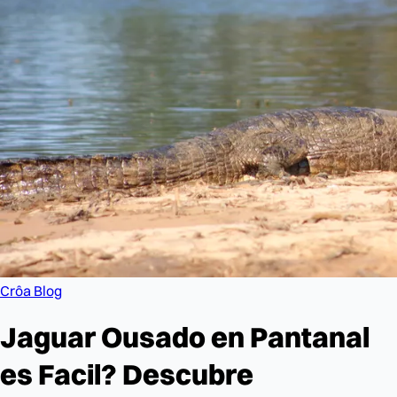
Crôa Blog
Jaguar Ousado en Pantanal
es Facil? Descubre