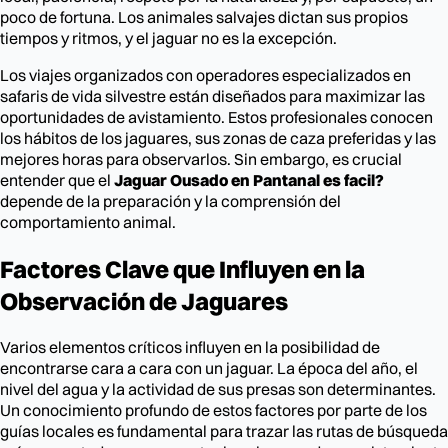
poco de fortuna. Los animales salvajes dictan sus propios
tiempos y ritmos, y el jaguar no es la excepción.
Los viajes organizados con operadores especializados en
safaris de vida silvestre están diseñados para maximizar las
oportunidades de avistamiento. Estos profesionales conocen
los hábitos de los jaguares, sus zonas de caza preferidas y las
mejores horas para observarlos. Sin embargo, es crucial
entender que el
Jaguar Ousado en Pantanal es facil?
depende de la preparación y la comprensión del
comportamiento animal.
Factores Clave que Influyen en la
Observación de Jaguares
Varios elementos críticos influyen en la posibilidad de
encontrarse cara a cara con un jaguar. La época del año, el
nivel del agua y la actividad de sus presas son determinantes.
Un conocimiento profundo de estos factores por parte de los
guías locales es fundamental para trazar las rutas de búsqueda