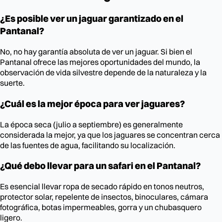
¿Es posible ver un jaguar garantizado en el
Pantanal?
No, no hay garantía absoluta de ver un jaguar. Si bien el
Pantanal ofrece las mejores oportunidades del mundo, la
observación de vida silvestre depende de la naturaleza y la
suerte.
¿Cuál es la mejor época para ver jaguares?
La época seca (julio a septiembre) es generalmente
considerada la mejor, ya que los jaguares se concentran cerca
de las fuentes de agua, facilitando su localización.
¿Qué debo llevar para un safari en el Pantanal?
Es esencial llevar ropa de secado rápido en tonos neutros,
protector solar, repelente de insectos, binoculares, cámara
fotográfica, botas impermeables, gorra y un chubasquero
ligero.