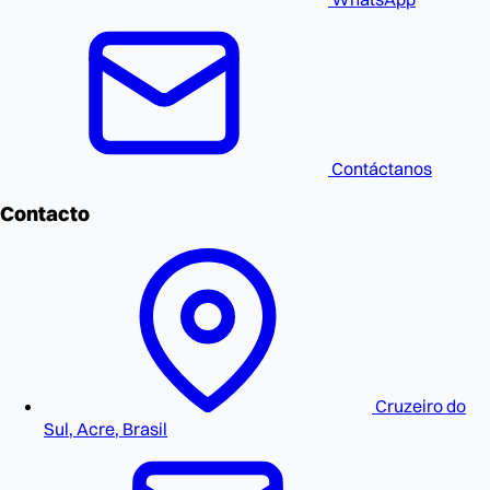
Contáctanos
Contacto
Cruzeiro do
Sul, Acre, Brasil