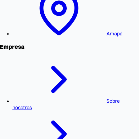
Amapá
Empresa
Sobre
nosotros