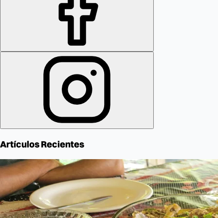
Artículos Recientes