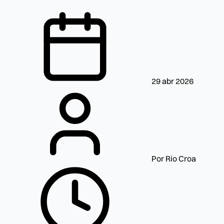
29 abr 2026
Por Rio Croa