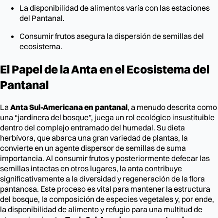
La disponibilidad de alimentos varía con las estaciones
del Pantanal.
Consumir frutos asegura la dispersión de semillas del
ecosistema.
El Papel de la Anta en el Ecosistema del
Pantanal
La
Anta Sul-Americana en pantanal
, a menudo descrita como
una “jardinera del bosque”, juega un rol ecológico insustituible
dentro del complejo entramado del humedal. Su dieta
herbívora, que abarca una gran variedad de plantas, la
convierte en un agente dispersor de semillas de suma
importancia. Al consumir frutos y posteriormente defecar las
semillas intactas en otros lugares, la anta contribuye
significativamente a la diversidad y regeneración de la flora
pantanosa. Este proceso es vital para mantener la estructura
del bosque, la composición de especies vegetales y, por ende,
la disponibilidad de alimento y refugio para una multitud de