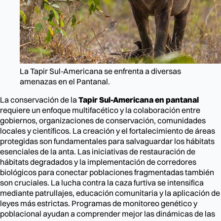
La Tapir Sul-Americana se enfrenta a diversas
amenazas en el Pantanal.
La conservación de la
Tapir Sul-Americana en pantanal
requiere un enfoque multifacético y la colaboración entre
gobiernos, organizaciones de conservación, comunidades
locales y científicos. La creación y el fortalecimiento de áreas
protegidas son fundamentales para salvaguardar los hábitats
esenciales de la anta. Las iniciativas de restauración de
hábitats degradados y la implementación de corredores
biológicos para conectar poblaciones fragmentadas también
son cruciales. La lucha contra la caza furtiva se intensifica
mediante patrullajes, educación comunitaria y la aplicación de
leyes más estrictas. Programas de monitoreo genético y
poblacional ayudan a comprender mejor las dinámicas de las