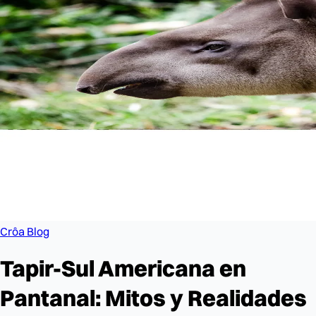
Crôa Blog
Tapir-Sul Americana en
Pantanal: Mitos y Realidades