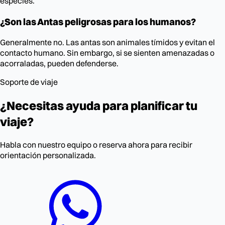
especies.
¿Son las Antas peligrosas para los humanos?
Generalmente no. Las antas son animales tímidos y evitan el
contacto humano. Sin embargo, si se sienten amenazadas o
acorraladas, pueden defenderse.
Soporte de viaje
¿Necesitas ayuda para planificar tu
viaje?
Habla con nuestro equipo o reserva ahora para recibir
orientación personalizada.