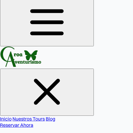
Inicio
Nuestros Tours
Blog
Reservar Ahora