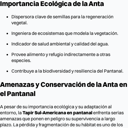
Importancia Ecológica de la Anta
Dispersora clave de semillas para la regeneración
vegetal.
Ingeniera de ecosistemas que modela la vegetación.
Indicador de salud ambiental y calidad del agua.
Provee alimento y refugio indirectamente a otras
especies.
Contribuye a la biodiversidad y resiliencia del Pantanal.
Amenazas y Conservación de la Anta en
el Pantanal
A pesar de su importancia ecológica y su adaptación al
entorno, la
Tapir Sul-Americana en pantanal
enfrenta serias
amenazas que ponen en peligro su supervivencia a largo
plazo. La pérdida y fragmentación de su hábitat es uno de los