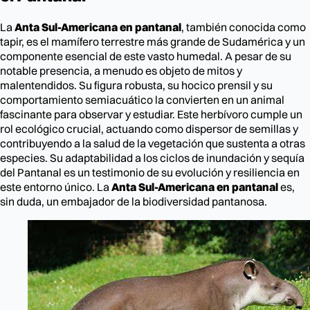
La
Anta Sul-Americana en pantanal
, también conocida como
tapir, es el mamífero terrestre más grande de Sudamérica y un
componente esencial de este vasto humedal. A pesar de su
notable presencia, a menudo es objeto de mitos y
malentendidos. Su figura robusta, su hocico prensil y su
comportamiento semiacuático la convierten en un animal
fascinante para observar y estudiar. Este herbívoro cumple un
rol ecológico crucial, actuando como dispersor de semillas y
contribuyendo a la salud de la vegetación que sustenta a otras
especies. Su adaptabilidad a los ciclos de inundación y sequía
del Pantanal es un testimonio de su evolución y resiliencia en
este entorno único. La
Anta Sul-Americana en pantanal
es,
sin duda, un embajador de la biodiversidad pantanosa.