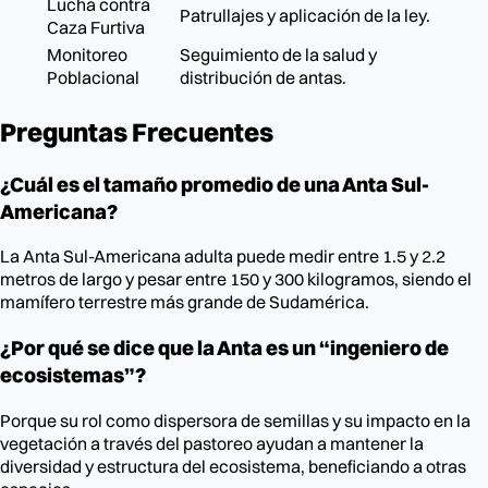
Lucha contra
Patrullajes y aplicación de la ley.
Caza Furtiva
Monitoreo
Seguimiento de la salud y
Poblacional
distribución de antas.
Preguntas Frecuentes
¿Cuál es el tamaño promedio de una Anta Sul-
Americana?
La Anta Sul-Americana adulta puede medir entre 1.5 y 2.2
metros de largo y pesar entre 150 y 300 kilogramos, siendo el
mamífero terrestre más grande de Sudamérica.
¿Por qué se dice que la Anta es un “ingeniero de
ecosistemas”?
Porque su rol como dispersora de semillas y su impacto en la
vegetación a través del pastoreo ayudan a mantener la
diversidad y estructura del ecosistema, beneficiando a otras