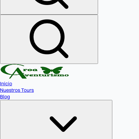
Inicio
Nuestros Tours
Blog