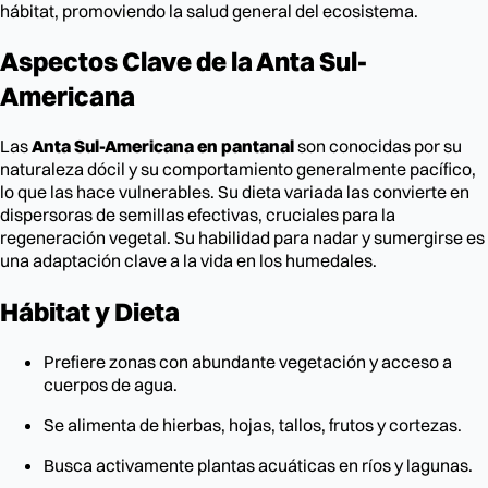
hábitat, promoviendo la salud general del ecosistema.
Aspectos Clave de la Anta Sul-
Americana
Las
Anta Sul-Americana en pantanal
son conocidas por su
naturaleza dócil y su comportamiento generalmente pacífico,
lo que las hace vulnerables. Su dieta variada las convierte en
dispersoras de semillas efectivas, cruciales para la
regeneración vegetal. Su habilidad para nadar y sumergirse es
una adaptación clave a la vida en los humedales.
Hábitat y Dieta
Prefiere zonas con abundante vegetación y acceso a
cuerpos de agua.
Se alimenta de hierbas, hojas, tallos, frutos y cortezas.
Busca activamente plantas acuáticas en ríos y lagunas.