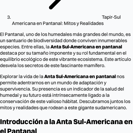
Tapir-Sul
Americana en Pantanal: Mitos y Realidades
El Pantanal, uno de los humedales más grandes del mundo, es
un santuario de biodiversidad donde conviven innumerables
especies. Entre ellas, la
Anta Sul-Americana en pantanal
destaca por su tamaño imponente y su rol fundamental en el
equilibrio ecológico de este vibrante ecosistema. Este artículo
desvela los secretos de este fascinante mamífero.
Explorar la vida de la
Anta Sul-Americana en pantanal
nos
permite adentrarnos en un mundo de adaptación y
supervivencia. Su presencia es un indicador de la salud del
humedal y su futuro está intrínsecamente ligado a la
conservación de este valioso hábitat. Descubramos juntos los
mitos y realidades que rodean a este gigante sudamericano.
Introducción a la Anta Sul-Americana en
el Pantanal