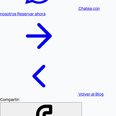
Chatea con
nosotros
Reservar ahora
Volver al Blog
Compartir: