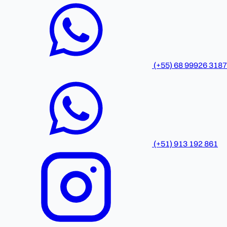
(+55) 68 99926 3187
(+51) 913 192 861