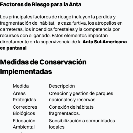
Factores de Riesgo para la Anta
Los principales factores de riesgo incluyen la pérdida y
fragmentación del hábitat, la caza furtiva, los atropellos en
carreteras, los incendios forestales y la competencia por
recursos con el ganado. Estos elementos impactan
directamente en la supervivencia de la
Anta Sul-Americana
en pantanal
.
Medidas de Conservación
Implementadas
Medida
Descripción
Áreas
Creación y gestión de parques
Protegidas
nacionales y reservas.
Corredores
Conexión de hábitats
Biológicos
fragmentados.
Educación
Sensibilización a comunidades
Ambiental
locales.