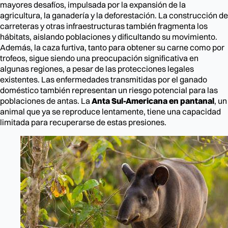
mayores desafíos, impulsada por la expansión de la
agricultura, la ganadería y la deforestación. La construcción de
carreteras y otras infraestructuras también fragmenta los
hábitats, aislando poblaciones y dificultando su movimiento.
Además, la caza furtiva, tanto para obtener su carne como por
trofeos, sigue siendo una preocupación significativa en
algunas regiones, a pesar de las protecciones legales
existentes. Las enfermedades transmitidas por el ganado
doméstico también representan un riesgo potencial para las
poblaciones de antas. La
Anta Sul-Americana en pantanal
, un
animal que ya se reproduce lentamente, tiene una capacidad
limitada para recuperarse de estas presiones.