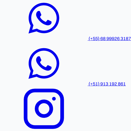
(+55) 68 99926 3187
(+51) 913 192 861