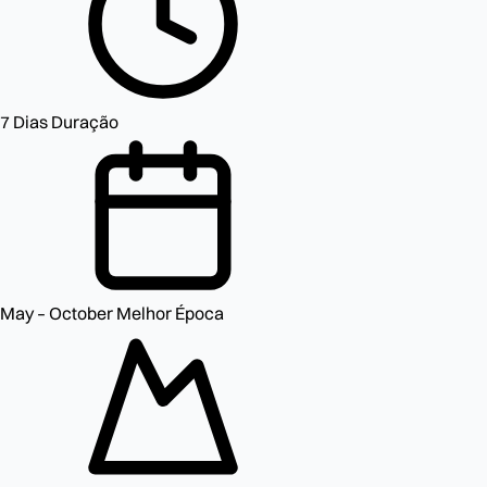
7 Dias
Duração
May – October
Melhor Época