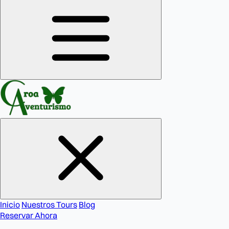
Inicio
Nuestros Tours
Blog
Reservar Ahora