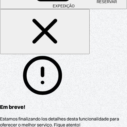
RESERVAR
EXPEDIÇÃO
Em breve!
Estamos finalizando los detalhes desta funcionalidade para
oferecer o melhor serviço. Fique atento!