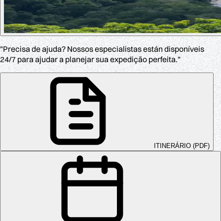
"Precisa de ajuda? Nossos especialistas están disponíveis
24/7 para ajudar a planejar sua expedição perfeita."
ITINERÁRIO (PDF)