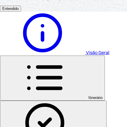
Entendido
Visão Geral
Itinerário