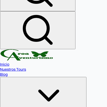
Inicio
Nuestros Tours
Blog