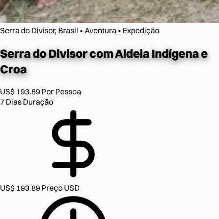
Serra do Divisor, Brasil • Aventura • Expedição
Serra do Divisor
com Aldeia Indígena e
Croa
US$ 193.89
Por Pessoa
7 Dias
Duração
US$ 193.89
Preço USD