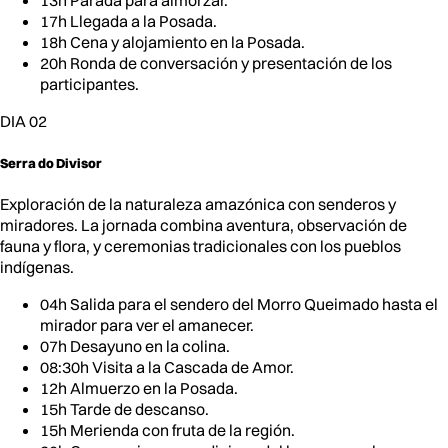
13h Parada para almorzar.
17h Llegada a la Posada.
18h Cena y alojamiento en la Posada.
20h Ronda de conversación y presentación de los
participantes.
DIA 02
Serra do Divisor
Exploración de la naturaleza amazónica con senderos y
miradores. La jornada combina aventura, observación de
fauna y flora, y ceremonias tradicionales con los pueblos
indígenas.
04h Salida para el sendero del Morro Queimado hasta el
mirador para ver el amanecer.
07h Desayuno en la colina.
08:30h Visita a la Cascada de Amor.
12h Almuerzo en la Posada.
15h Tarde de descanso.
15h Merienda con fruta de la región.