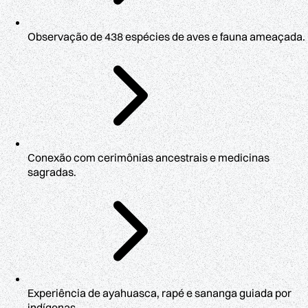
Observação de 438 espécies de aves e fauna ameaçada.
Conexão com cerimônias ancestrais e medicinas
sagradas.
Experiência de ayahuasca, rapé e sananga guiada por
indígenas.