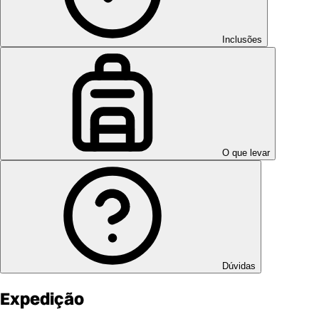
Inclusões
O que levar
Dúvidas
Expedição