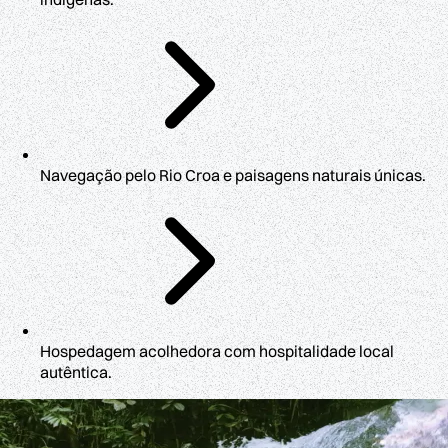
Navegação pelo Rio Croa e paisagens naturais únicas.
Hospedagem acolhedora com hospitalidade local
autêntica.