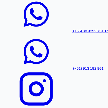
(+55) 68 99926 3187
(+51) 913 192 861