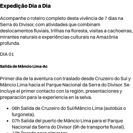
Expedição
Dia a Dia
Acompanhe o roteiro completo desta vivência de 7 dias na
Serra do Divisor, com atividades que combinam
deslocamentos fluviais, trilhas na floresta, visitas a cachoeiras,
mirantes naturais e experiências culturais na Amazônia
profunda.
DIA 01
Salida de Mâncio Lima-Ac
Primer día de la aventura con traslado desde Cruzeiro do Sul y
Mâncio Lima hacia el Parque Nacional da Serra do Divisor. Se
incluye el primer contacto con la región, presentaciones y
preparación para la experiencia en la selva.
06h Salida de Cruzeiro do Sul/Mâncio Lima (autobús o
furgoneta).
07h Salida del puerto de Mâncio Lima para el Parque
Nacional da Serra do Divisor (9h de transporte fluvial).