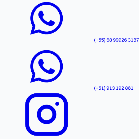
(+55) 68 99926 3187
(+51) 913 192 861