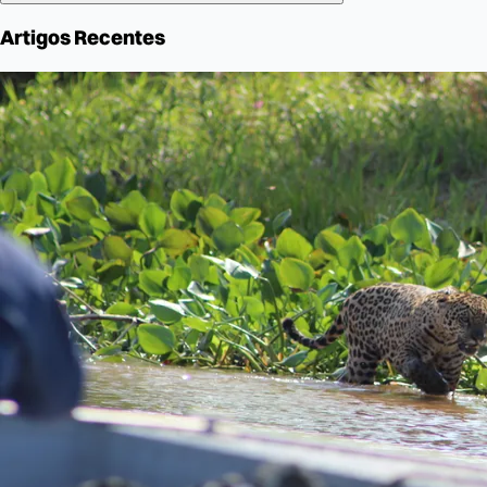
Artigos Recentes