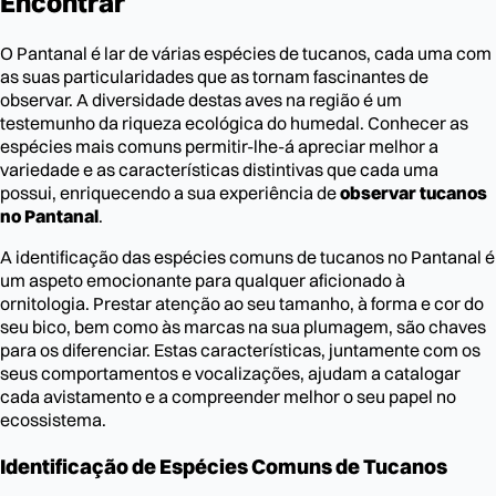
Encontrar
O Pantanal é lar de várias espécies de tucanos, cada uma com
as suas particularidades que as tornam fascinantes de
observar. A diversidade destas aves na região é um
testemunho da riqueza ecológica do humedal. Conhecer as
espécies mais comuns permitir-lhe-á apreciar melhor a
variedade e as características distintivas que cada uma
possui, enriquecendo a sua experiência de
observar tucanos
no Pantanal
.
A identificação das espécies comuns de tucanos no Pantanal é
um aspeto emocionante para qualquer aficionado à
ornitologia. Prestar atenção ao seu tamanho, à forma e cor do
seu bico, bem como às marcas na sua plumagem, são chaves
para os diferenciar. Estas características, juntamente com os
seus comportamentos e vocalizações, ajudam a catalogar
cada avistamento e a compreender melhor o seu papel no
ecossistema.
Identificação de Espécies Comuns de Tucanos