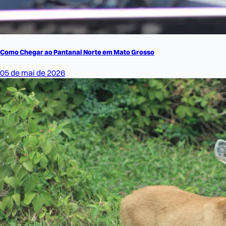
Como Chegar ao Pantanal Norte em Mato Grosso
05 de mai de 2026