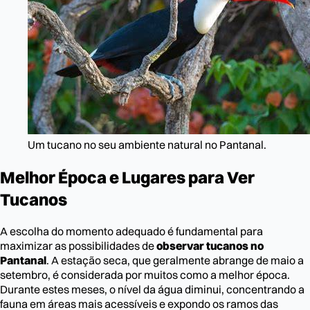
Um tucano no seu ambiente natural no Pantanal.
Melhor Época e Lugares para Ver
Tucanos
A escolha do momento adequado é fundamental para
maximizar as possibilidades de
observar tucanos no
Pantanal
. A estação seca, que geralmente abrange de maio a
setembro, é considerada por muitos como a melhor época.
Durante estes meses, o nível da água diminui, concentrando a
fauna em áreas mais acessíveis e expondo os ramos das