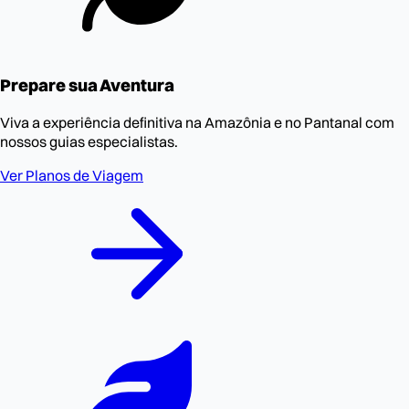
Prepare sua Aventura
Viva a experiência definitiva na Amazônia e no Pantanal com
nossos guias especialistas.
Ver Planos de Viagem