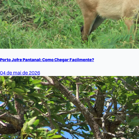
Porto Jofre Pantanal: Como Chegar Facilmente?
04 de mai de 2026