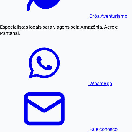
Crôa
Aventurismo
Especialistas locais para viagens pela Amazônia, Acre e
Pantanal.
WhatsApp
Fale conosco