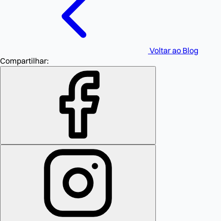
Voltar ao Blog
Compartilhar: