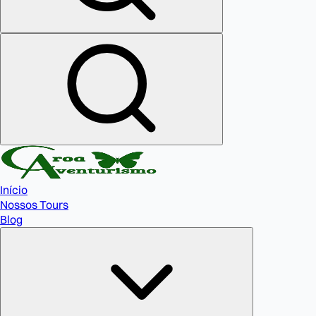
Início
Nossos Tours
Blog