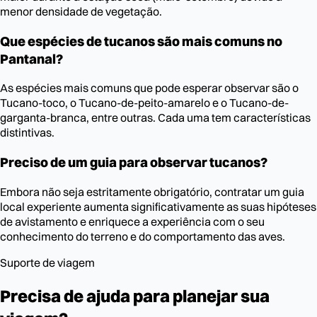
menor densidade de vegetação.
Que espécies de tucanos são mais comuns no
Pantanal?
As espécies mais comuns que pode esperar observar são o
Tucano-toco, o Tucano-de-peito-amarelo e o Tucano-de-
garganta-branca, entre outras. Cada uma tem características
distintivas.
Preciso de um guia para observar tucanos?
Embora não seja estritamente obrigatório, contratar um guia
local experiente aumenta significativamente as suas hipóteses
de avistamento e enriquece a experiência com o seu
conhecimento do terreno e do comportamento das aves.
Suporte de viagem
Precisa de ajuda para planejar sua