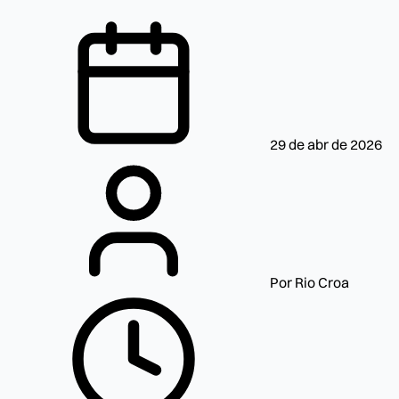
29 de abr de 2026
Por Rio Croa