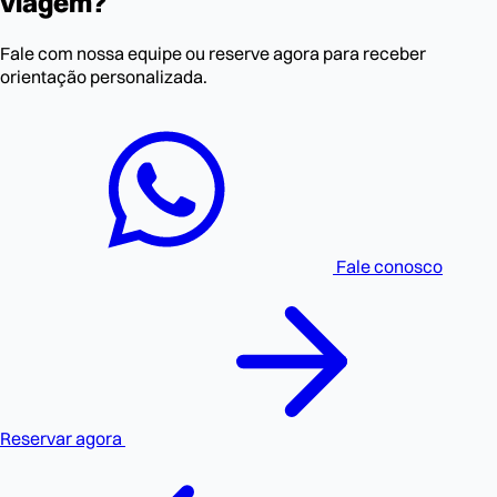
viagem?
Fale com nossa equipe ou reserve agora para receber
orientação personalizada.
Fale conosco
Reservar agora