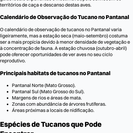
territórios de caça e descanso destas aves.
Calendário de Observação do Tucano no Pantanal
O calendário de observação de tucanos no Pantanal varia
ligeiramente, mas a estação seca (maio-setembro) costuma
ser a mais propícia devido à menor densidade de vegetação e
à concentração de fauna. A estação chuvosa (outubro-abril)
pode oferecer oportunidades de ver aves no seu ciclo
reprodutivo.
Principais habitats de tucanos no Pantanal
Pantanal Norte (Mato Grosso).
Pantanal Sul (Mato Grosso do Sul).
Margens de rios e áreas de mata.
Zonas com abundância de árvores frutíferas.
Áreas próximas a locais de nidificação.
Espécies de Tucanos que Pode