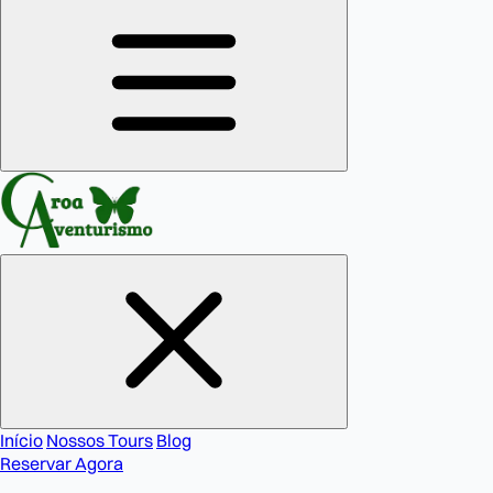
Início
Nossos Tours
Blog
Reservar Agora