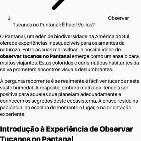
Observar
Tucanos no Pantanal: É Fácil Vê-los?
O Pantanal, um edén de biodiversidade na América do Sul,
oferece experiências inesquecíveis para os amantes da
natureza. Entre as suas maravilhas, a possibilidade de
observar tucanos no Pantanal
emerge como um anseio para
muitos viajantes. Estas coloridas e carismáticas habitantes da
selva prometem encontros visuais deslumbrantes.
A pergunta recorrente é se realmente é fácil ver tucanos neste
vasto humedal. A resposta, embora matizada, tende a ser
positiva para aqueles que planeiam adequadamente e
conhecem os segredos deste ecossistema. A chave reside na
paciência, na escolha do momento e lugar, e na orientação
experiente.
Introdução à Experiência de Observar
Tucanos no Pantanal