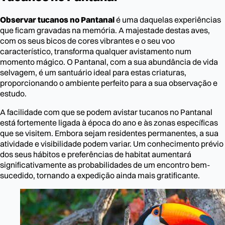
Observar tucanos no Pantanal
é uma daquelas experiências
que ficam gravadas na memória. A majestade destas aves,
com os seus bicos de cores vibrantes e o seu voo
característico, transforma qualquer avistamento num
momento mágico. O Pantanal, com a sua abundância de vida
selvagem, é um santuário ideal para estas criaturas,
proporcionando o ambiente perfeito para a sua observação e
estudo.
A facilidade com que se podem avistar tucanos no Pantanal
está fortemente ligada à época do ano e às zonas específicas
que se visitem. Embora sejam residentes permanentes, a sua
atividade e visibilidade podem variar. Um conhecimento prévio
dos seus hábitos e preferências de habitat aumentará
significativamente as probabilidades de um encontro bem-
sucedido, tornando a expedição ainda mais gratificante.