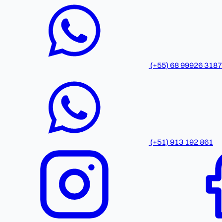
(+55) 68 99926 3187
(+51) 913 192 861