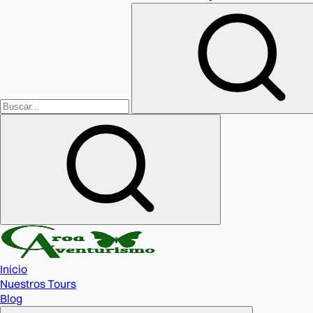
Inicio
Nuestros Tours
Blog