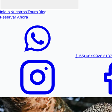
Inicio
Nuestros Tours
Blog
Reservar Ahora
(+55) 68 99926 3187