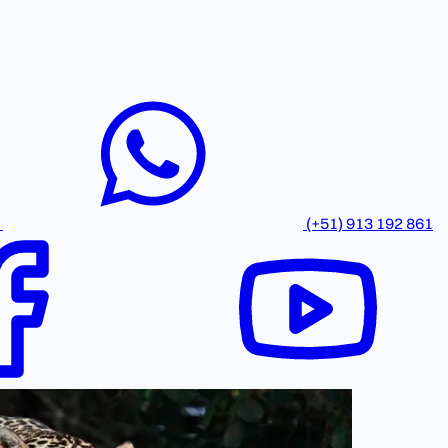
(+51) 913 192 861