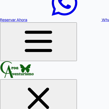
Reservar Ahora
Wha