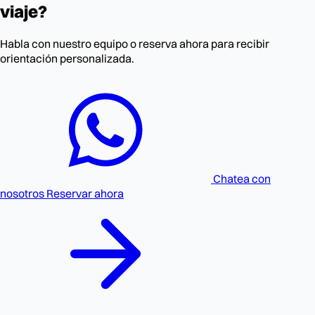
viaje?
Habla con nuestro equipo o reserva ahora para recibir
orientación personalizada.
Chatea con
nosotros
Reservar ahora