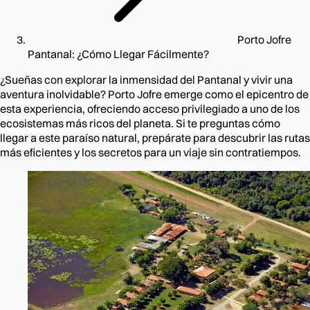
Porto Jofre
Pantanal: ¿Cómo Llegar Fácilmente?
¿Sueñas con explorar la inmensidad del Pantanal y vivir una
aventura inolvidable? Porto Jofre emerge como el epicentro de
esta experiencia, ofreciendo acceso privilegiado a uno de los
ecosistemas más ricos del planeta. Si te preguntas cómo
llegar a este paraíso natural, prepárate para descubrir las rutas
más eficientes y los secretos para un viaje sin contratiempos.