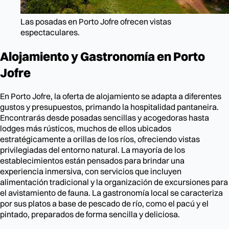
Las posadas en Porto Jofre ofrecen vistas
espectaculares.
Alojamiento y Gastronomía en Porto
Jofre
En Porto Jofre, la oferta de alojamiento se adapta a diferentes
gustos y presupuestos, primando la hospitalidad pantaneira.
Encontrarás desde posadas sencillas y acogedoras hasta
lodges más rústicos, muchos de ellos ubicados
estratégicamente a orillas de los ríos, ofreciendo vistas
privilegiadas del entorno natural. La mayoría de los
establecimientos están pensados para brindar una
experiencia inmersiva, con servicios que incluyen
alimentación tradicional y la organización de excursiones para
el avistamiento de fauna. La gastronomía local se caracteriza
por sus platos a base de pescado de río, como el pacú y el
pintado, preparados de forma sencilla y deliciosa.