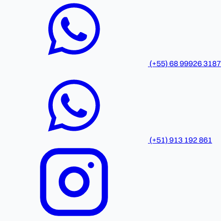
(+55) 68 99926 3187
(+51) 913 192 861