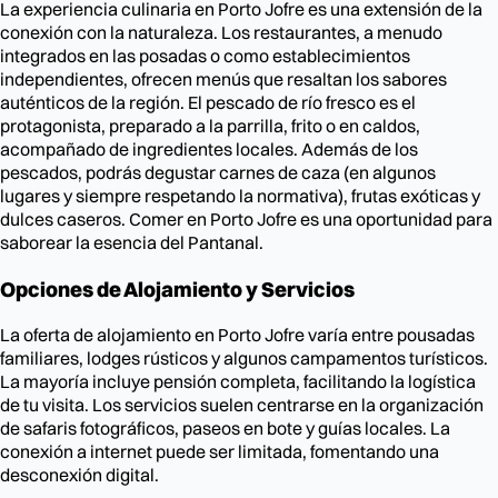
La experiencia culinaria en Porto Jofre es una extensión de la
conexión con la naturaleza. Los restaurantes, a menudo
integrados en las posadas o como establecimientos
independientes, ofrecen menús que resaltan los sabores
auténticos de la región. El pescado de río fresco es el
protagonista, preparado a la parrilla, frito o en caldos,
acompañado de ingredientes locales. Además de los
pescados, podrás degustar carnes de caza (en algunos
lugares y siempre respetando la normativa), frutas exóticas y
dulces caseros. Comer en Porto Jofre es una oportunidad para
saborear la esencia del Pantanal.
Opciones de Alojamiento y Servicios
La oferta de alojamiento en Porto Jofre varía entre pousadas
familiares, lodges rústicos y algunos campamentos turísticos.
La mayoría incluye pensión completa, facilitando la logística
de tu visita. Los servicios suelen centrarse en la organización
de safaris fotográficos, paseos en bote y guías locales. La
conexión a internet puede ser limitada, fomentando una
desconexión digital.