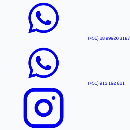
(+55) 68 99926 3187
(+51) 913 192 861