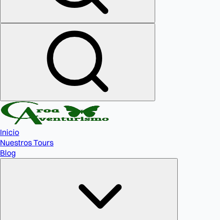
Inicio
Nuestros Tours
Blog