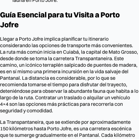
Guía Esencial para tu Visita a Porto
Jofre
Llegar a Porto Jofre implica planificar tu itinerario
considerando las opciones de transporte más convenientes.
La ruta más común inicia en Cuiabá, la capital de Mato Grosso,
desde donde se toma la carretera Transpantaneira. Este
camino, un icónico terraplén salpicado de puentes de madera,
es en sí mismo una primera incursión en la vida salvaje del
Pantanal. La distancia es considerable, por lo que se
recomienda tomarse el tiempo para disfrutar del trayecto,
deteniéndose para observar la abundante fauna que habita a lo
largo de la ruta. Contratar un traslado o alquilar un vehículo
4×4 son las opciones más prácticas para recorrerla con
seguridad y comodidad.
La Transpantaneira, que se extiende por aproximadamente
150 kilómetros hasta Porto Jofre, es una carretera escénica
que te sumerge gradualmente en el Pantanal. Cada kilómetro