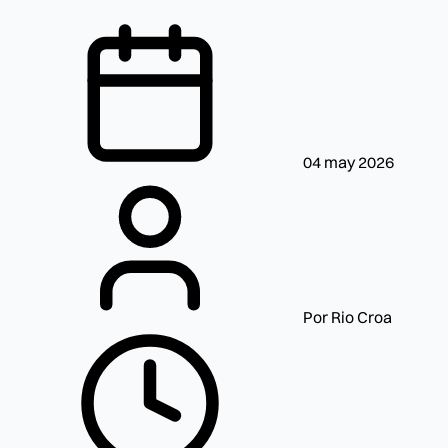
04 may 2026
Por Rio Croa