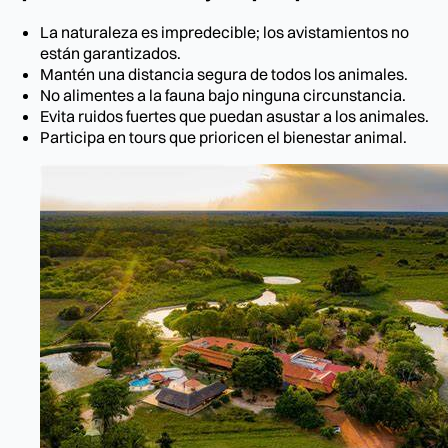
La naturaleza es impredecible; los avistamientos no
están garantizados.
Mantén una distancia segura de todos los animales.
No alimentes a la fauna bajo ninguna circunstancia.
Evita ruidos fuertes que puedan asustar a los animales.
Participa en tours que prioricen el bienestar animal.