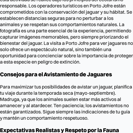
responsable. Los operadores turísticos en Porto Jofre están
comprometidos con la conservación del jaguar y su hábitat. Se
establecen distancias seguras para no perturbar a los
animales y se respetan sus comportamientos naturales. La
fotografía es una parte esencial de la experiencia, permitiendo
capturar imágenes memorables, pero siempre priorizando el
bienestar del jaguar. La visita a Porto Jofre para ver jaguares no
solo ofrece un espectáculo natural, sino también una
oportunidad para concienciar sobre la importancia de proteger
a esta especie en peligro de extinción.
Consejos para el Avistamiento de Jaguares
Para maximizar tus posibilidades de avistar un jaguar, planifica
tu viaje durante la temporada seca (mayo-septiembre).
Madruga, ya que los animales suelen estar más activos al
amanecer y al atardecer. Ten paciencia; los avistamientos no
están garantizados. Sigue siempre las indicaciones de tu guía
y mantén un comportamiento respetuoso.
Expectativas Realistas y Respeto por la Fauna