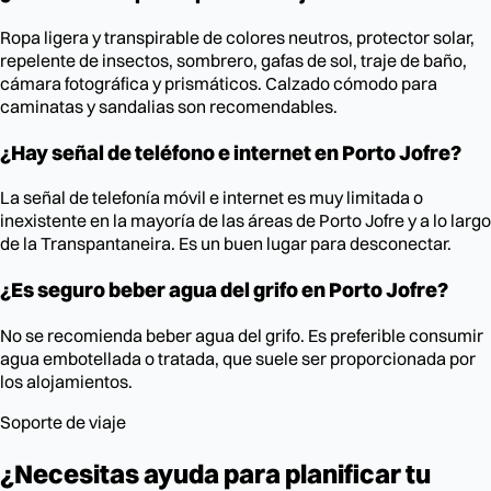
Ropa ligera y transpirable de colores neutros, protector solar,
repelente de insectos, sombrero, gafas de sol, traje de baño,
cámara fotográfica y prismáticos. Calzado cómodo para
caminatas y sandalias son recomendables.
¿Hay señal de teléfono e internet en Porto Jofre?
La señal de telefonía móvil e internet es muy limitada o
inexistente en la mayoría de las áreas de Porto Jofre y a lo largo
de la Transpantaneira. Es un buen lugar para desconectar.
¿Es seguro beber agua del grifo en Porto Jofre?
No se recomienda beber agua del grifo. Es preferible consumir
agua embotellada o tratada, que suele ser proporcionada por
los alojamientos.
Soporte de viaje
¿Necesitas ayuda para planificar tu