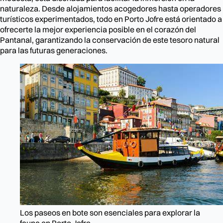
naturaleza. Desde alojamientos acogedores hasta operadores
turísticos experimentados, todo en Porto Jofre está orientado a
ofrecerte la mejor experiencia posible en el corazón del
Pantanal, garantizando la conservación de este tesoro natural
para las futuras generaciones.
Los paseos en bote son esenciales para explorar la
fauna en Porto Jofre.