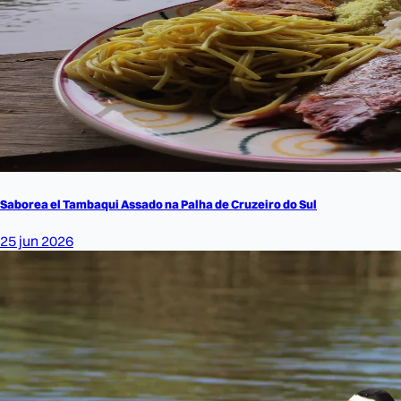
Saborea el Tambaqui Assado na Palha de Cruzeiro do Sul
25 jun 2026