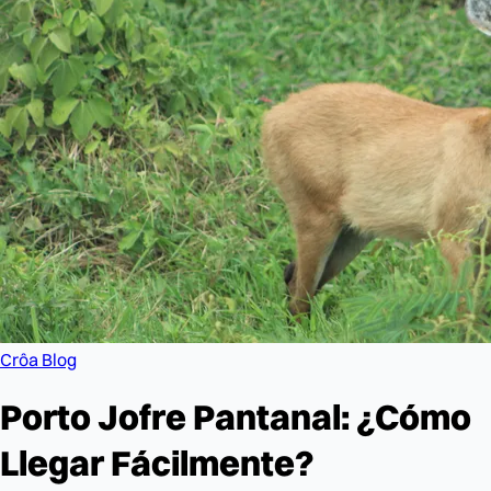
Crôa Blog
Porto Jofre Pantanal: ¿Cómo
Llegar Fácilmente?