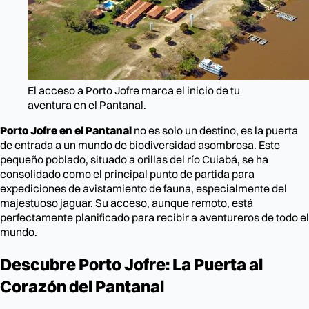
El acceso a Porto Jofre marca el inicio de tu
aventura en el Pantanal.
Porto Jofre en el Pantanal
no es solo un destino, es la puerta
de entrada a un mundo de biodiversidad asombrosa. Este
pequeño poblado, situado a orillas del río Cuiabá, se ha
consolidado como el principal punto de partida para
expediciones de avistamiento de fauna, especialmente del
majestuoso jaguar. Su acceso, aunque remoto, está
perfectamente planificado para recibir a aventureros de todo el
mundo.
Descubre Porto Jofre: La Puerta al
Corazón del Pantanal