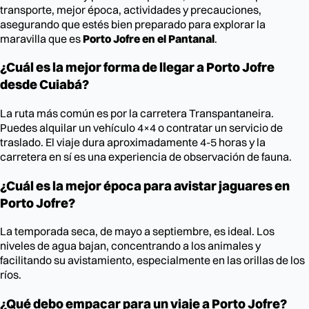
transporte, mejor época, actividades y precauciones,
asegurando que estés bien preparado para explorar la
maravilla que es
Porto Jofre en el Pantanal
.
¿Cuál es la mejor forma de llegar a Porto Jofre
desde Cuiabá?
La ruta más común es por la carretera Transpantaneira.
Puedes alquilar un vehículo 4×4 o contratar un servicio de
traslado. El viaje dura aproximadamente 4-5 horas y la
carretera en sí es una experiencia de observación de fauna.
¿Cuál es la mejor época para avistar jaguares en
Porto Jofre?
La temporada seca, de mayo a septiembre, es ideal. Los
niveles de agua bajan, concentrando a los animales y
facilitando su avistamiento, especialmente en las orillas de los
ríos.
¿Qué debo empacar para un viaje a Porto Jofre?