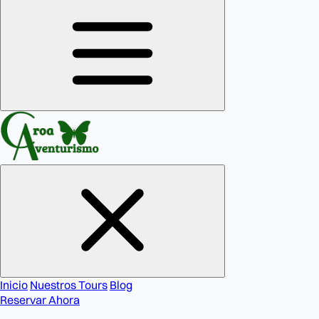
Inicio
Nuestros Tours
Blog
Reservar Ahora