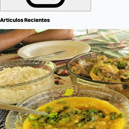
Artículos Recientes