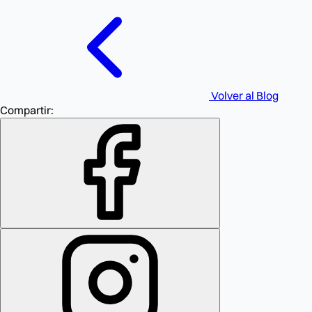
Volver al Blog
Compartir: