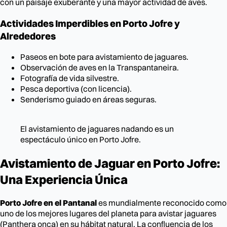
con un paisaje exuberante y una mayor actividad de aves.
Actividades Imperdibles en Porto Jofre y
Alrededores
Paseos en bote para avistamiento de jaguares.
Observación de aves en la Transpantaneira.
Fotografía de vida silvestre.
Pesca deportiva (con licencia).
Senderismo guiado en áreas seguras.
El avistamiento de jaguares nadando es un
espectáculo único en Porto Jofre.
Avistamiento de Jaguar en Porto Jofre:
Una Experiencia Única
Porto Jofre en el Pantanal
es mundialmente reconocido como
uno de los mejores lugares del planeta para avistar jaguares
(Panthera onca) en su hábitat natural. La confluencia de los