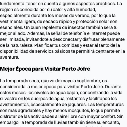
fundamental tener en cuenta algunos aspectos prácticos. La
región es conocida por su calor y alta humedad,
especialmente durante los meses de verano, por lo que la
vestimenta ligera, de secado rápido y protección solar son
esenciales. Un buen repelente de insectos también será tu
mejor aliado. Además, la señal de telefonía e internet puede
ser limitada, invitándote a desconectar y disfrutar plenamente
de la naturaleza. Planificar tus comidas y estar al tanto de la
disponibilidad de servicios básicos te permitirá centrarte en la
aventura.
Mejor Época para Visitar Porto Jofre
La temporada seca, que va de mayo a septiembre, es
considerada la mejor época para visitar Porto Jofre. Durante
estos meses, los niveles de agua bajan, concentrando la vida
silvestre en los cuerpos de agua restantes y facilitando los
avistamientos, especialmente de jaguares. Las temperaturas
son más agradables y hay menos mosquitos, lo que permite
disfrutar de las actividades al aire libre con mayor confort. Sin
embargo, la temporada de lluvias también tiene su encanto,