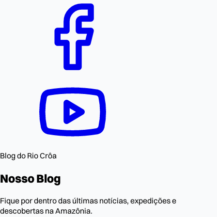
Blog do Rio Crôa
Nosso
Blog
Fique por dentro das últimas notícias, expedições e
descobertas na Amazônia.