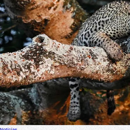
Notícias