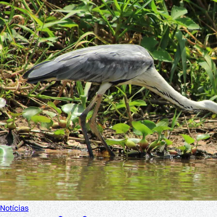
Notícias