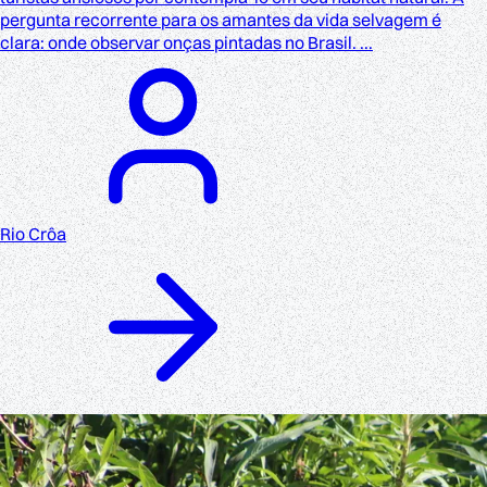
pergunta recorrente para os amantes da vida selvagem é
clara: onde observar onças pintadas no Brasil. ...
Rio Crôa