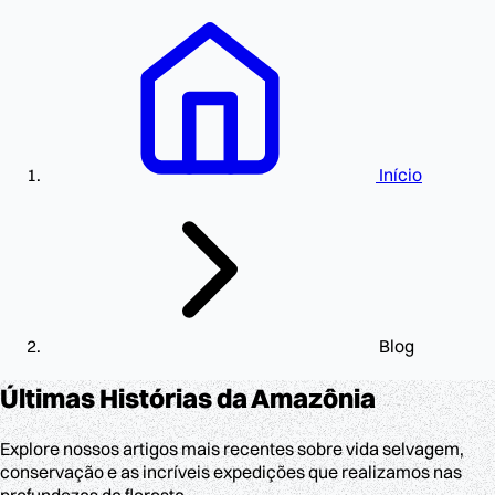
Início
Blog
Últimas Histórias
da Amazônia
Explore nossos artigos mais recentes sobre vida selvagem,
conservação e as incríveis expedições que realizamos nas
profundezas da floresta.