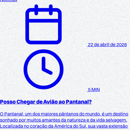
22 de abril de 2026
5 MIN
Posso Chegar de Avião ao Pantanal?
O Pantanal, um dos maiores pântanos do mundo, é um destino
sonhado por muitos amantes da natureza e da vida selvagem.
Localizada no coração da América do Sul, sua vasta extensão