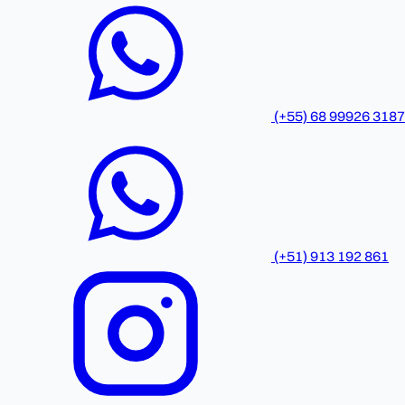
(+55) 68 99926 3187
(+51) 913 192 861