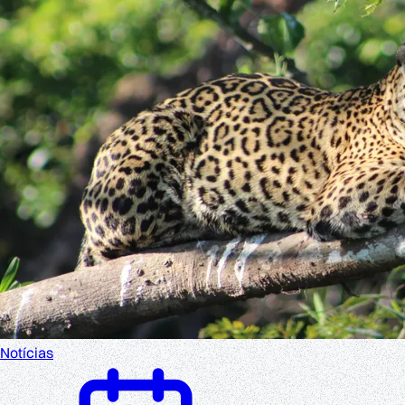
Notícias