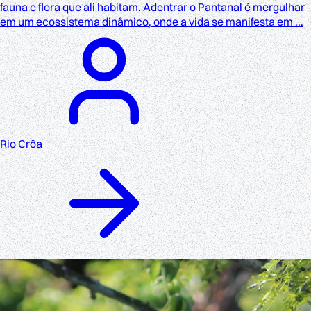
fauna e flora que ali habitam. Adentrar o Pantanal é mergulhar
em um ecossistema dinâmico, onde a vida se manifesta em ...
Rio Crôa