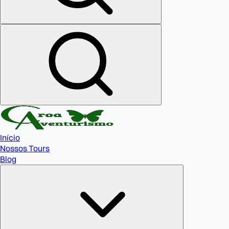
Início
Nossos Tours
Blog