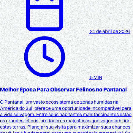
21 de abril de 2026
5 MIN
Melhor Época Para Observar Felinos no Pantanal
O Pantanal, um vasto ecossistema de zonas húmidas na
América do Sul, oferece uma oportunidade incomparável para
a vida selvagem. Entre seus habitantes mais fascinantes estão
os grandes felinos, predadores majestosos que vagueiam por
estas terras. Planejar sua visita para maximizar suas chances