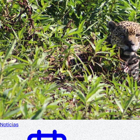
Notícias