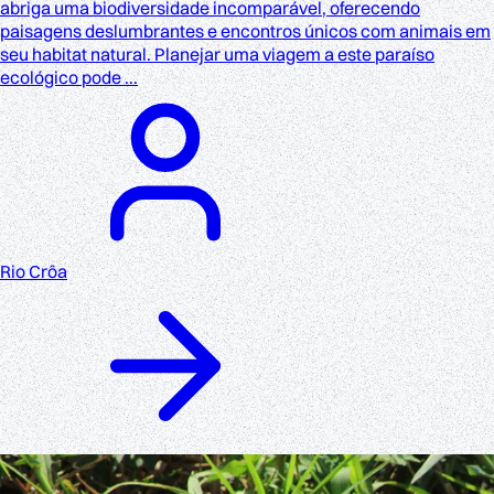
abriga uma biodiversidade incomparável, oferecendo
paisagens deslumbrantes e encontros únicos com animais em
seu habitat natural. Planejar uma viagem a este paraíso
ecológico pode ...
Rio Crôa