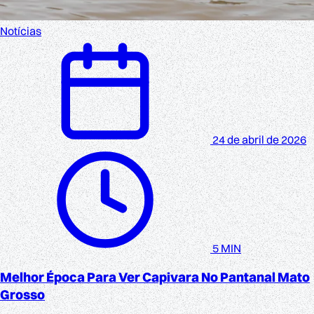
Notícias
24 de abril de 2026
5 MIN
Melhor Época Para Ver Capivara No Pantanal Mato
Grosso