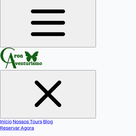
Início
Nossos Tours
Blog
Reservar Agora