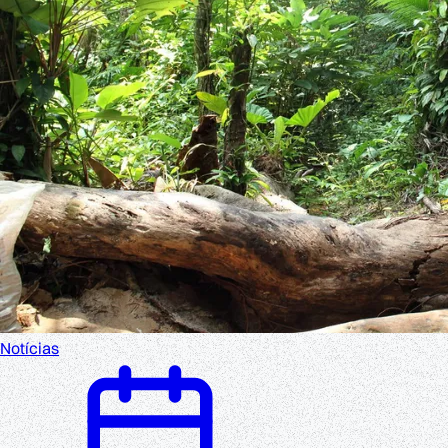
Notícias