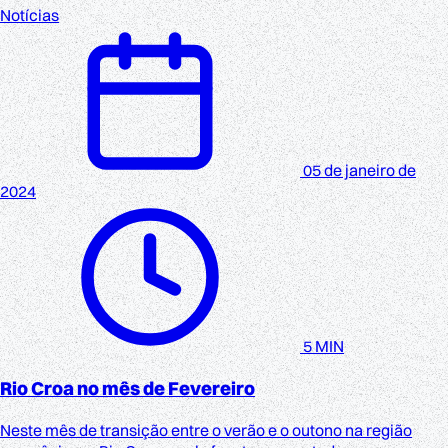
Notícias
05 de janeiro de
2024
5 MIN
Rio Croa no mês de Fevereiro
Neste mês de transição entre o verão e o outono na região