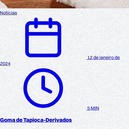
Notícias
12 de janeiro de
2024
5 MIN
Goma de Tapioca-Derivados