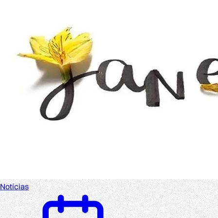
Notícias