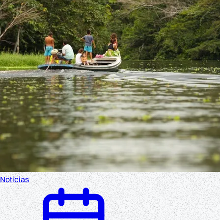
Notícias