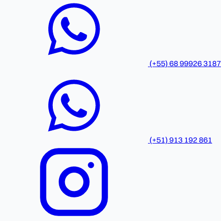
(+55) 68 99926 3187
(+51) 913 192 861