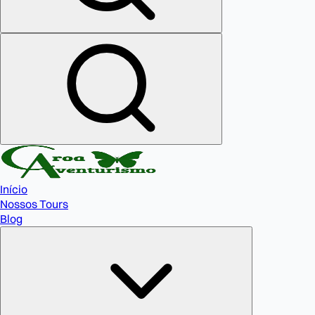
Início
Nossos Tours
Blog