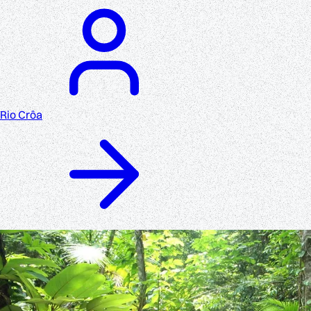
Rio Crôa