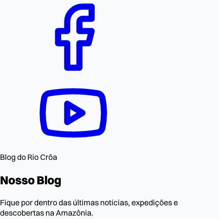
Blog do Rio Crôa
Nosso
Blog
Fique por dentro das últimas notícias, expedições e
descobertas na Amazônia.