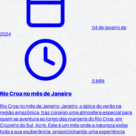
04 de janeiro de
2024
5 MIN
Rio Croa no mês de Janeiro
Rio Croa no mês de Janeiro: Janeiro, o ápice do verão na
região amazônica, traz consigo uma atmosfera especial para
quem se aventura ao longo das margens do Rio Croa, em
Cruzeiro do Sul, Acre. Este é um mês onde a natureza exibe
toda a sua exuberância, proporcionando uma experiência