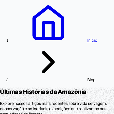
Início
Blog
Últimas Histórias
da Amazônia
Explore nossos artigos mais recentes sobre vida selvagem,
conservação e as incríveis expedições que realizamos nas
profundezas da floresta.