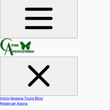
Início
Nossos Tours
Blog
Reservar Agora