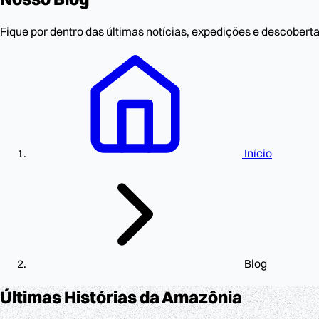
Fique por dentro das últimas notícias, expedições e descobert
Início
Blog
Últimas Histórias
da Amazônia