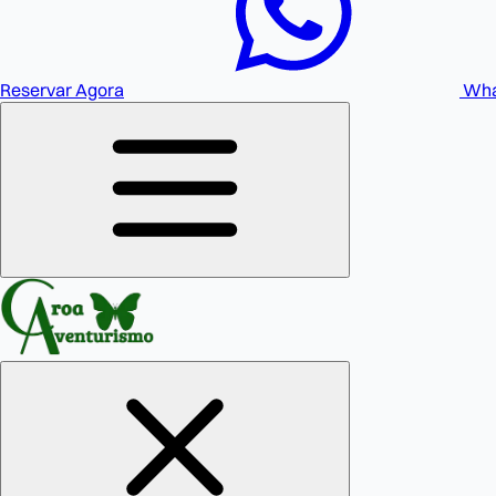
Reservar Agora
Wha