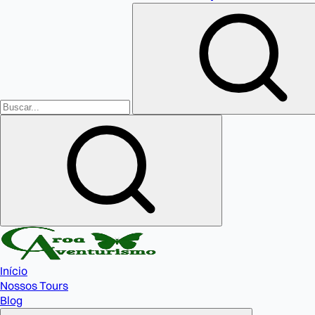
Início
Nossos Tours
Blog