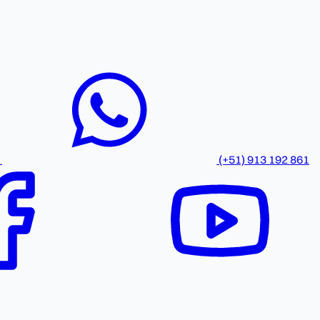
(+51) 913 192 861