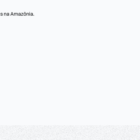
as na Amazônia.