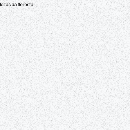
ezas da floresta.