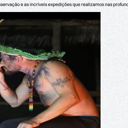
servação e as incríveis expedições que realizamos nas profund